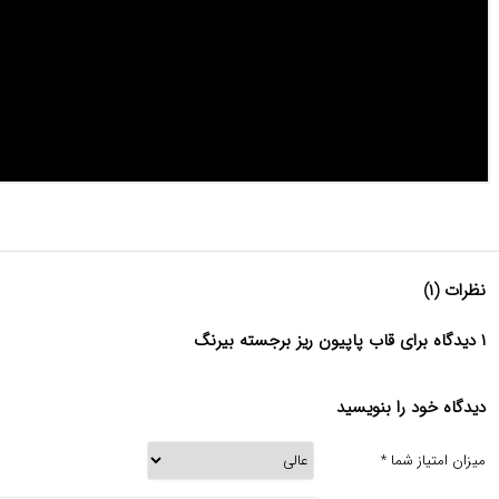
نظرات (۱)
۱ دیدگاه برای قاب پاپیون ریز برجسته بیرنگ
دیدگاه خود را بنویسید
میزان امتیاز شما
*