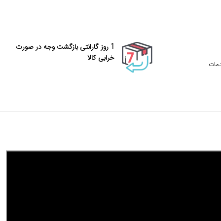
1 روز گارانتی بازگشت وجه در صورت
خرابی کالا
دمات