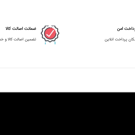
داخت امن
ضمانت اصالت کالا
کان پرداخت انلاین
تضمین اصالت کالا و خ