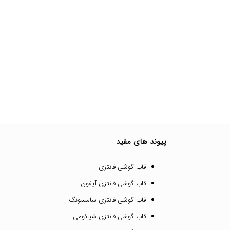
پیوند های مفید
قاب گوشی فانتزی
قاب گوشی فانتزی آیفون
قاب گوشی فانتزی سامسونگ
قاب گوشی فانتزی شیائومی