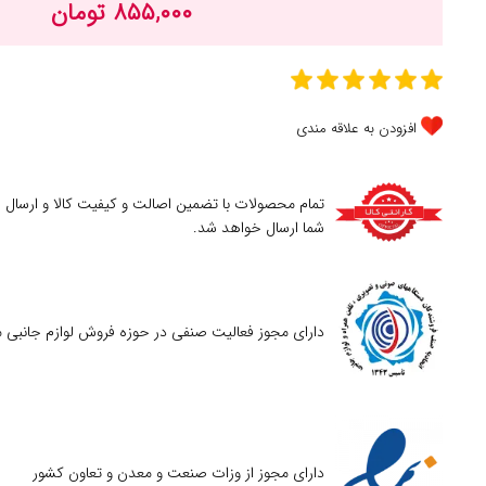
۸۵۵,۰۰۰ تومان
افزودن به علاقه مندی
تمام محصولات با تضمین اصالت و کیفیت کالا و ارسال
شما ارسال خواهد شد.
دارای مجوز فعالیت صنفی در حوزه فروش لوازم جانبی م
دارای مجوز از وزات صنعت و معدن و تعاون کشور