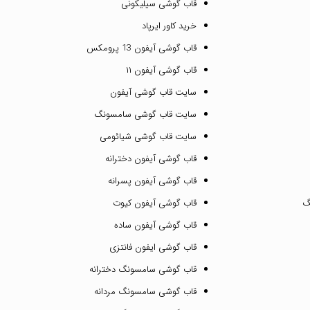
قاب گوشی سیلیکونی
خرید کاور ایرپاد
قاب گوشی آیفون 13 پرومکس
قاب گوشی آیفون ۱۱
سایت قاب گوشی آیفون
سایت قاب گوشی سامسونگ
سایت قاب گوشی شیائومی
قاب گوشی آیفون دخترانه
قاب گوشی آیفون پسرانه
گ
قاب گوشی آیفون کیوت
قاب گوشی آیفون ساده
قاب گوشی ایفون فانتزی
قاب گوشی سامسونگ دخترانه
قاب گوشی سامسونگ مردانه