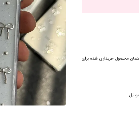
 همان محصول خریداری شده برای
وبایل