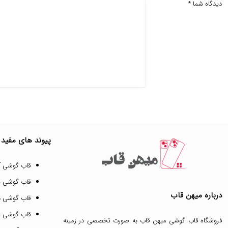
دیدگاه شما
*
پیوند های مفید
قاب گوشی آ
قاب گوشی 
درباره میهن قاب
قاب گوشی د
قاب گوشی پ
فروشگاه قاب گوشی میهن قاب
به صورت تخصصی در زمینه