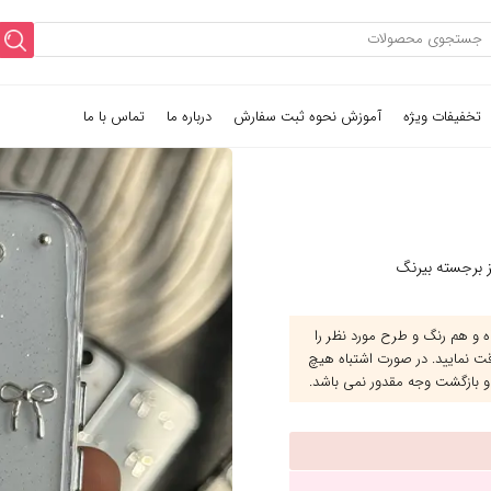
تخفیفات ویژه
آموزش نحوه ثبت سفارش
درباره ما
تماس با ما
ز برجسته بیرنگ
و هم رنگ و طرح مورد نظر را
قت نمایید. در صورت اشتباه هیچ
و بازگشت وجه مقدور نمی باشد.