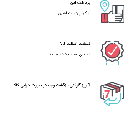
پرداخت امن
امکان پرداخت انلاین
ضمانت اصالت کالا
تضمین اصالت کالا و خدمات
1 روز گارانتی بازگشت وجه در صورت خرابی کالا