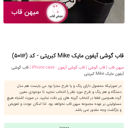
قاب گوشی آیفون مایک Mike کبریتی - کد (۵۰۱۱۲)
میهن قاب |
قاب گوشی |
قاب گوشی آیفون - iPhone case |
قاب گوشی
آیفون مایک Mike کبریتی
در صورتیکه محصول دارای رنگ و یا طرح مجزا بود می بایست هم مدل
دستگاه و هم رنگ و طرح مورد نظر را انتخاب نمایید تا موجودی معین
گردد.همچنین لطفا در انتخاب گزینه های زیر دقت نمایید. در صورت اشتباه هیچ
مسئولیتی بر عهده مجموعه میهن قاب نخواهد بود. لذا امکان عودت و تعویض
و بازگشت وجه مقدور نمی باشد.
موجود