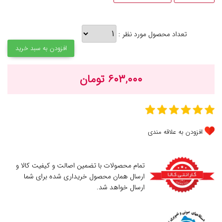
تعداد محصول مورد نظر :
افزودن به سبد خرید
۶۰۳,۰۰۰ تومان
افزودن به علاقه مندی
تمام محصولات با تضمین اصالت و کیفیت کالا و
ارسال همان محصول خریداری شده برای شما
ارسال خواهد شد.