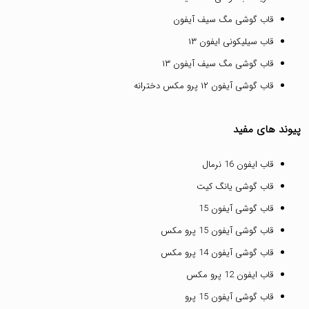
قاب گوشی مگ سیف آیفون
قاب سیلیکونی ایفون ۱۳
قاب گوشی مگ سیف آیفون ۱۳
قاب گوشی آیفون ۱۲ پرو مکس دخترانه
پیوند های مفید
قاب ایفون 16 نرمال
قاب گوشی یانگ کیت
قاب گوشی آیفون 15
قاب گوشی آیفون 15 پرو مکس
قاب گوشی آیفون 14 پرو مکس
قاب ایفون 12 پرو مکس
قاب گوشی آیفون 15 پرو