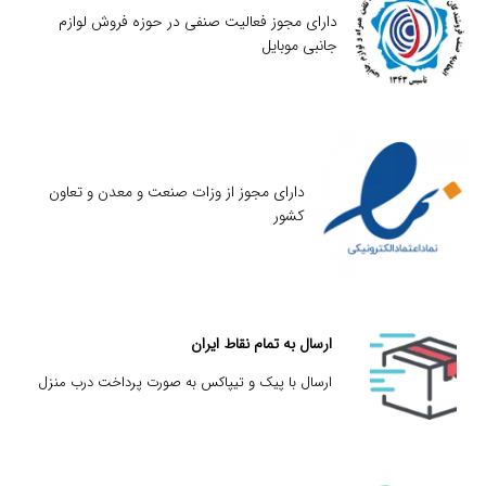
دارای مجوز فعالیت صنفی در حوزه فروش لوازم
جانبی موبایل
دارای مجوز از وزات صنعت و معدن و تعاون
کشور
ارسال به تمام نقاط ایران
ارسال با پیک و تیپاکس به صورت پرداخت درب منزل