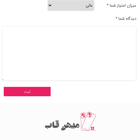
میزان امتیاز شما
*
دیدگاه شما
*