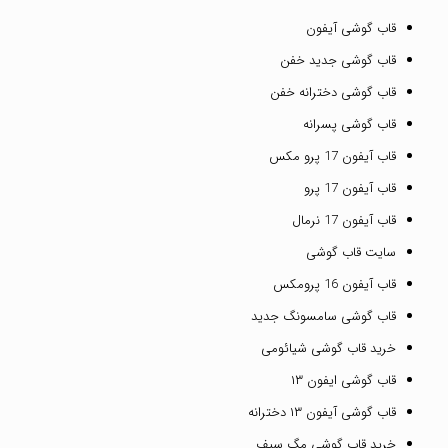
قاب گوشی آیفون
قاب گوشی جدید خفن
قاب گوشی دخترانه خفن
قاب گوشی پسرانه
قاب آیفون 17 پرو مکس
قاب آیفون 17 پرو
قاب آیفون 17 نرمال
سایت قاب گوشی
قاب آیفون 16 پرومکس
قاب گوشی سامسونگ جدید
خرید قاب گوشی شیائومی
قاب گوشی ایفون ۱۳
قاب گوشی آیفون ۱۳ دخترانه
خرید قاب گوشی مگ سیف