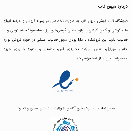
درباره میهن قاب
فروشگاه قاب گوشی میهن قاب
به صورت تخصصی در زمینه فروش و عرضه انواع
قاب گوشی
و
گلس گوشی
و لوازم جانبی گوشی‌های اپل، سامسونگ، شیائومی و …
فعالیت دارد. این فروشگاه با دارا بودن مجوز فعالیت صنفی در حوزه فروش لوازم
جانبی موبایل، تلاش می‌کند تجربه‌ای امن، مطمئن و متنوع را برای خرید
محصولات مورد نیاز شما فراهم کند.
مجوز نماد کسب وکار های آنلاین از وزارت صنعت و معدن و تجارت