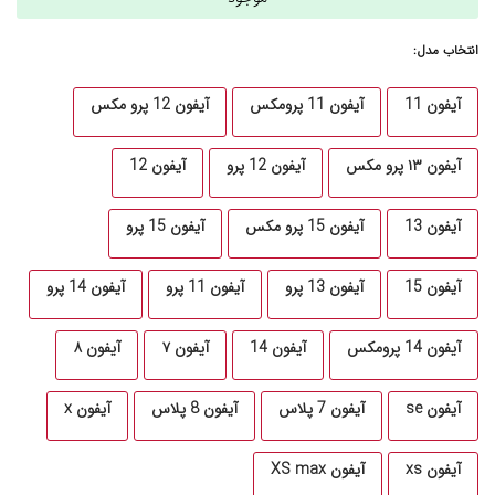
انتخاب مدل:
آیفون 11
آیفون 11 پرومکس
آیفون 12 پرو مکس
آیفون ۱۳ پرو مکس
آیفون 12 پرو
آیفون 12
آیفون 13
آیفون 15 پرو مکس
آیفون 15 پرو
آیفون 15
آیفون 13 پرو
آیفون 11 پرو
آیفون 14 پرو
آیفون 14 پرومکس
آیفون 14
آیفون ۷
آیفون ۸
آیفون se
آیفون 7 پلاس
آیفون 8 پلاس
آیفون x
آیفون xs
آیفون XS max