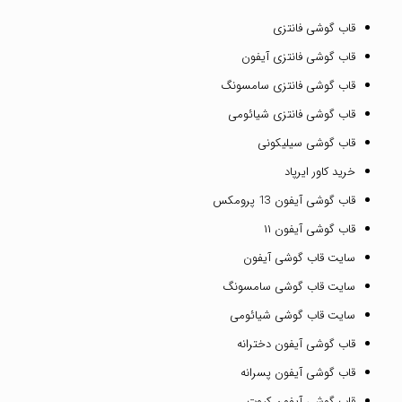
قاب گوشی فانتزی
قاب گوشی فانتزی آیفون
قاب گوشی فانتزی سامسونگ
قاب گوشی فانتزی شیائومی
قاب گوشی سیلیکونی
خرید کاور ایرپاد
قاب گوشی آیفون 13 پرومکس
قاب گوشی آیفون ۱۱
سایت قاب گوشی آیفون
سایت قاب گوشی سامسونگ
سایت قاب گوشی شیائومی
قاب گوشی آیفون دخترانه
قاب گوشی آیفون پسرانه
قاب گوشی آیفون کیوت