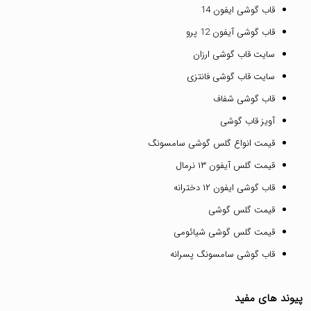
قاب گوشی ایفون 14
قاب گوشی آیفون 12 پرو
سایت قاب گوشی ارزان
سایت قاب گوشی فانتزی
قاب گوشی شفاف
آویز قاب گوشی
قیمت انواع گلس گوشی سامسونگ
قیمت گلس آیفون ۱۳ نرمال
قاب گوشی ایفون ۱۲ دخترانه
قیمت گلس گوشی
قیمت گلس گوشی شیائومی
قاب گوشی سامسونگ پسرانه
پیوند های مفید