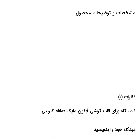
مشخصات و توضیحات محصول
نظرات (۱)
۱ دیدگاه برای قاب گوشی آیفون مایک Mike کبریتی
دیدگاه خود را بنویسید