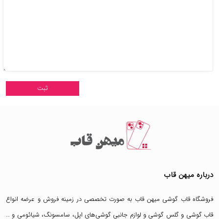
درباره میهن قاب
فروشگاه قاب گوشی میهن قاب
به صورت تخصصی در زمینه فروش و عرضه انواع
قاب گوشی
و
گلس گوشی
و لوازم جانبی گوشی‌های اپل، سامسونگ، شیائومی و …