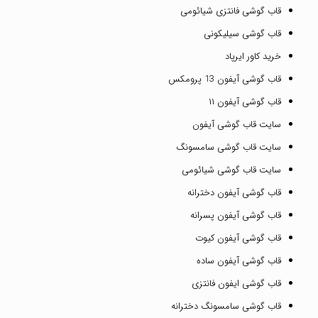
قاب گوشی فانتزی شیائومی
قاب گوشی سیلیکونی
خرید کاور ایرپاد
قاب گوشی آیفون 13 پرومکس
قاب گوشی آیفون ۱۱
سایت قاب گوشی آیفون
سایت قاب گوشی سامسونگ
سایت قاب گوشی شیائومی
قاب گوشی آیفون دخترانه
قاب گوشی آیفون پسرانه
قاب گوشی آیفون کیوت
قاب گوشی آیفون ساده
قاب گوشی ایفون فانتزی
قاب گوشی سامسونگ دخترانه