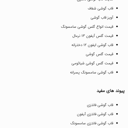
قاب گوشی شفاف
آویز قاب گوشی
قیمت انواع گلس گوشی سامسونگ
قیمت گلس آیفون ۱۳ نرمال
قاب گوشی ایفون ۱۲ دخترانه
قیمت گلس گوشی
قیمت گلس گوشی شیائومی
قاب گوشی سامسونگ پسرانه
پیوند های مفید
قاب گوشی فانتزی
قاب گوشی فانتزی آیفون
قاب گوشی فانتزی سامسونگ