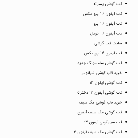
قاب گوشی پسرانه
قاب آیفون 17 پرو مکس
قاب آیفون 17 پرو
قاب آیفون 17 نرمال
سایت قاب گوشی
قاب آیفون 16 پرومکس
قاب گوشی سامسونگ جدید
خرید قاب گوشی شیائومی
قاب گوشی ایفون ۱۳
قاب گوشی آیفون ۱۳ دخترانه
خرید قاب گوشی مگ سیف
قاب گوشی مگ سیف آیفون
قاب سیلیکونی ایفون ۱۳
قاب گوشی مگ سیف آیفون ۱۳