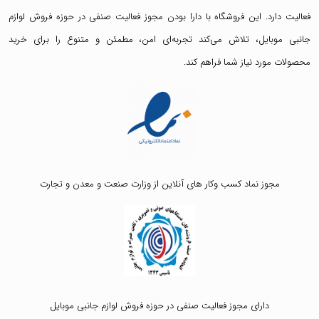
فعالیت دارد. این فروشگاه با دارا بودن مجوز فعالیت صنفی در حوزه فروش لوازم
جانبی موبایل، تلاش می‌کند تجربه‌ای امن، مطمئن و متنوع را برای خرید
محصولات مورد نیاز شما فراهم کند.
مجوز نماد کسب وکار های آنلاین از وزارت صنعت و معدن و تجارت
دارای مجوز فعالیت صنفی در حوزه فروش لوازم جانبی موبایل