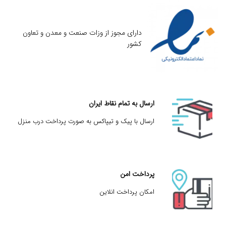
دارای مجوز از وزات صنعت و معدن و تعاون
کشور
ارسال به تمام نقاط ایران
ارسال با پیک و تیپاکس به صورت پرداخت درب منزل
پرداخت امن
امکان پرداخت انلاین