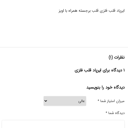
ایرپاد قلب فلزی قلب برجسته همراه با اویز
نظرات (۱)
۱ دیدگاه برای ایرپاد قلب فلزی
دیدگاه خود را بنویسید
میزان امتیاز شما
*
دیدگاه شما
*