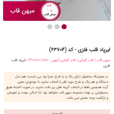
ایرپاد قلب فلزی - کد (۶۳۷۰۴)
میهن قاب |
قاب گوشی |
قاب گوشی آیفون - iPhone case |
ایرپاد قلب
فلزی
در صورتیکه محصول دارای رنگ و یا طرح مجزا بود می بایست هم مدل
دستگاه و هم رنگ و طرح مورد نظر را انتخاب نمایید تا موجودی معین
گردد.همچنین لطفا در انتخاب گزینه های زیر دقت نمایید. در صورت اشتباه هیچ
مسئولیتی بر عهده مجموعه میهن قاب نخواهد بود. لذا امکان عودت و تعویض
و بازگشت وجه مقدور نمی باشد.
ناموجود