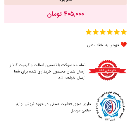
۴۰۵,۰۰۰ تومان
افزودن به علاقه مندی
تمام محصولات با تضمین اصالت و کیفیت کالا و
ارسال همان محصول خریداری شده برای شما
ارسال خواهد شد.
دارای مجوز فعالیت صنفی در حوزه فروش لوازم
جانبی موبایل