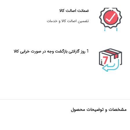
ضمانت اصالت کالا
تضمین اصالت کالا و خدمات
1 روز گارانتی بازگشت وجه در صورت خرابی کالا
مشخصات و توضیحات محصول