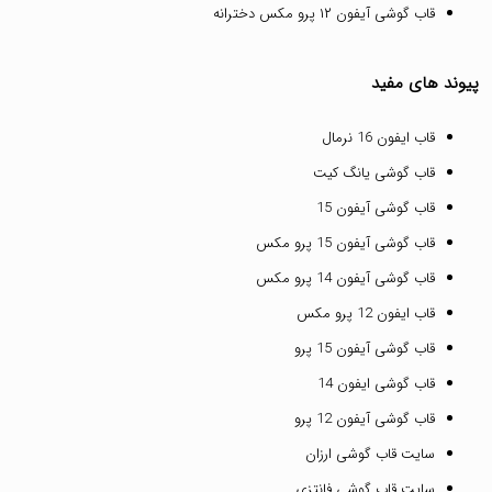
قاب گوشی آیفون ۱۲ پرو مکس دخترانه
پیوند های مفید
قاب ایفون 16 نرمال
قاب گوشی یانگ کیت
قاب گوشی آیفون 15
قاب گوشی آیفون 15 پرو مکس
قاب گوشی آیفون 14 پرو مکس
قاب ایفون 12 پرو مکس
قاب گوشی آیفون 15 پرو
قاب گوشی ایفون 14
قاب گوشی آیفون 12 پرو
سایت قاب گوشی ارزان
سایت قاب گوشی فانتزی