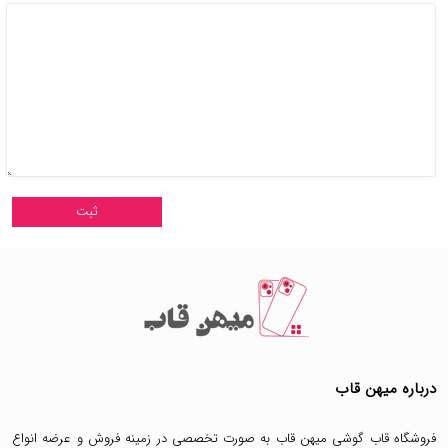
درباره میهن قاب
فروشگاه قاب گوشی میهن قاب
به صورت تخصصی در زمینه فروش و عرضه انواع