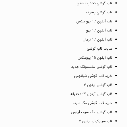
قاب گوشی دخترانه خفن
قاب گوشی پسرانه
قاب آیفون 17 پرو مکس
قاب آیفون 17 پرو
قاب آیفون 17 نرمال
سایت قاب گوشی
قاب آیفون 16 پرومکس
قاب گوشی سامسونگ جدید
خرید قاب گوشی شیائومی
قاب گوشی ایفون ۱۳
قاب گوشی آیفون ۱۳ دخترانه
خرید قاب گوشی مگ سیف
قاب گوشی مگ سیف آیفون
قاب سیلیکونی ایفون ۱۳