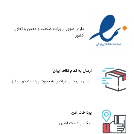
دارای مجوز از وزات صنعت و معدن و تعاون
کشور
ارسال به تمام نقاط ایران
ارسال با پیک و تیپاکس به صورت پرداخت درب منزل
پرداخت امن
امکان پرداخت انلاین