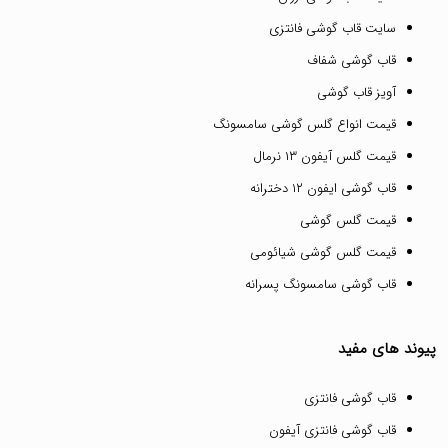
سایت قاب گوشی فانتزی
قاب گوشی شفاف
آویز قاب گوشی
قیمت انواع گلس گوشی سامسونگ
قیمت گلس آیفون ۱۳ نرمال
قاب گوشی ایفون ۱۲ دخترانه
قیمت گلس گوشی
قیمت گلس گوشی شیائومی
قاب گوشی سامسونگ پسرانه
پیوند های مفید
قاب گوشی فانتزی
قاب گوشی فانتزی آیفون