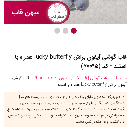
قاب گوشی آیفون براش lucky butterfly همراه با
استند - کد (۷۰۰۹۵)
میهن قاب |
قاب گوشی |
قاب گوشی آیفون - iPhone case |
قاب گوشی
آیفون براش lucky butterfly همراه با استند
در صورتیکه محصول دارای رنگ و یا طرح مجزا بود می بایست هم مدل
دستگاه و هم رنگ و طرح مورد نظر را انتخاب نمایید تا موجودی معین
گردد.همچنین لطفا در انتخاب گزینه های زیر دقت نمایید. در صورت اشتباه هیچ
مسئولیتی بر عهده مجموعه میهن قاب نخواهد بود. لذا امکان عودت و تعویض
و بازگشت وجه مقدور نمی باشد.