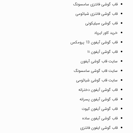
قاب گوشی فانتزی سامسونگ
قاب گوشی فانتزی شیائومی
قاب گوشی سیلیکونی
خرید کاور ایرپاد
قاب گوشی آیفون 13 پرومکس
قاب گوشی آیفون ۱۱
سایت قاب گوشی آیفون
سایت قاب گوشی سامسونگ
سایت قاب گوشی شیائومی
قاب گوشی آیفون دخترانه
قاب گوشی آیفون پسرانه
قاب گوشی آیفون کیوت
قاب گوشی آیفون ساده
قاب گوشی ایفون فانتزی