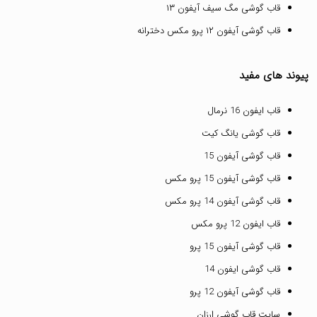
قاب گوشی مگ سیف آیفون ۱۳
قاب گوشی آیفون ۱۲ پرو مکس دخترانه
پیوند های مفید
قاب ایفون 16 نرمال
قاب گوشی یانگ کیت
قاب گوشی آیفون 15
قاب گوشی آیفون 15 پرو مکس
قاب گوشی آیفون 14 پرو مکس
قاب ایفون 12 پرو مکس
قاب گوشی آیفون 15 پرو
قاب گوشی ایفون 14
قاب گوشی آیفون 12 پرو
سایت قاب گوشی ارزان