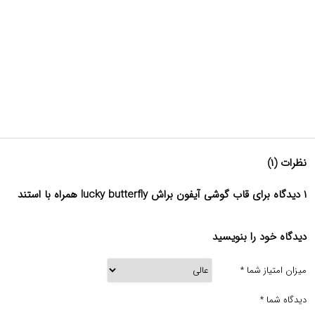
نظرات (۱)
۱ دیدگاه برای قاب گوشی آیفون براش lucky butterfly همراه با استند
دیدگاه خود را بنویسید
میزان امتیاز شما
*
دیدگاه شما
*