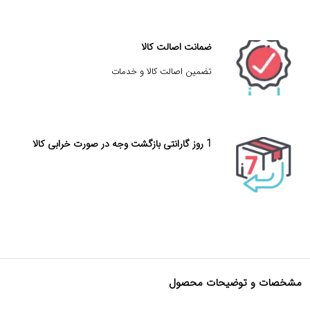
ضمانت اصالت کالا
تضمین اصالت کالا و خدمات
1 روز گارانتی بازگشت وجه در صورت خرابی کالا
مشخصات و توضیحات محصول