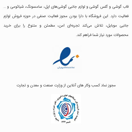
قاب گوشی
و
گلس گوشی
و لوازم جانبی گوشی‌های اپل، سامسونگ، شیائومی و …
فعالیت دارد. این فروشگاه با دارا بودن مجوز فعالیت صنفی در حوزه فروش لوازم
جانبی موبایل، تلاش می‌کند تجربه‌ای امن، مطمئن و متنوع را برای خرید
محصولات مورد نیاز شما فراهم کند.
مجوز نماد کسب وکار های آنلاین از وزارت صنعت و معدن و تجارت