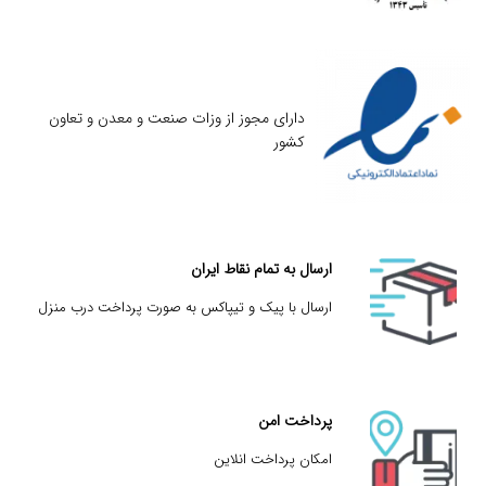
دارای مجوز از وزات صنعت و معدن و تعاون
کشور
ارسال به تمام نقاط ایران
ارسال با پیک و تیپاکس به صورت پرداخت درب منزل
پرداخت امن
امکان پرداخت انلاین