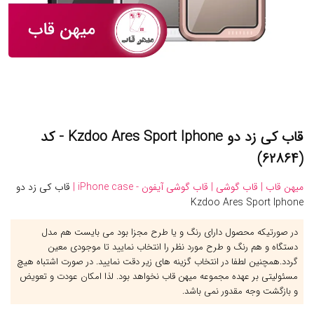
قاب کی زد دو Kzdoo Ares Sport Iphone - کد
(۶۲۸۶۴)
میهن قاب |
قاب گوشی |
قاب گوشی آیفون - iPhone case |
قاب کی زد دو
Kzdoo Ares Sport Iphone
در صورتیکه محصول دارای رنگ و یا طرح مجزا بود می بایست هم مدل
دستگاه و هم رنگ و طرح مورد نظر را انتخاب نمایید تا موجودی معین
گردد.همچنین لطفا در انتخاب گزینه های زیر دقت نمایید. در صورت اشتباه هیچ
مسئولیتی بر عهده مجموعه میهن قاب نخواهد بود. لذا امکان عودت و تعویض
و بازگشت وجه مقدور نمی باشد.