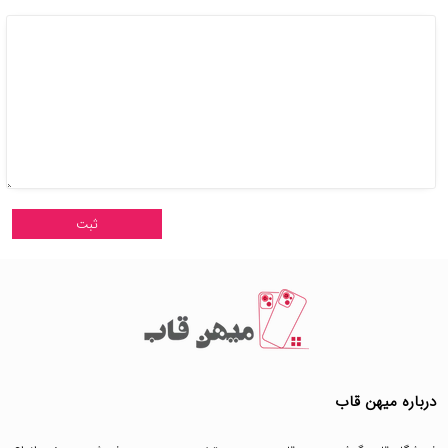
درباره میهن قاب