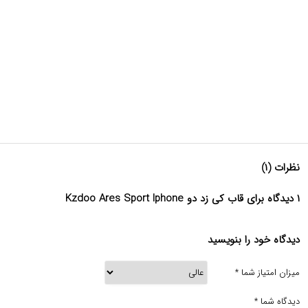
نظرات (۱)
۱ دیدگاه برای قاب کی زد دو Kzdoo Ares Sport Iphone
دیدگاه خود را بنویسید
میزان امتیاز شما
*
دیدگاه شما
*