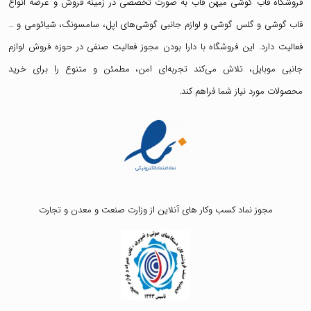
فروشگاه قاب گوشی میهن قاب
به صورت تخصصی در زمینه فروش و عرضه انواع
قاب گوشی
و
گلس گوشی
و لوازم جانبی گوشی‌های اپل، سامسونگ، شیائومی و …
فعالیت دارد. این فروشگاه با دارا بودن مجوز فعالیت صنفی در حوزه فروش لوازم
جانبی موبایل، تلاش می‌کند تجربه‌ای امن، مطمئن و متنوع را برای خرید
محصولات مورد نیاز شما فراهم کند.
مجوز نماد کسب وکار های آنلاین از وزارت صنعت و معدن و تجارت