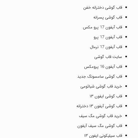
قاب گوشی دخترانه خفن
قاب گوشی پسرانه
قاب آیفون 17 پرو مکس
قاب آیفون 17 پرو
قاب آیفون 17 نرمال
سایت قاب گوشی
قاب آیفون 16 پرومکس
قاب گوشی سامسونگ جدید
خرید قاب گوشی شیائومی
قاب گوشی ایفون ۱۳
قاب گوشی آیفون ۱۳ دخترانه
خرید قاب گوشی مگ سیف
قاب گوشی مگ سیف آیفون
قاب سیلیکونی ایفون ۱۳