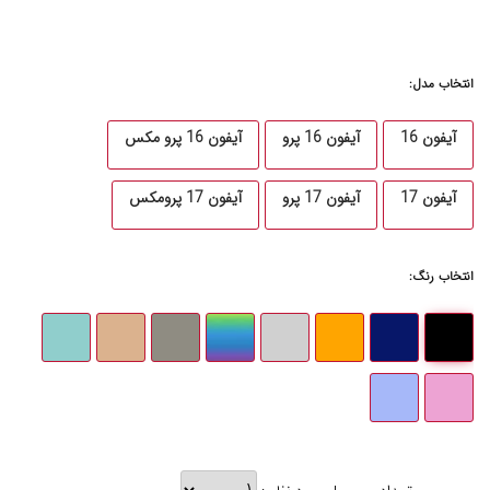
انتخاب مدل:
آیفون 16
آیفون 16 پرو
آیفون 16 پرو مکس
آیفون 17
آیفون 17 پرو
آیفون 17 پرومکس
انتخاب رنگ: