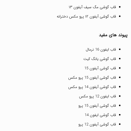
قاب گوشی مگ سیف آیفون ۱۳
قاب گوشی آیفون ۱۲ پرو مکس دخترانه
پیوند های مفید
قاب ایفون 16 نرمال
قاب گوشی یانگ کیت
قاب گوشی آیفون 15
قاب گوشی آیفون 15 پرو مکس
قاب گوشی آیفون 14 پرو مکس
قاب ایفون 12 پرو مکس
قاب گوشی آیفون 15 پرو
قاب گوشی ایفون 14
قاب گوشی آیفون 12 پرو