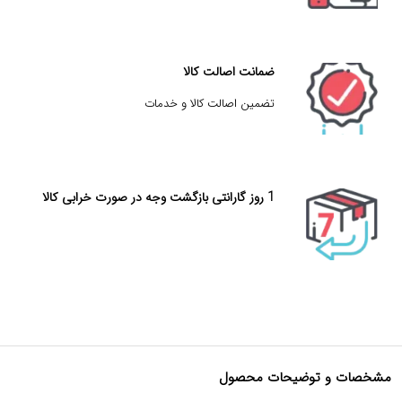
ضمانت اصالت کالا
تضمین اصالت کالا و خدمات
1 روز گارانتی بازگشت وجه در صورت خرابی کالا
مشخصات و توضیحات محصول