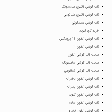
قاب گوشی فانتزی سامسونگ
قاب گوشی فانتزی شیائومی
قاب گوشی سیلیکونی
خرید کاور ایرپاد
قاب گوشی آیفون 13 پرومکس
قاب گوشی آیفون ۱۱
سایت قاب گوشی آیفون
سایت قاب گوشی سامسونگ
سایت قاب گوشی شیائومی
قاب گوشی آیفون دخترانه
قاب گوشی آیفون پسرانه
قاب گوشی آیفون کیوت
قاب گوشی آیفون ساده
قاب گوشی ایفون فانتزی