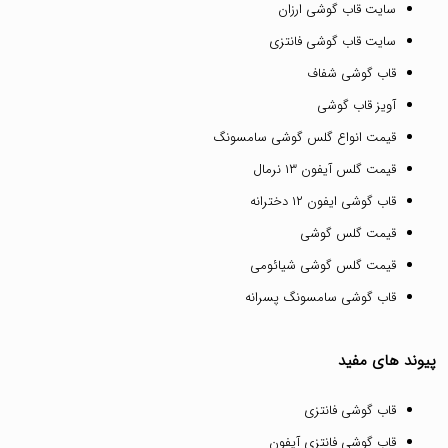
سایت قاب گوشی ارزان
سایت قاب گوشی فانتزی
قاب گوشی شفاف
آویز قاب گوشی
قیمت انواع گلس گوشی سامسونگ
قیمت گلس آیفون ۱۳ نرمال
قاب گوشی ایفون ۱۲ دخترانه
قیمت گلس گوشی
قیمت گلس گوشی شیائومی
قاب گوشی سامسونگ پسرانه
پیوند های مفید
قاب گوشی فانتزی
قاب گوشی فانتزی آیفون