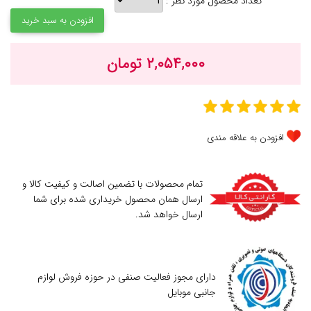
تعداد محصول مورد نظر :
افزودن به سبد خرید
۲,۰۵۴,۰۰۰ تومان
افزودن به علاقه مندی
تمام محصولات با تضمین اصالت و کیفیت کالا و
ارسال همان محصول خریداری شده برای شما
ارسال خواهد شد.
دارای مجوز فعالیت صنفی در حوزه فروش لوازم
جانبی موبایل