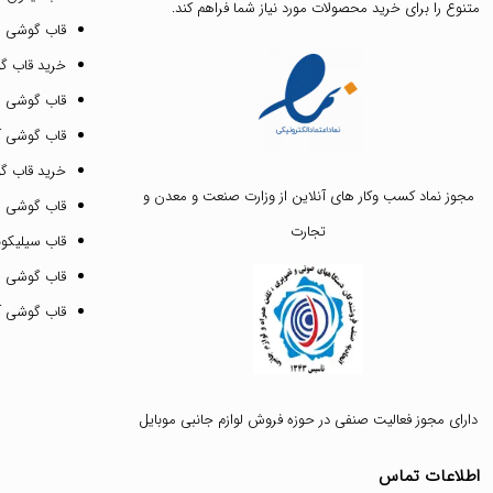
متنوع را برای خرید محصولات مورد نیاز شما فراهم کند.
قاب گوشی 
خرید قاب گ
قاب گوشی ای
قاب گوشی آیفون ۳
خرید قاب 
مجوز نماد کسب وکار های آنلاین از وزارت صنعت و معدن و
قاب گوشی 
تجارت
قاب سیلیکونی
قاب گوشی م
قاب گوشی آیفون ۱۲ پرو 
دارای مجوز فعالیت صنفی در حوزه فروش لوازم جانبی موبایل
اطلاعات تماس