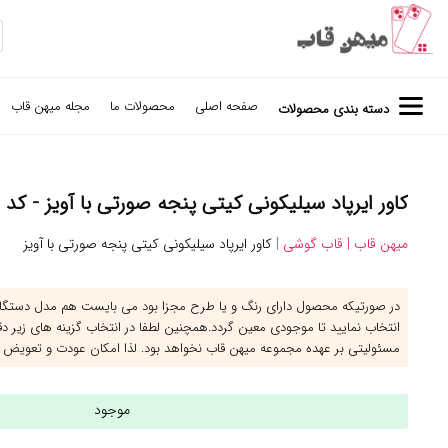
صفحه اصلی
محصولات ما
مجله میهن قاب
دسته بندی محصولات
کاور ایرپاد سیلیکونی کیتی پنجه صورتی با آویز - کد (۱۳۴۰۴۰)
میهن قاب |
قاب گوشی |
کاور ایرپاد سیلیکونی کیتی پنجه صورتی با آویز
در صورتیکه محصول دارای رنگ و یا طرح مجزا بود می بایست هم مدل دستگاه 
انتخاب نمایید تا موجودی معین گردد.همچنین لطفا در انتخاب گزینه های زیر د
مسئولیتی بر عهده مجموعه میهن قاب نخواهد بود. لذا امکان عودت و تعویض 
موجود