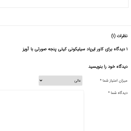
نظرات (۱)
۱ دیدگاه برای کاور ایرپاد سیلیکونی کیتی پنجه صورتی با آویز
دیدگاه خود را بنویسید
میزان امتیاز شما
*
دیدگاه شما
*