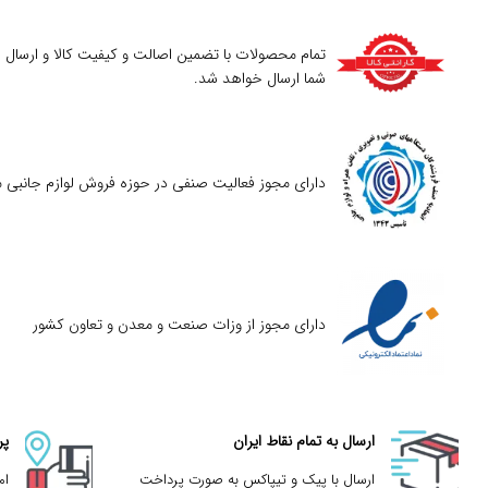
تمام محصولات با تضمین اصالت و کیفیت کالا و ارسال
شما ارسال خواهد شد.
دارای مجوز فعالیت صنفی در حوزه فروش لوازم جانبی م
دارای مجوز از وزات صنعت و معدن و تعاون کشور
ارسال به تمام نقاط ایران
پر
ارسال با پیک و تیپاکس به صورت پرداخت
ام