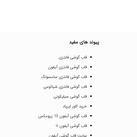
پیوند های مفید
قاب گوشی فانتزی
قاب گوشی فانتزی آیفون
قاب گوشی فانتزی سامسونگ
قاب گوشی فانتزی شیائومی
قاب گوشی سیلیکونی
خرید کاور ایرپاد
قاب گوشی آیفون 13 پرومکس
قاب گوشی آیفون ۱۱
سایت قاب گوشی آیفون