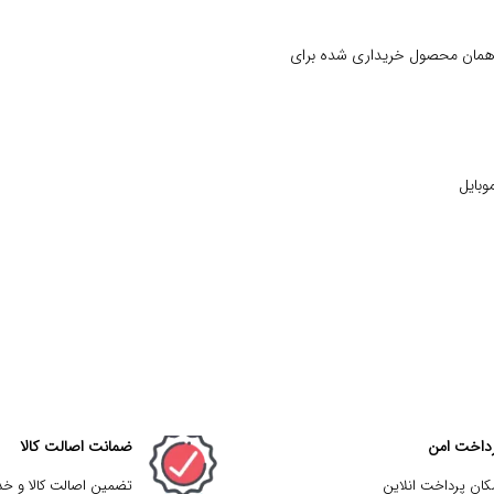
 همان محصول خریداری شده برای
وبایل
داخت امن
ضمانت اصالت کالا
کان پرداخت انلاین
تضمین اصالت کالا و خ