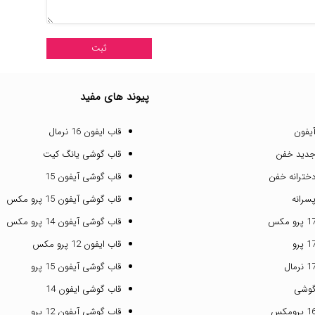
پیوند های مفید
یفون
قاب ایفون 16 نرمال
جدید خفن
قاب گوشی یانگ کیت
خترانه خفن
قاب گوشی آیفون 15
سرانه
قاب گوشی آیفون 15 پرو مکس
قاب گوشی آیفون 14 پرو مکس
قاب ایفون 12 پرو مکس
قاب گوشی آیفون 15 پرو
گوشی
قاب گوشی ایفون 14
قاب گوشی آیفون 12 پرو