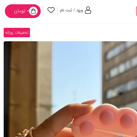
ورود / ثبت نام
۰ تومان
تخفیفات روزانه