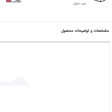
درب منزل
مشخصات و توضیحات محصول