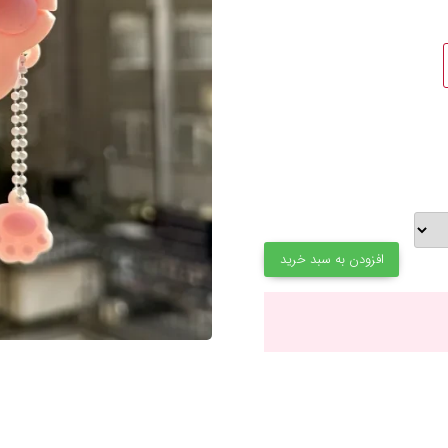
افزودن به سبد خرید