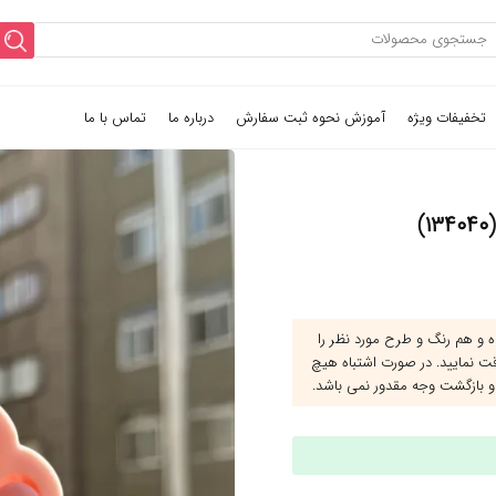
تخفیفات ویژه
آموزش نحوه ثبت سفارش
درباره ما
تماس با ما
و هم رنگ و طرح مورد نظر را
قت نمایید. در صورت اشتباه هیچ
و بازگشت وجه مقدور نمی باشد.