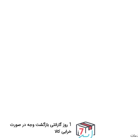
1 روز گارانتی بازگشت وجه در صورت
خرابی کالا
دمات