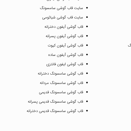
سایت قاب گوشی سامسونگ
سایت قاب گوشی شیائومی
قاب گوشی آیفون دخترانه
قاب گوشی آیفون پسرانه
گ
قاب گوشی آیفون کیوت
قاب گوشی آیفون ساده
قاب گوشی ایفون فانتزی
قاب گوشی سامسونگ دخترانه
قاب گوشی سامسونگ مردانه
قاب گوشی سامسونگ قدیمی
قاب گوشی سامسونگ قدیمی پسرانه
قاب گوشی سامسونگ قدیمی دخترانه