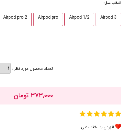
انتخاب مدل:
Airpod pro 2
Airpod pro
Airpod 1/2
Airpod 3
تعداد محصول مورد نظر :
۳۷۳,۰۰۰ تومان
افزودن به علاقه مندی