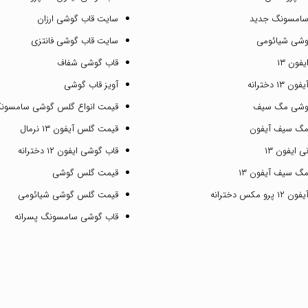
سامسونگ جدید
سایت قاب گوشی ارزان
وشی شیائومی
سایت قاب گوشی فانتزی
فون ۱۳
قاب گوشی شفاف
۱ دخترانه
آویز قاب گوشی
گوشی مگ سیف
قیمت انواع گلس گوشی سامسون
مگ سیف آیفون
قیمت گلس آیفون ۱۳ نرمال
 ایفون ۱۳
قاب گوشی ایفون ۱۲ دخترانه
گ سیف آیفون ۱۳
قیمت گلس گوشی
مکس دخترانه
قیمت گلس گوشی شیائومی
قاب گوشی سامسونگ پسرانه