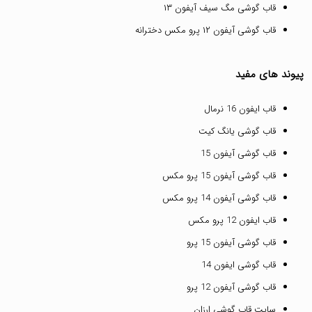
قاب گوشی مگ سیف آیفون ۱۳
قاب گوشی آیفون ۱۲ پرو مکس دخترانه
پیوند های مفید
قاب ایفون 16 نرمال
قاب گوشی یانگ کیت
قاب گوشی آیفون 15
قاب گوشی آیفون 15 پرو مکس
قاب گوشی آیفون 14 پرو مکس
قاب ایفون 12 پرو مکس
قاب گوشی آیفون 15 پرو
قاب گوشی ایفون 14
قاب گوشی آیفون 12 پرو
سایت قاب گوشی ارزان