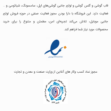
قاب گوشی
و
گلس گوشی
و لوازم جانبی گوشی‌های اپل، سامسونگ، شیائومی و …
فعالیت دارد. این فروشگاه با دارا بودن مجوز فعالیت صنفی در حوزه فروش لوازم
جانبی موبایل، تلاش می‌کند تجربه‌ای امن، مطمئن و متنوع را برای خرید
محصولات مورد نیاز شما فراهم کند.
مجوز نماد کسب وکار های آنلاین از وزارت صنعت و معدن و تجارت