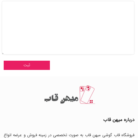
درباره میهن قاب
فروشگاه قاب گوشی میهن قاب
به صورت تخصصی در زمینه فروش و عرضه انواع