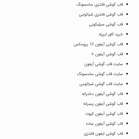
قاب گوشی فانتزی سامسونگ
قاب گوشی فانتزی شیائومی
قاب گوشی سیلیکونی
خرید کاور ایرپاد
قاب گوشی آیفون 13 پرومکس
قاب گوشی آیفون ۱۱
سایت قاب گوشی آیفون
سایت قاب گوشی سامسونگ
سایت قاب گوشی شیائومی
قاب گوشی آیفون دخترانه
قاب گوشی آیفون پسرانه
قاب گوشی آیفون کیوت
قاب گوشی آیفون ساده
قاب گوشی ایفون فانتزی