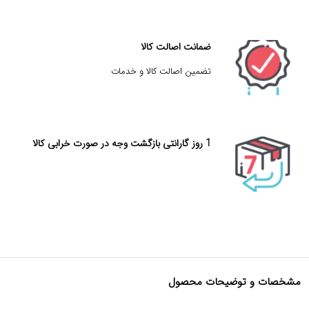
ضمانت اصالت کالا
تضمین اصالت کالا و خدمات
1 روز گارانتی بازگشت وجه در صورت خرابی کالا
مشخصات و توضیحات محصول