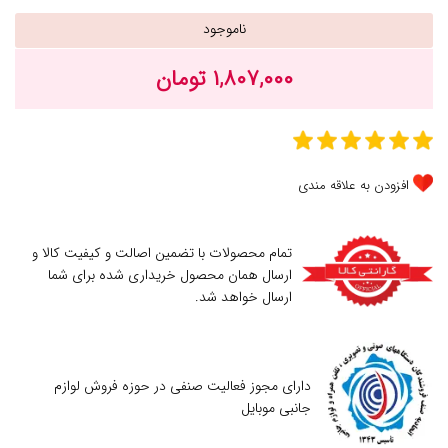
ناموجود
۱,۸۰۷,۰۰۰ تومان
افزودن به علاقه مندی
تمام محصولات با تضمین اصالت و کیفیت کالا و
ارسال همان محصول خریداری شده برای شما
ارسال خواهد شد.
دارای مجوز فعالیت صنفی در حوزه فروش لوازم
جانبی موبایل