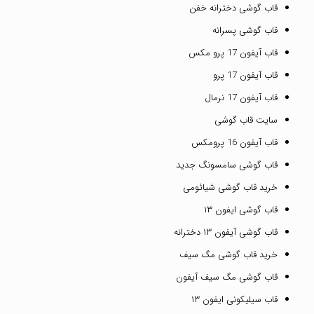
قاب گوشی دخترانه خفن
قاب گوشی پسرانه
قاب آیفون 17 پرو مکس
قاب آیفون 17 پرو
قاب آیفون 17 نرمال
سایت قاب گوشی
قاب آیفون 16 پرومکس
قاب گوشی سامسونگ جدید
خرید قاب گوشی شیائومی
قاب گوشی ایفون ۱۳
قاب گوشی آیفون ۱۳ دخترانه
خرید قاب گوشی مگ سیف
قاب گوشی مگ سیف آیفون
قاب سیلیکونی ایفون ۱۳