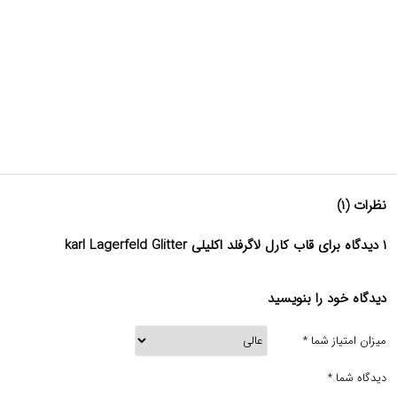
نظرات (۱)
۱ دیدگاه برای قاب کارل لاگرفلد اکلیلی karl Lagerfeld Glitter
دیدگاه خود را بنویسید
میزان امتیاز شما
*
دیدگاه شما
*