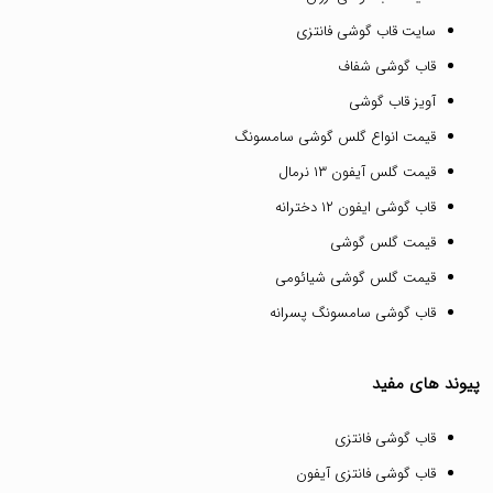
سایت قاب گوشی فانتزی
قاب گوشی شفاف
آویز قاب گوشی
قیمت انواع گلس گوشی سامسونگ
قیمت گلس آیفون ۱۳ نرمال
قاب گوشی ایفون ۱۲ دخترانه
قیمت گلس گوشی
قیمت گلس گوشی شیائومی
قاب گوشی سامسونگ پسرانه
پیوند های مفید
قاب گوشی فانتزی
قاب گوشی فانتزی آیفون