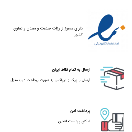
دارای مجوز از وزات صنعت و معدن و تعاون
کشور
ارسال به تمام نقاط ایران
ارسال با پیک و تیپاکس به صورت پرداخت درب منزل
پرداخت امن
امکان پرداخت انلاین