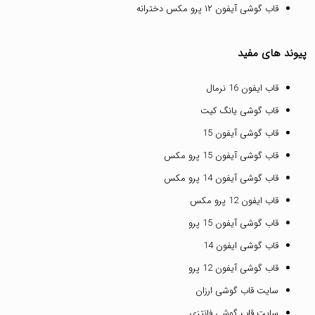
قاب گوشی آیفون ۱۲ پرو مکس دخترانه
پیوند های مفید
قاب ایفون 16 نرمال
قاب گوشی یانگ کیت
قاب گوشی آیفون 15
قاب گوشی آیفون 15 پرو مکس
قاب گوشی آیفون 14 پرو مکس
قاب ایفون 12 پرو مکس
قاب گوشی آیفون 15 پرو
قاب گوشی ایفون 14
قاب گوشی آیفون 12 پرو
سایت قاب گوشی ارزان
سایت قاب گوشی فانتزی