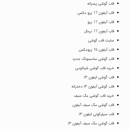
قاب گوشی پسرانه
قاب آیفون 17 پرو مکس
قاب آیفون 17 پرو
قاب آیفون 17 نرمال
سایت قاب گوشی
قاب آیفون 16 پرومکس
قاب گوشی سامسونگ جدید
خرید قاب گوشی شیائومی
قاب گوشی ایفون ۱۳
قاب گوشی آیفون ۱۳ دخترانه
خرید قاب گوشی مگ سیف
قاب گوشی مگ سیف آیفون
قاب سیلیکونی ایفون ۱۳
قاب گوشی مگ سیف آیفون ۱۳