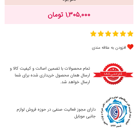
۱,۳۰۵,۰۰۰ تومان
افزودن به علاقه مندی
تمام محصولات با تضمین اصالت و کیفیت کالا و
ارسال همان محصول خریداری شده برای شما
ارسال خواهد شد.
دارای مجوز فعالیت صنفی در حوزه فروش لوازم
جانبی موبایل