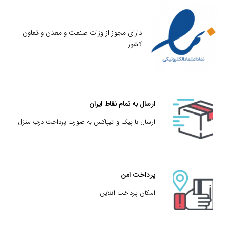
دارای مجوز از وزات صنعت و معدن و تعاون
کشور
ارسال به تمام نقاط ایران
ارسال با پیک و تیپاکس به صورت پرداخت درب منزل
پرداخت امن
امکان پرداخت انلاین