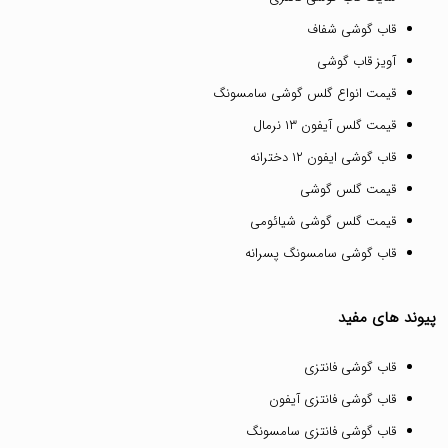
قاب گوشی شفاف
آویز قاب گوشی
قیمت انواع گلس گوشی سامسونگ
قیمت گلس آیفون ۱۳ نرمال
قاب گوشی ایفون ۱۲ دخترانه
قیمت گلس گوشی
قیمت گلس گوشی شیائومی
قاب گوشی سامسونگ پسرانه
پیوند های مفید
قاب گوشی فانتزی
قاب گوشی فانتزی آیفون
قاب گوشی فانتزی سامسونگ