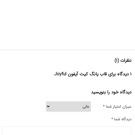
نظرات (۱)
۱ دیدگاه برای قاب یانگ کیت آیفون Joyful
دیدگاه خود را بنویسید
میزان امتیاز شما
*
دیدگاه شما
*