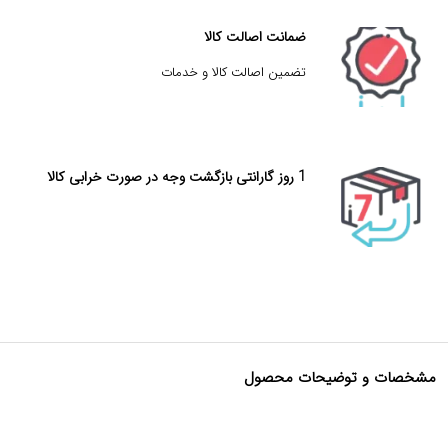
ضمانت اصالت کالا
تضمین اصالت کالا و خدمات
1 روز گارانتی بازگشت وجه در صورت خرابی کالا
مشخصات و توضیحات محصول