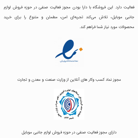
فعالیت دارد. این فروشگاه با دارا بودن مجوز فعالیت صنفی در حوزه فروش لوازم
جانبی موبایل، تلاش می‌کند تجربه‌ای امن، مطمئن و متنوع را برای خرید
محصولات مورد نیاز شما فراهم کند.
مجوز نماد کسب وکار های آنلاین از وزارت صنعت و معدن و تجارت
دارای مجوز فعالیت صنفی در حوزه فروش لوازم جانبی موبایل