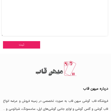
درباره میهن قاب
فروشگاه قاب گوشی میهن قاب
به صورت تخصصی در زمینه فروش و عرضه انواع
قاب گوشی
و
گلس گوشی
و لوازم جانبی گوشی‌های اپل، سامسونگ، شیائومی و …