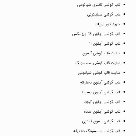
قاب گوشی فانتزی شیائومی
قاب گوشی سیلیکونی
خرید کاور ایرپاد
قاب گوشی آیفون 13 پرومکس
قاب گوشی آیفون ۱۱
سایت قاب گوشی آیفون
سایت قاب گوشی سامسونگ
سایت قاب گوشی شیائومی
قاب گوشی آیفون دخترانه
قاب گوشی آیفون پسرانه
قاب گوشی آیفون کیوت
قاب گوشی آیفون ساده
قاب گوشی ایفون فانتزی
قاب گوشی سامسونگ دخترانه