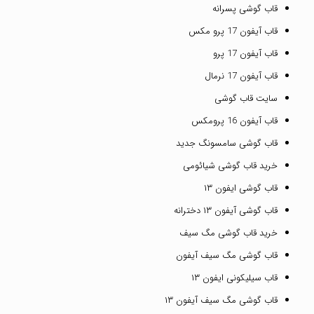
قاب گوشی پسرانه
قاب آیفون 17 پرو مکس
قاب آیفون 17 پرو
قاب آیفون 17 نرمال
سایت قاب گوشی
قاب آیفون 16 پرومکس
قاب گوشی سامسونگ جدید
خرید قاب گوشی شیائومی
قاب گوشی ایفون ۱۳
قاب گوشی آیفون ۱۳ دخترانه
خرید قاب گوشی مگ سیف
قاب گوشی مگ سیف آیفون
قاب سیلیکونی ایفون ۱۳
قاب گوشی مگ سیف آیفون ۱۳