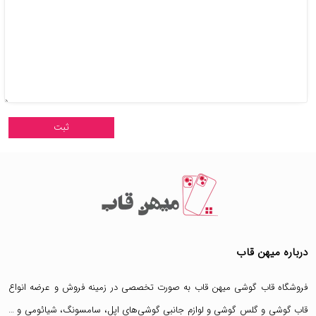
درباره میهن قاب
فروشگاه قاب گوشی میهن قاب
به صورت تخصصی در زمینه فروش و عرضه انواع
قاب گوشی
و
گلس گوشی
و لوازم جانبی گوشی‌های اپل، سامسونگ، شیائومی و …