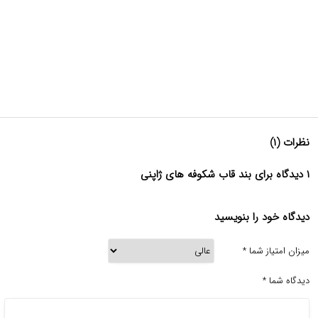
نظرات (۱)
۱ دیدگاه برای بند قاب شکوفه های ژاپنی
دیدگاه خود را بنویسید
میزان امتیاز شما
*
دیدگاه شما
*