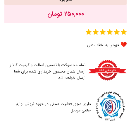
۲۵۰,۰۰۰ تومان
افزودن به علاقه مندی
تمام محصولات با تضمین اصالت و کیفیت کالا و
ارسال همان محصول خریداری شده برای شما
ارسال خواهد شد.
دارای مجوز فعالیت صنفی در حوزه فروش لوازم
جانبی موبایل