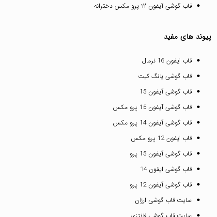
قاب گوشی آیفون ۱۲ پرو مکس دخترانه
پیوند های مفید
قاب ایفون 16 نرمال
قاب گوشی یانگ کیت
قاب گوشی آیفون 15
قاب گوشی آیفون 15 پرو مکس
قاب گوشی آیفون 14 پرو مکس
قاب ایفون 12 پرو مکس
قاب گوشی آیفون 15 پرو
قاب گوشی ایفون 14
قاب گوشی آیفون 12 پرو
سایت قاب گوشی ارزان
سایت قاب گوشی فانتزی