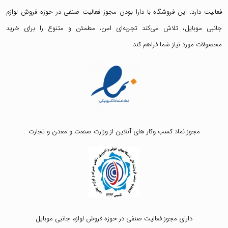
فعالیت دارد. این فروشگاه با دارا بودن مجوز فعالیت صنفی در حوزه فروش لوازم
جانبی موبایل، تلاش می‌کند تجربه‌ای امن، مطمئن و متنوع را برای خرید
محصولات مورد نیاز شما فراهم کند.
مجوز نماد کسب وکار های آنلاین از وزارت صنعت و معدن و تجارت
دارای مجوز فعالیت صنفی در حوزه فروش لوازم جانبی موبایل