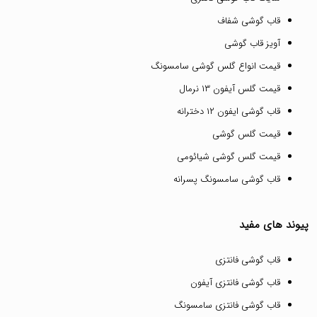
قاب گوشی شفاف
آویز قاب گوشی
قیمت انواع گلس گوشی سامسونگ
قیمت گلس آیفون ۱۳ نرمال
قاب گوشی ایفون ۱۲ دخترانه
قیمت گلس گوشی
قیمت گلس گوشی شیائومی
قاب گوشی سامسونگ پسرانه
پیوند های مفید
قاب گوشی فانتزی
قاب گوشی فانتزی آیفون
قاب گوشی فانتزی سامسونگ