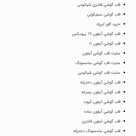
قاب گوشی فانتزی شیائومی
قاب گوشی سیلیکونی
خرید کاور ایرپاد
قاب گوشی آیفون 13 پرومکس
قاب گوشی آیفون ۱۱
سایت قاب گوشی آیفون
سایت قاب گوشی سامسونگ
سایت قاب گوشی شیائومی
قاب گوشی آیفون دخترانه
قاب گوشی آیفون پسرانه
قاب گوشی آیفون کیوت
قاب گوشی آیفون ساده
قاب گوشی ایفون فانتزی
قاب گوشی سامسونگ دخترانه