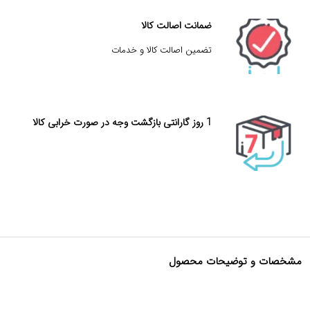
ضمانت اصالت کالا
تضمین اصالت کالا و خدمات
1 روز گارانتی بازگشت وجه در صورت خرابی کالا
مشخصات و توضیحات محصول