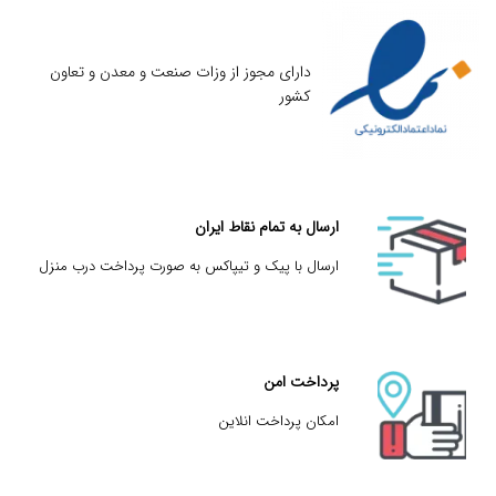
دارای مجوز از وزات صنعت و معدن و تعاون
کشور
ارسال به تمام نقاط ایران
ارسال با پیک و تیپاکس به صورت پرداخت درب منزل
پرداخت امن
امکان پرداخت انلاین