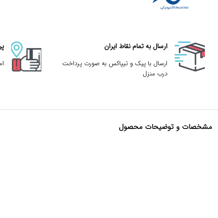
ارسال به تمام نقاط ایران
پر
ارسال با پیک و تیپاکس به صورت پرداخت
ام
درب منزل
مشخصات و توضیحات محصول