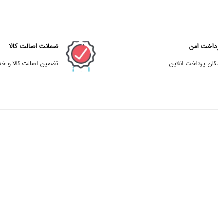
داخت امن
ضمانت اصالت کالا
کان پرداخت انلاین
تضمین اصالت کالا و خ