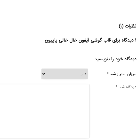
نظرات (۱)
۱ دیدگاه برای قاب گوشی آیفون خال خالی پاپیون
دیدگاه خود را بنویسید
میزان امتیاز شما
*
دیدگاه شما
*