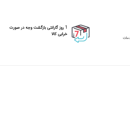
1 روز گارانتی بازگشت وجه در صورت
خرابی کالا
دمات