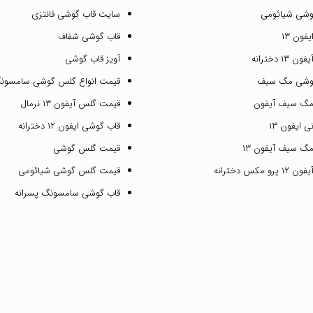
وشی شیائومی
سایت قاب گوشی فانتزی
فون ۱۳
قاب گوشی شفاف
۱ دخترانه
آویز قاب گوشی
گوشی مگ سیف
قیمت انواع گلس گوشی سامسون
مگ سیف آیفون
قیمت گلس آیفون ۱۳ نرمال
 ایفون ۱۳
قاب گوشی ایفون ۱۲ دخترانه
گ سیف آیفون ۱۳
قیمت گلس گوشی
مکس دخترانه
قیمت گلس گوشی شیائومی
قاب گوشی سامسونگ پسرانه