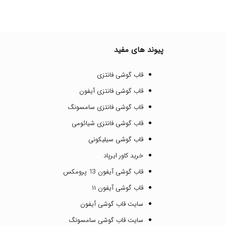
پیوند های مفید
قاب گوشی فانتزی
قاب گوشی فانتزی آیفون
قاب گوشی فانتزی سامسونگ
قاب گوشی فانتزی شیائومی
قاب گوشی سیلیکونی
خرید کاور ایرپاد
قاب گوشی آیفون 13 پرومکس
قاب گوشی آیفون ۱۱
سایت قاب گوشی آیفون
سایت قاب گوشی سامسونگ