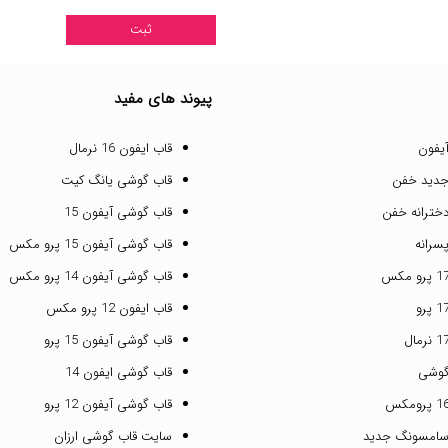
پیوند های مفید
یفون
قاب ایفون 16 نرمال
جدید خفن
قاب گوشی یانگ کیت
خترانه خفن
قاب گوشی آیفون 15
سرانه
قاب گوشی آیفون 15 پرو مکس
قاب گوشی آیفون 14 پرو مکس
قاب ایفون 12 پرو مکس
قاب گوشی آیفون 15 پرو
گوشی
قاب گوشی ایفون 14
قاب گوشی آیفون 12 پرو
سامسونگ جدید
سایت قاب گوشی ارزان