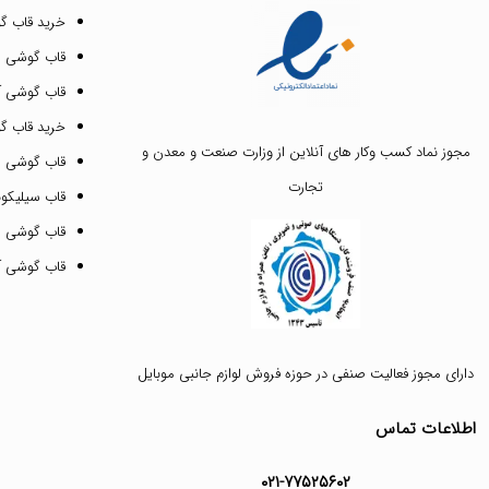
خرید قاب گ
قاب گوشی ای
قاب گوشی آیفون ۳
خرید قاب 
مجوز نماد کسب وکار های آنلاین از وزارت صنعت و معدن و
قاب گوشی 
تجارت
قاب سیلیکونی
قاب گوشی م
قاب گوشی آیفون ۱۲ پرو 
دارای مجوز فعالیت صنفی در حوزه فروش لوازم جانبی موبایل
اطلاعات تماس
۰۲۱-۷۷۵۲۵۶۰۲