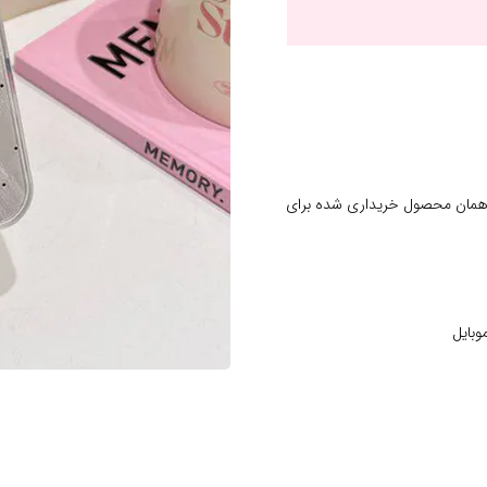
 همان محصول خریداری شده برای
وبایل