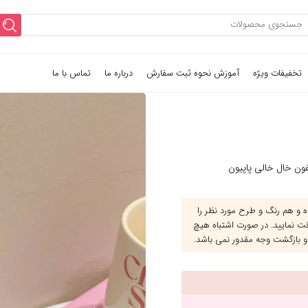
تخفیفات ویژه
آموزش نحوه ثبت سفارش
درباره ما
تماس با ما
ون خال خالی پاپیون
و هم رنگ و طرح مورد نظر را
قت نمایید. در صورت اشتباه هیچ
و بازگشت وجه مقدور نمی باشد.