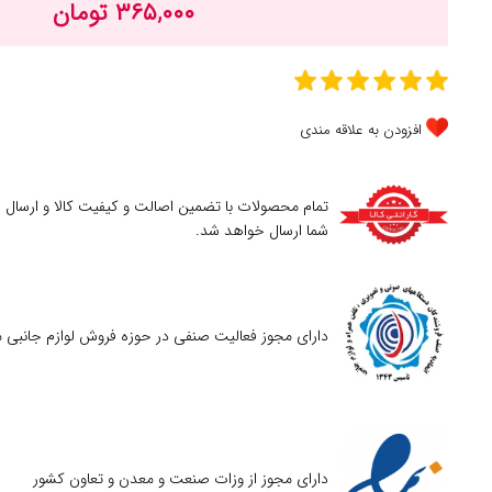
۳۶۵,۰۰۰ تومان
افزودن به علاقه مندی
تمام محصولات با تضمین اصالت و کیفیت کالا و ارسال
شما ارسال خواهد شد.
دارای مجوز فعالیت صنفی در حوزه فروش لوازم جانبی م
دارای مجوز از وزات صنعت و معدن و تعاون کشور