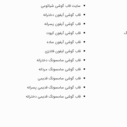
سایت قاب گوشی شیائومی
قاب گوشی آیفون دخترانه
قاب گوشی آیفون پسرانه
گ
قاب گوشی آیفون کیوت
قاب گوشی آیفون ساده
قاب گوشی ایفون فانتزی
قاب گوشی سامسونگ دخترانه
قاب گوشی سامسونگ مردانه
قاب گوشی سامسونگ قدیمی
قاب گوشی سامسونگ قدیمی پسرانه
قاب گوشی سامسونگ قدیمی دخترانه