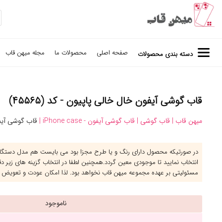
صفحه اصلی
محصولات ما
مجله میهن قاب
دسته بندی محصولات
قاب گوشی آیفون خال خالی پاپیون - کد (۴۵۵۶۵)
میهن قاب |
قاب گوشی |
قاب گوشی آیفون - iPhone case |
قاب گوشی آیف
در صورتیکه محصول دارای رنگ و یا طرح مجزا بود می بایست هم مدل دستگاه 
انتخاب نمایید تا موجودی معین گردد.همچنین لطفا در انتخاب گزینه های زیر د
مسئولیتی بر عهده مجموعه میهن قاب نخواهد بود. لذا امکان عودت و تعویض 
ناموجود