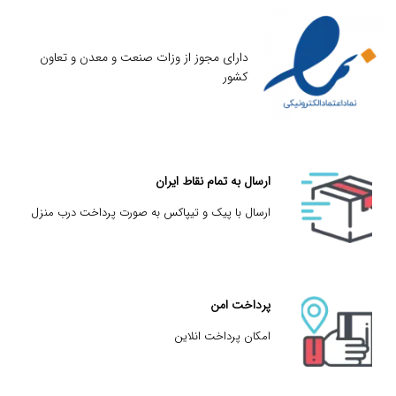
دارای مجوز از وزات صنعت و معدن و تعاون
کشور
ارسال به تمام نقاط ایران
ارسال با پیک و تیپاکس به صورت پرداخت درب منزل
پرداخت امن
امکان پرداخت انلاین