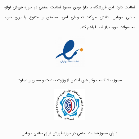
فعالیت دارد. این فروشگاه با دارا بودن مجوز فعالیت صنفی در حوزه فروش لوازم
جانبی موبایل، تلاش می‌کند تجربه‌ای امن، مطمئن و متنوع را برای خرید
محصولات مورد نیاز شما فراهم کند.
مجوز نماد کسب وکار های آنلاین از وزارت صنعت و معدن و تجارت
دارای مجوز فعالیت صنفی در حوزه فروش لوازم جانبی موبایل