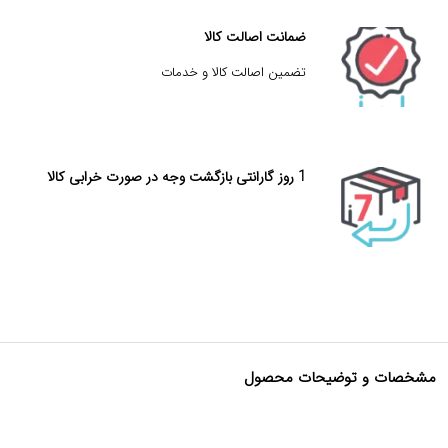
ضمانت اصالت کالا
تضمین اصالت کالا و خدمات
1 روز گارانتی بازگشت وجه در صورت خرابی کالا
مشخصات و توضیحات محصول