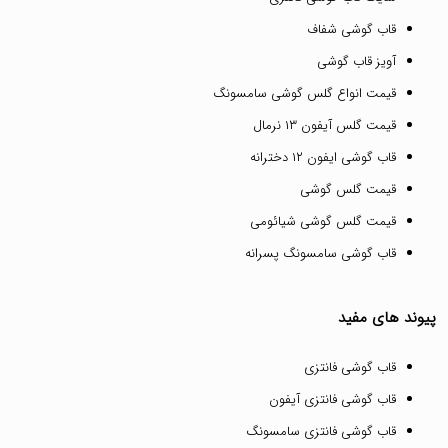
قاب گوشی شفاف
آویز قاب گوشی
قیمت انواع گلس گوشی سامسونگ
قیمت گلس آیفون ۱۳ نرمال
قاب گوشی ایفون ۱۲ دخترانه
قیمت گلس گوشی
قیمت گلس گوشی شیائومی
قاب گوشی سامسونگ پسرانه
پیوند های مفید
قاب گوشی فانتزی
قاب گوشی فانتزی آیفون
قاب گوشی فانتزی سامسونگ