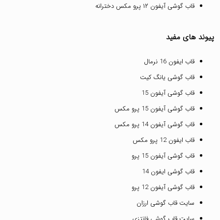
قاب گوشی آیفون ۱۲ پرو مکس دخترانه
پیوند های مفید
قاب ایفون 16 نرمال
قاب گوشی یانگ کیت
قاب گوشی آیفون 15
قاب گوشی آیفون 15 پرو مکس
قاب گوشی آیفون 14 پرو مکس
قاب ایفون 12 پرو مکس
قاب گوشی آیفون 15 پرو
قاب گوشی ایفون 14
قاب گوشی آیفون 12 پرو
سایت قاب گوشی ارزان
سایت قاب گوشی فانتزی