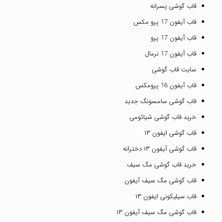
قاب گوشی پسرانه
قاب آیفون 17 پرو مکس
قاب آیفون 17 پرو
قاب آیفون 17 نرمال
سایت قاب گوشی
قاب آیفون 16 پرومکس
قاب گوشی سامسونگ جدید
خرید قاب گوشی شیائومی
قاب گوشی ایفون ۱۳
قاب گوشی آیفون ۱۳ دخترانه
خرید قاب گوشی مگ سیف
قاب گوشی مگ سیف آیفون
قاب سیلیکونی ایفون ۱۳
قاب گوشی مگ سیف آیفون ۱۳