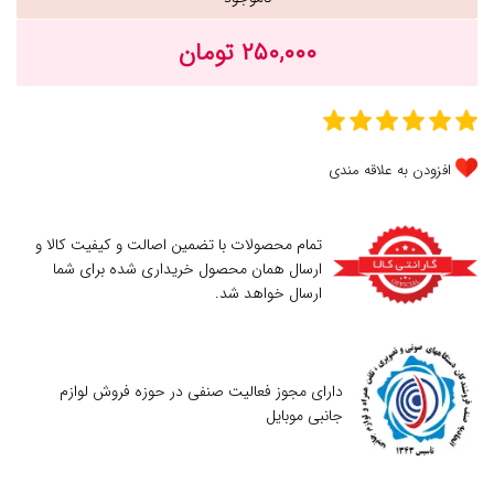
۲۵۰,۰۰۰ تومان
افزودن به علاقه مندی
تمام محصولات با تضمین اصالت و کیفیت کالا و
ارسال همان محصول خریداری شده برای شما
ارسال خواهد شد.
دارای مجوز فعالیت صنفی در حوزه فروش لوازم
جانبی موبایل