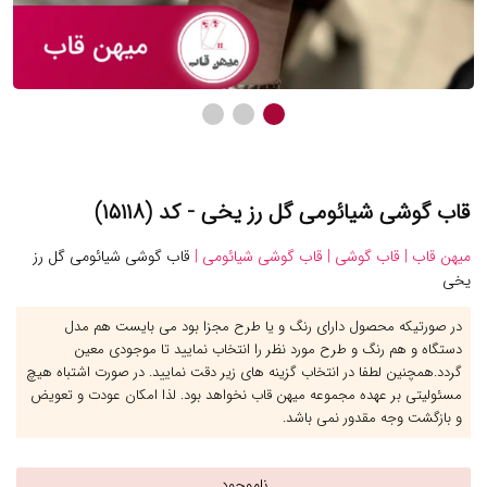
قاب گوشی شیائومی گل رز یخی - کد (۱۵۱۱۸)
میهن قاب |
قاب گوشی |
قاب گوشی شیائومی |
قاب گوشی شیائومی گل رز
یخی
در صورتیکه محصول دارای رنگ و یا طرح مجزا بود می بایست هم مدل
دستگاه و هم رنگ و طرح مورد نظر را انتخاب نمایید تا موجودی معین
گردد.همچنین لطفا در انتخاب گزینه های زیر دقت نمایید. در صورت اشتباه هیچ
مسئولیتی بر عهده مجموعه میهن قاب نخواهد بود. لذا امکان عودت و تعویض
و بازگشت وجه مقدور نمی باشد.
ناموجود