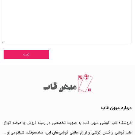
درباره میهن قاب
فروشگاه قاب گوشی میهن قاب
به صورت تخصصی در زمینه فروش و عرضه انواع
قاب گوشی
و
گلس گوشی
و لوازم جانبی گوشی‌های اپل، سامسونگ، شیائومی و …