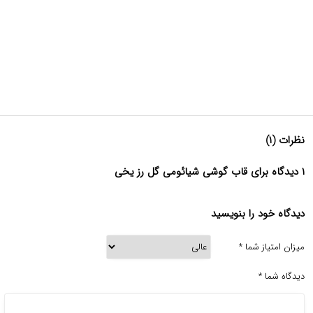
نظرات (۱)
۱ دیدگاه برای قاب گوشی شیائومی گل رز یخی
دیدگاه خود را بنویسید
میزان امتیاز شما
*
دیدگاه شما
*