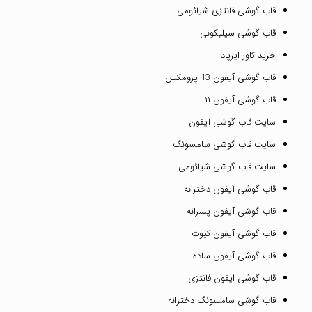
قاب گوشی فانتزی شیائومی
قاب گوشی سیلیکونی
خرید کاور ایرپاد
قاب گوشی آیفون 13 پرومکس
قاب گوشی آیفون ۱۱
سایت قاب گوشی آیفون
سایت قاب گوشی سامسونگ
سایت قاب گوشی شیائومی
قاب گوشی آیفون دخترانه
قاب گوشی آیفون پسرانه
قاب گوشی آیفون کیوت
قاب گوشی آیفون ساده
قاب گوشی ایفون فانتزی
قاب گوشی سامسونگ دخترانه