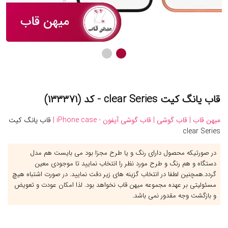
قاب یانگ کیت clear Series - کد (۱۳۳۳۷۱)
میهن قاب |
قاب گوشی |
قاب گوشی آیفون - iPhone case |
قاب یانگ کیت
clear Series
در صورتیکه محصول دارای رنگ و یا طرح مجزا بود می بایست هم مدل
دستگاه و هم رنگ و طرح مورد نظر را انتخاب نمایید تا موجودی معین
گردد.همچنین لطفا در انتخاب گزینه های زیر دقت نمایید. در صورت اشتباه هیچ
مسئولیتی بر عهده مجموعه میهن قاب نخواهد بود. لذا امکان عودت و تعویض
و بازگشت وجه مقدور نمی باشد.