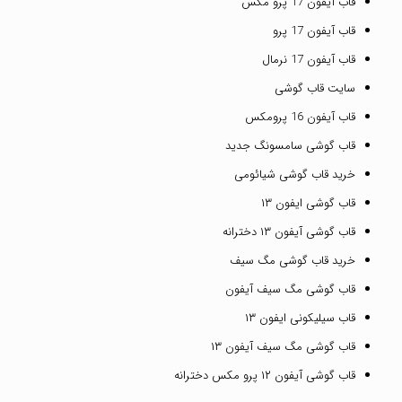
قاب آیفون 17 پرو مکس
قاب آیفون 17 پرو
قاب آیفون 17 نرمال
سایت قاب گوشی
قاب آیفون 16 پرومکس
قاب گوشی سامسونگ جدید
خرید قاب گوشی شیائومی
قاب گوشی ایفون ۱۳
قاب گوشی آیفون ۱۳ دخترانه
خرید قاب گوشی مگ سیف
قاب گوشی مگ سیف آیفون
قاب سیلیکونی ایفون ۱۳
قاب گوشی مگ سیف آیفون ۱۳
قاب گوشی آیفون ۱۲ پرو مکس دخترانه