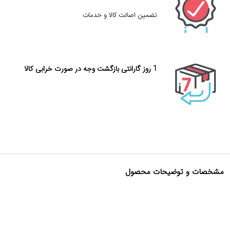
تضمین اصالت کالا و خدمات
1 روز گارانتی بازگشت وجه در صورت خرابی کالا
مشخصات و توضیحات محصول