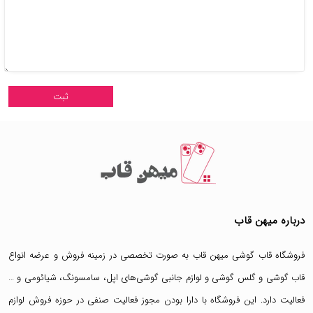
درباره میهن قاب
فروشگاه قاب گوشی میهن قاب
به صورت تخصصی در زمینه فروش و عرضه انواع
قاب گوشی
و
گلس گوشی
و لوازم جانبی گوشی‌های اپل، سامسونگ، شیائومی و …
فعالیت دارد. این فروشگاه با دارا بودن مجوز فعالیت صنفی در حوزه فروش لوازم