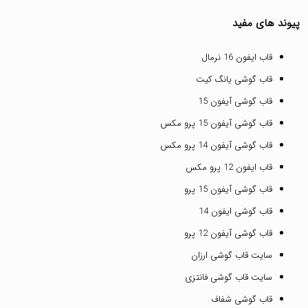
پیوند های مفید
قاب ایفون 16 نرمال
قاب گوشی یانگ کیت
قاب گوشی آیفون 15
قاب گوشی آیفون 15 پرو مکس
قاب گوشی آیفون 14 پرو مکس
قاب ایفون 12 پرو مکس
قاب گوشی آیفون 15 پرو
قاب گوشی ایفون 14
قاب گوشی آیفون 12 پرو
سایت قاب گوشی ارزان
سایت قاب گوشی فانتزی
قاب گوشی شفاف