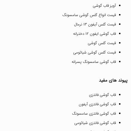
آویز قاب گوشی
قیمت انواع گلس گوشی سامسونگ
قیمت گلس آیفون ۱۳ نرمال
قاب گوشی ایفون ۱۲ دخترانه
قیمت گلس گوشی
قیمت گلس گوشی شیائومی
قاب گوشی سامسونگ پسرانه
پیوند های مفید
قاب گوشی فانتزی
قاب گوشی فانتزی آیفون
قاب گوشی فانتزی سامسونگ
قاب گوشی فانتزی شیائومی