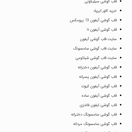
قاب گوشی سیلیکونی
خرید کاور ایرپاد
قاب گوشی آیفون 13 پرومکس
قاب گوشی آیفون ۱۱
سایت قاب گوشی آیفون
سایت قاب گوشی سامسونگ
سایت قاب گوشی شیائومی
قاب گوشی آیفون دخترانه
قاب گوشی آیفون پسرانه
قاب گوشی آیفون کیوت
قاب گوشی آیفون ساده
قاب گوشی ایفون فانتزی
قاب گوشی سامسونگ دخترانه
قاب گوشی سامسونگ مردانه