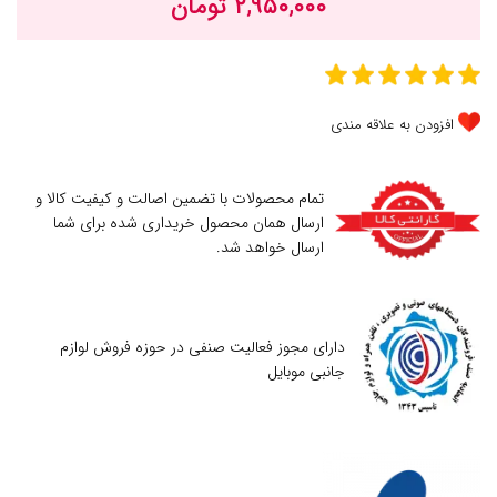
۲,۹۵۰,۰۰۰ تومان
افزودن به علاقه مندی
تمام محصولات با تضمین اصالت و کیفیت کالا و
ارسال همان محصول خریداری شده برای شما
ارسال خواهد شد.
دارای مجوز فعالیت صنفی در حوزه فروش لوازم
جانبی موبایل