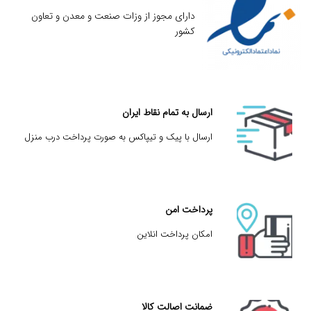
دارای مجوز از وزات صنعت و معدن و تعاون
کشور
ارسال به تمام نقاط ایران
ارسال با پیک و تیپاکس به صورت پرداخت درب منزل
پرداخت امن
امکان پرداخت انلاین
ضمانت اصالت کالا