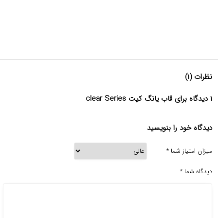
نظرات (۱)
۱ دیدگاه برای قاب یانگ کیت clear Series
دیدگاه خود را بنویسید
میزان امتیاز شما
*
دیدگاه شما
*