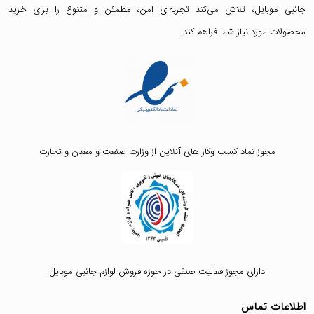
جانبی موبایل، تلاش می‌کند تجربه‌ای امن، مطمئن و متنوع را برای خرید
محصولات مورد نیاز شما فراهم کند.
مجوز نماد کسب وکار های آنلاین از وزارت صنعت و معدن و تجارت
دارای مجوز فعالیت صنفی در حوزه فروش لوازم جانبی موبایل
اطلاعات تماس