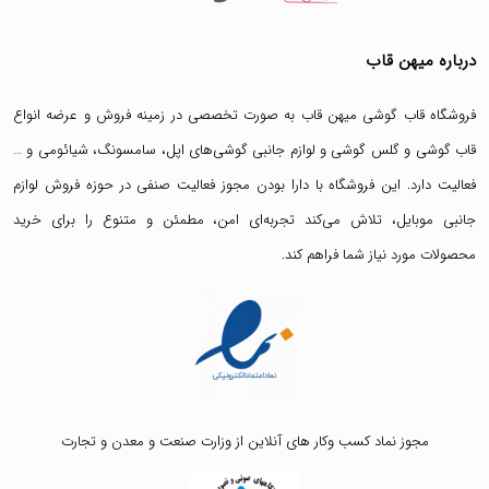
درباره میهن قاب
فروشگاه قاب گوشی میهن قاب
به صورت تخصصی در زمینه فروش و عرضه انواع
قاب گوشی
و
گلس گوشی
و لوازم جانبی گوشی‌های اپل، سامسونگ، شیائومی و …
فعالیت دارد. این فروشگاه با دارا بودن مجوز فعالیت صنفی در حوزه فروش لوازم
جانبی موبایل، تلاش می‌کند تجربه‌ای امن، مطمئن و متنوع را برای خرید
محصولات مورد نیاز شما فراهم کند.
مجوز نماد کسب وکار های آنلاین از وزارت صنعت و معدن و تجارت