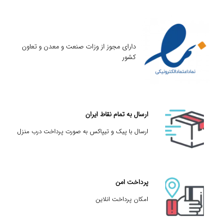
دارای مجوز از وزات صنعت و معدن و تعاون
کشور
ارسال به تمام نقاط ایران
ارسال با پیک و تیپاکس به صورت پرداخت درب منزل
پرداخت امن
امکان پرداخت انلاین