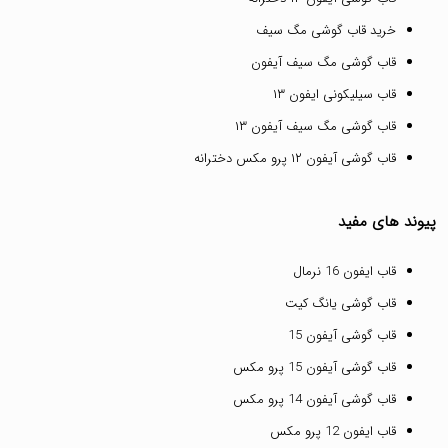
خرید قاب گوشی مگ سیف
قاب گوشی مگ سیف آیفون
قاب سیلیکونی ایفون ۱۳
قاب گوشی مگ سیف آیفون ۱۳
قاب گوشی آیفون ۱۲ پرو مکس دخترانه
پیوند های مفید
قاب ایفون 16 نرمال
قاب گوشی یانگ کیت
قاب گوشی آیفون 15
قاب گوشی آیفون 15 پرو مکس
قاب گوشی آیفون 14 پرو مکس
قاب ایفون 12 پرو مکس