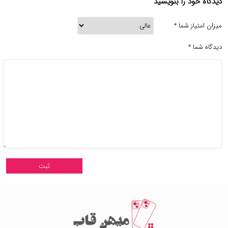
دیدگاه خود را بنویسید
میزان امتیاز شما
*
دیدگاه شما
*