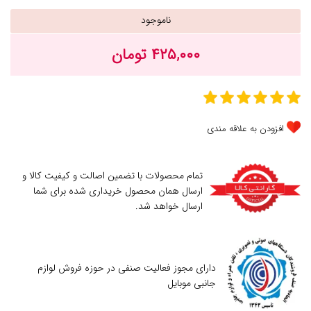
ناموجود
۴۲۵,۰۰۰ تومان
افزودن به علاقه مندی
تمام محصولات با تضمین اصالت و کیفیت کالا و
ارسال همان محصول خریداری شده برای شما
ارسال خواهد شد.
دارای مجوز فعالیت صنفی در حوزه فروش لوازم
جانبی موبایل