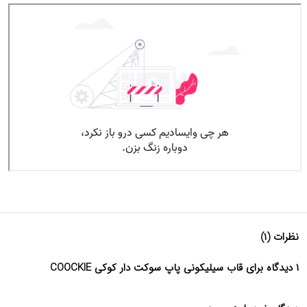
نظرات (۱)
۱ دیدگاه برای قاب سیلیکونی پاپ سوکت دار کوکی COOCKIE