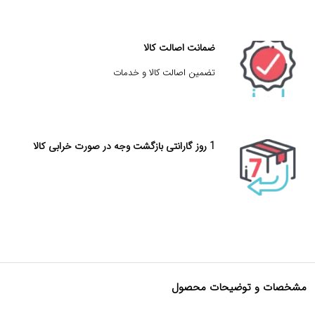
ضمانت اصالت کالا
تضمین اصالت کالا و خدمات
1 روز گارانتی بازگشت وجه در صورت خرابی کالا
مشخصات و توضیحات محصول