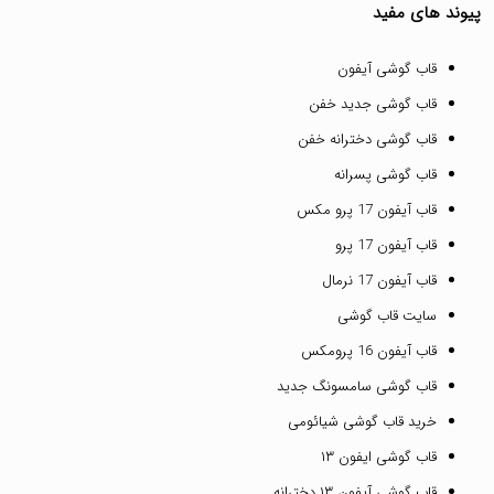
پیوند های مفید
قاب گوشی آیفون
قاب گوشی جدید خفن
قاب گوشی دخترانه خفن
قاب گوشی پسرانه
قاب آیفون 17 پرو مکس
قاب آیفون 17 پرو
قاب آیفون 17 نرمال
سایت قاب گوشی
قاب آیفون 16 پرومکس
قاب گوشی سامسونگ جدید
خرید قاب گوشی شیائومی
قاب گوشی ایفون ۱۳
قاب گوشی آیفون ۱۳ دخترانه