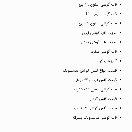
قاب گوشی آیفون 15 پرو
قاب گوشی ایفون 14
قاب گوشی آیفون 12 پرو
سایت قاب گوشی ارزان
سایت قاب گوشی فانتزی
قاب گوشی شفاف
آویز قاب گوشی
قیمت انواع گلس گوشی سامسونگ
قیمت گلس آیفون ۱۳ نرمال
قاب گوشی ایفون ۱۲ دخترانه
قیمت گلس گوشی
قیمت گلس گوشی شیائومی
قاب گوشی سامسونگ پسرانه