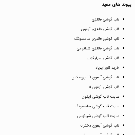
پیوند های مفید
قاب گوشی فانتزی
قاب گوشی فانتزی آیفون
قاب گوشی فانتزی سامسونگ
قاب گوشی فانتزی شیائومی
قاب گوشی سیلیکونی
خرید کاور ایرپاد
قاب گوشی آیفون 13 پرومکس
قاب گوشی آیفون ۱۱
سایت قاب گوشی آیفون
سایت قاب گوشی سامسونگ
سایت قاب گوشی شیائومی
قاب گوشی آیفون دخترانه