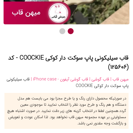
قاب سیلیکونی پاپ سوکت دار کوکی COOCKIE - کد
(۱۲۵۶۰۶)
میهن قاب |
قاب گوشی |
قاب گوشی آیفون - iPhone case |
قاب سیلیکونی
پاپ سوکت دار کوکی COOCKIE
در صورتیکه محصول دارای رنگ و یا طرح مجزا بود می بایست هم مدل
دستگاه و هم رنگ و طرح مورد نظر را انتخاب نمایید تا موجودی معین
گردد.همچنین لطفا در انتخاب گزینه های زیر دقت نمایید. در صورت اشتباه هیچ
مسئولیتی بر عهده مجموعه میهن قاب نخواهد بود. لذا امکان عودت و تعویض
و بازگشت وجه مقدور نمی باشد.