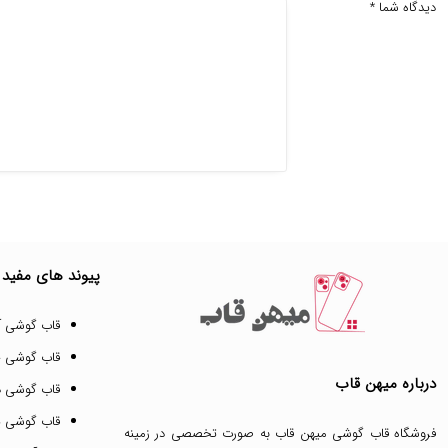
دیدگاه شما
*
پیوند های مفید
قاب گوشی آ
قاب گوشی 
درباره میهن قاب
قاب گوشی د
قاب گوشی پ
فروشگاه قاب گوشی میهن قاب
به صورت تخصصی در زمینه