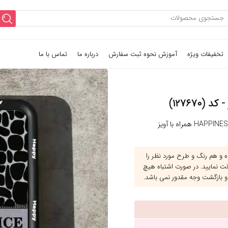
تخفیفات ویژه
آموزش نحوه ثبت سفارش
درباره ما
تماس با ما
و هم رنگ و طرح مورد نظر را
قت نمایید. در صورت اشتباه هیچ
و بازگشت وجه مقدور نمی باشد.