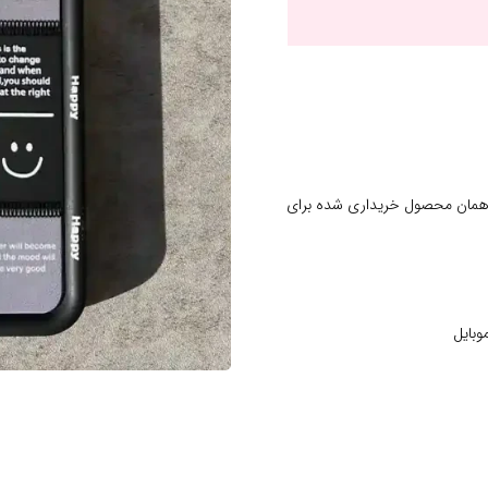
 همان محصول خریداری شده برای
وبایل