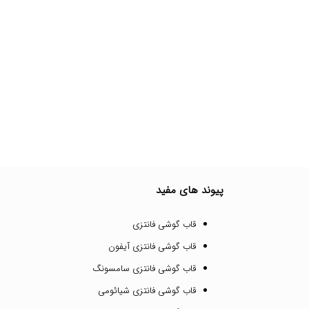
پیوند های مفید
قاب گوشی فانتزی
قاب گوشی فانتزی آیفون
قاب گوشی فانتزی سامسونگ
قاب گوشی فانتزی شیائومی