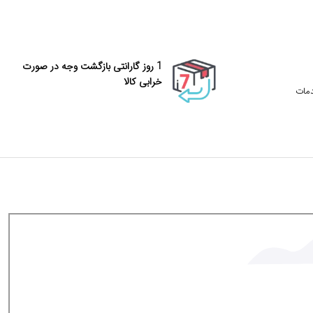
1 روز گارانتی بازگشت وجه در صورت
خرابی کالا
دمات