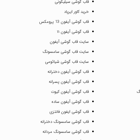
قاب گوشی سیلیکونی
خرید کاور ایرپاد
قاب گوشی آیفون 13 پرومکس
قاب گوشی آیفون ۱۱
سایت قاب گوشی آیفون
سایت قاب گوشی سامسونگ
سایت قاب گوشی شیائومی
قاب گوشی آیفون دخترانه
قاب گوشی آیفون پسرانه
گ
قاب گوشی آیفون کیوت
قاب گوشی آیفون ساده
قاب گوشی ایفون فانتزی
قاب گوشی سامسونگ دخترانه
قاب گوشی سامسونگ مردانه