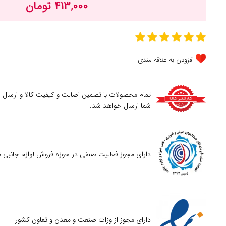
۴۱۳,۰۰۰ تومان
افزودن به علاقه مندی
تمام محصولات با تضمین اصالت و کیفیت کالا و ارسال
شما ارسال خواهد شد.
دارای مجوز فعالیت صنفی در حوزه فروش لوازم جانبی م
دارای مجوز از وزات صنعت و معدن و تعاون کشور