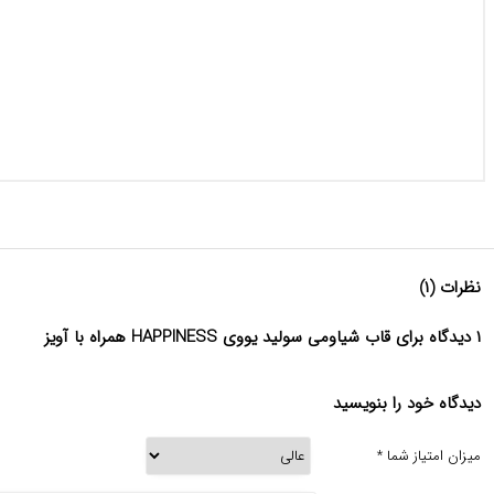
نظرات (۱)
۱ دیدگاه برای قاب شیاومی سولید یووی HAPPINESS همراه با آویز
دیدگاه خود را بنویسید
میزان امتیاز شما
*