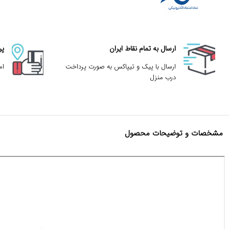
ارسال به تمام نقاط ایران
پر
ارسال با پیک و تیپاکس به صورت پرداخت
ام
درب منزل
مشخصات و توضیحات محصول