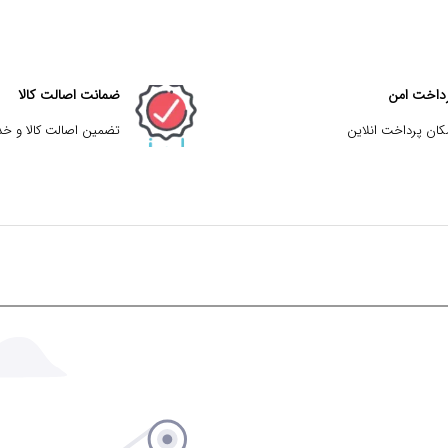
داخت امن
ضمانت اصالت کالا
کان پرداخت انلاین
تضمین اصالت کالا و خ