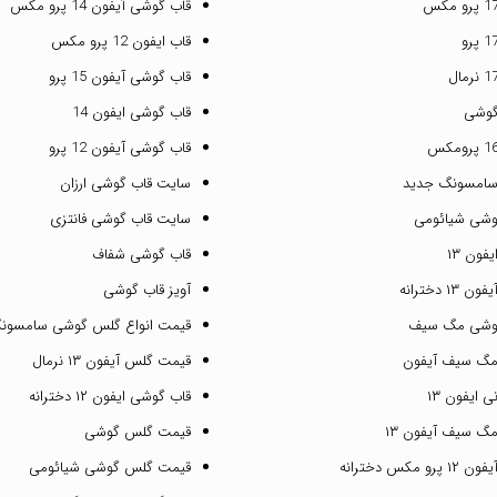
قاب گوشی آیفون 14 پرو مکس
قاب ایفون 12 پرو مکس
قاب گوشی آیفون 15 پرو
گوشی
قاب گوشی ایفون 14
قاب گوشی آیفون 12 پرو
سامسونگ جدید
سایت قاب گوشی ارزان
وشی شیائومی
سایت قاب گوشی فانتزی
فون ۱۳
قاب گوشی شفاف
۱ دخترانه
آویز قاب گوشی
گوشی مگ سیف
قیمت انواع گلس گوشی سامسون
مگ سیف آیفون
قیمت گلس آیفون ۱۳ نرمال
 ایفون ۱۳
قاب گوشی ایفون ۱۲ دخترانه
گ سیف آیفون ۱۳
قیمت گلس گوشی
مکس دخترانه
قیمت گلس گوشی شیائومی