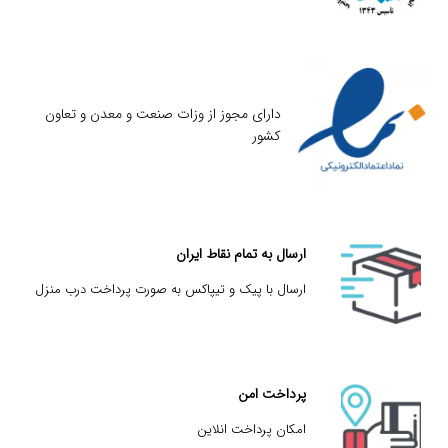
دارای مجوز از وزات صنعت و معدن و تعاون
کشور
ارسال به تمام نقاط ایران
ارسال با پیک و تیپاکس به صورت پرداخت درب منزل
پرداخت امن
امکان پرداخت انلاین