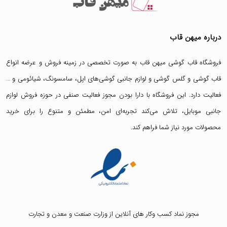
درباره میهن قاب
فروشگاه قاب گوشی میهن قاب
به صورت تخصصی در زمینه فروش و عرضه انواع
قاب گوشی
و
گلس گوشی
و لوازم جانبی گوشی‌های اپل، سامسونگ، شیائومی و …
فعالیت دارد. این فروشگاه با دارا بودن مجوز فعالیت صنفی در حوزه فروش لوازم
جانبی موبایل، تلاش می‌کند تجربه‌ای امن، مطمئن و متنوع را برای خرید
محصولات مورد نیاز شما فراهم کند.
مجوز نماد کسب وکار های آنلاین از وزارت صنعت و معدن و تجارت