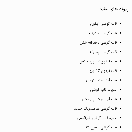
پیوند های مفید
قاب گوشی آیفون
قاب گوشی جدید خفن
قاب گوشی دخترانه خفن
قاب گوشی پسرانه
قاب آیفون 17 پرو مکس
قاب آیفون 17 پرو
قاب آیفون 17 نرمال
سایت قاب گوشی
قاب آیفون 16 پرومکس
قاب گوشی سامسونگ جدید
خرید قاب گوشی شیائومی
قاب گوشی ایفون ۱۳