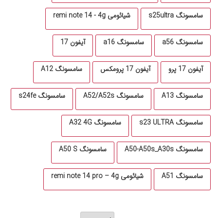
سامسونگ s25ultra
شیائومی remi note 14 - 4g
سامسونگ a56
سامسونگ a16
آیفون 17
آیفون 17 پرو
آیفون 17 پرومکس
سامسونگ A12
سامسونگ A13
سامسونگ A52/A52s
سامسونگ s24fe
سامسونگ s23 ULTRA
سامسونگ A32 4G
سامسونگ A50-A50s_A30s
سامسونگ A50 S
سامسونگ A51
شیائومی remi note 14 pro – 4g