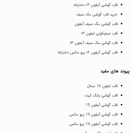
قاب گوشی آیفون ۱۳ دخترانه
خرید قاب گوشی مگ سیف
قاب گوشی مگ سیف آیفون
قاب سیلیکونی ایفون ۱۳
قاب گوشی مگ سیف آیفون ۱۳
قاب گوشی آیفون ۱۲ پرو مکس دخترانه
پیوند های مفید
قاب ایفون 16 نرمال
قاب گوشی یانگ کیت
قاب گوشی آیفون 15
قاب گوشی آیفون 15 پرو مکس
قاب گوشی آیفون 14 پرو مکس