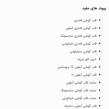
پیوند های مفید
قاب گوشی فانتزی
قاب گوشی فانتزی آیفون
قاب گوشی فانتزی سامسونگ
قاب گوشی فانتزی شیائومی
قاب گوشی سیلیکونی
خرید کاور ایرپاد
قاب گوشی آیفون 13 پرومکس
قاب گوشی آیفون ۱۱
سایت قاب گوشی آیفون
سایت قاب گوشی سامسونگ
سایت قاب گوشی شیائومی
قاب گوشی آیفون دخترانه