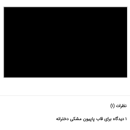
نظرات (۱)
۱ دیدگاه برای قاب پاپیون مشکی دخترانه