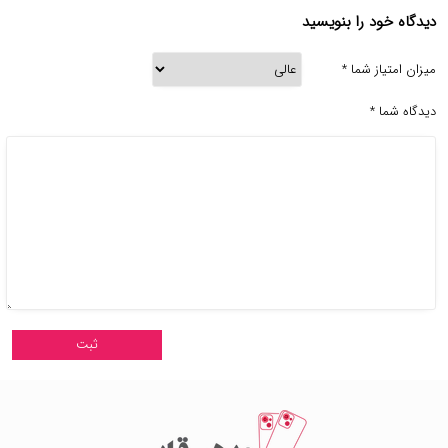
دیدگاه خود را بنویسید
میزان امتیاز شما
*
دیدگاه شما
*