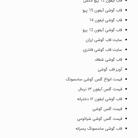
قاب ایفون 12 پرو مکس
قاب گوشی آیفون 15 پرو
قاب گوشی ایفون 14
قاب گوشی آیفون 12 پرو
سایت قاب گوشی ارزان
سایت قاب گوشی فانتزی
قاب گوشی شفاف
آویز قاب گوشی
قیمت انواع گلس گوشی سامسونگ
قیمت گلس آیفون ۱۳ نرمال
قاب گوشی ایفون ۱۲ دخترانه
قیمت گلس گوشی
قیمت گلس گوشی شیائومی
قاب گوشی سامسونگ پسرانه