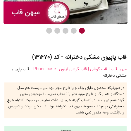
قاب پاپیون مشکی دخترانه - کد (۱۳۱۶۷۰)
میهن قاب |
قاب گوشی |
قاب گوشی آیفون - iPhone case |
قاب پاپیون
مشکی دخترانه
در صورتیکه محصول دارای رنگ و یا طرح مجزا بود می بایست هم مدل
دستگاه و هم رنگ و طرح مورد نظر را انتخاب نمایید تا موجودی معین
گردد.همچنین لطفا در انتخاب گزینه های زیر دقت نمایید. در صورت اشتباه هیچ
مسئولیتی بر عهده مجموعه میهن قاب نخواهد بود. لذا امکان عودت و تعویض
و بازگشت وجه مقدور نمی باشد.
موجود