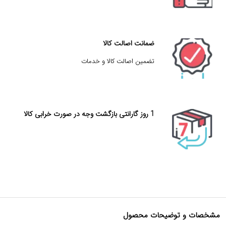
ضمانت اصالت کالا
تضمین اصالت کالا و خدمات
1 روز گارانتی بازگشت وجه در صورت خرابی کالا
مشخصات و توضیحات محصول