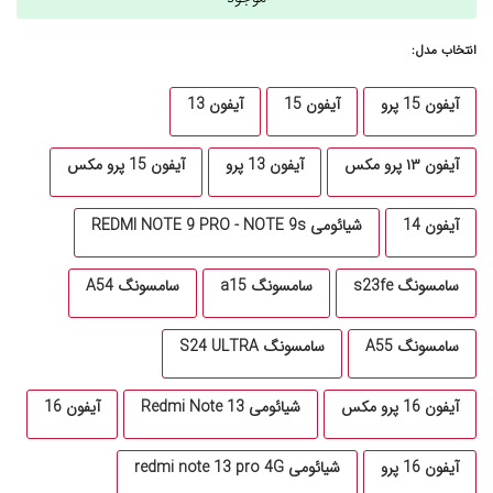
انتخاب مدل:
آیفون 15 پرو
آیفون 15
آیفون 13
آیفون ۱۳ پرو مکس
آیفون 13 پرو
آیفون 15 پرو مکس
آیفون 14
شیائومی REDMI NOTE 9 PRO - NOTE 9s
سامسونگ s23fe
سامسونگ a15
سامسونگ A54
سامسونگ A55
سامسونگ S24 ULTRA
آیفون 16 پرو مکس
شیائومی Redmi Note 13
آیفون 16
آیفون 16 پرو
شیائومی redmi note 13 pro 4G