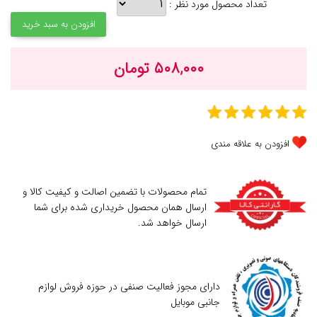
تعداد محصول مورد نظر :
افزودن به سبد خرید
۵۰۸,۰۰۰ تومان
افزودن به علاقه مندی
تمام محصولات با تضمین اصالت و کیفیت کالا و
ارسال همان محصول خریداری شده برای شما
ارسال خواهد شد.
دارای مجوز فعالیت صنفی در حوزه فروش لوازم
جانبی موبایل