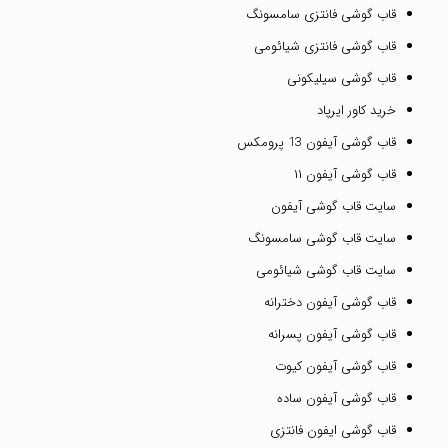
قاب گوشی فانتزی سامسونگ
قاب گوشی فانتزی شیائومی
قاب گوشی سیلیکونی
خرید کاور ایرپاد
قاب گوشی آیفون 13 پرومکس
قاب گوشی آیفون ۱۱
سایت قاب گوشی آیفون
سایت قاب گوشی سامسونگ
سایت قاب گوشی شیائومی
قاب گوشی آیفون دخترانه
قاب گوشی آیفون پسرانه
قاب گوشی آیفون کیوت
قاب گوشی آیفون ساده
قاب گوشی ایفون فانتزی