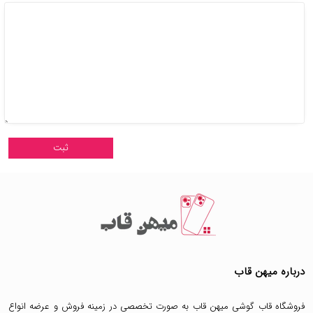
درباره میهن قاب
فروشگاه قاب گوشی میهن قاب
به صورت تخصصی در زمینه فروش و عرضه انواع