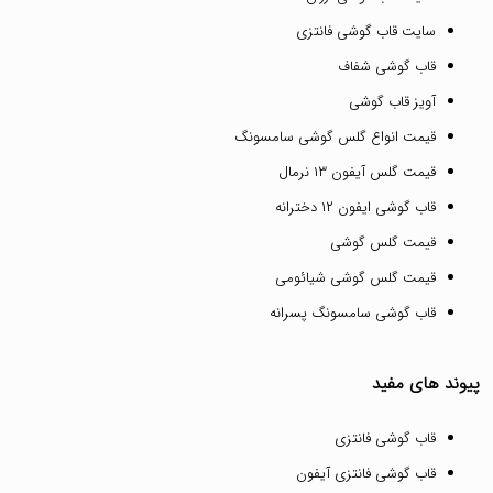
سایت قاب گوشی فانتزی
قاب گوشی شفاف
آویز قاب گوشی
قیمت انواع گلس گوشی سامسونگ
قیمت گلس آیفون ۱۳ نرمال
قاب گوشی ایفون ۱۲ دخترانه
قیمت گلس گوشی
قیمت گلس گوشی شیائومی
قاب گوشی سامسونگ پسرانه
پیوند های مفید
قاب گوشی فانتزی
قاب گوشی فانتزی آیفون