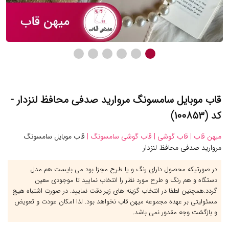
قاب موبایل سامسونگ مروارید صدفی محافظ لنزدار -
کد (۱۰۰۸۵۳)
میهن قاب |
قاب گوشی |
قاب گوشی سامسونگ |
قاب موبایل سامسونگ
مروارید صدفی محافظ لنزدار
در صورتیکه محصول دارای رنگ و یا طرح مجزا بود می بایست هم مدل
دستگاه و هم رنگ و طرح مورد نظر را انتخاب نمایید تا موجودی معین
گردد.همچنین لطفا در انتخاب گزینه های زیر دقت نمایید. در صورت اشتباه هیچ
مسئولیتی بر عهده مجموعه میهن قاب نخواهد بود. لذا امکان عودت و تعویض
و بازگشت وجه مقدور نمی باشد.