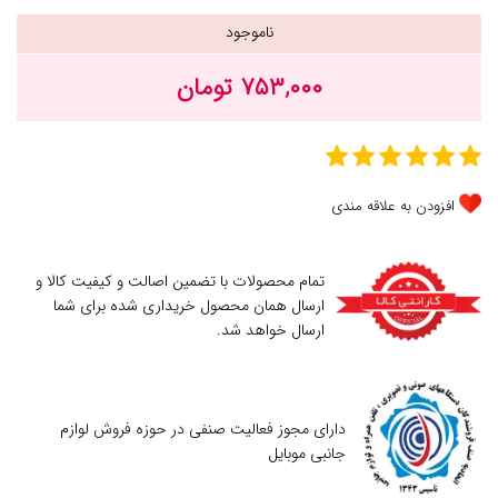
ناموجود
۷۵۳,۰۰۰ تومان
افزودن به علاقه مندی
تمام محصولات با تضمین اصالت و کیفیت کالا و
ارسال همان محصول خریداری شده برای شما
ارسال خواهد شد.
دارای مجوز فعالیت صنفی در حوزه فروش لوازم
جانبی موبایل