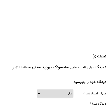
نظرات (۱)
۱ دیدگاه برای قاب موبایل سامسونگ مروارید صدفی محافظ لنزدار
دیدگاه خود را بنویسید
میزان امتیاز شما
*
دیدگاه شما
*