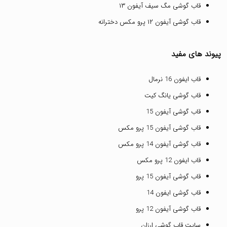
قاب گوشی مگ سیف آیفون ۱۳
قاب گوشی آیفون ۱۲ پرو مکس دخترانه
پیوند های مفید
قاب ایفون 16 نرمال
قاب گوشی یانگ کیت
قاب گوشی آیفون 15
قاب گوشی آیفون 15 پرو مکس
قاب گوشی آیفون 14 پرو مکس
قاب ایفون 12 پرو مکس
قاب گوشی آیفون 15 پرو
قاب گوشی ایفون 14
قاب گوشی آیفون 12 پرو
سایت قاب گوشی ارزان