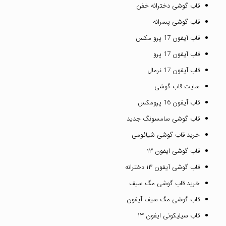
قاب گوشی دخترانه خفن
قاب گوشی پسرانه
قاب آیفون 17 پرو مکس
قاب آیفون 17 پرو
قاب آیفون 17 نرمال
سایت قاب گوشی
قاب آیفون 16 پرومکس
قاب گوشی سامسونگ جدید
خرید قاب گوشی شیائومی
قاب گوشی ایفون ۱۳
قاب گوشی آیفون ۱۳ دخترانه
خرید قاب گوشی مگ سیف
قاب گوشی مگ سیف آیفون
قاب سیلیکونی ایفون ۱۳