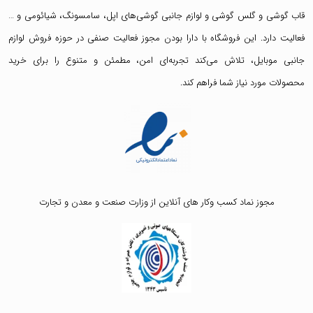
قاب گوشی
و
گلس گوشی
و لوازم جانبی گوشی‌های اپل، سامسونگ، شیائومی و …
فعالیت دارد. این فروشگاه با دارا بودن مجوز فعالیت صنفی در حوزه فروش لوازم
جانبی موبایل، تلاش می‌کند تجربه‌ای امن، مطمئن و متنوع را برای خرید
محصولات مورد نیاز شما فراهم کند.
مجوز نماد کسب وکار های آنلاین از وزارت صنعت و معدن و تجارت