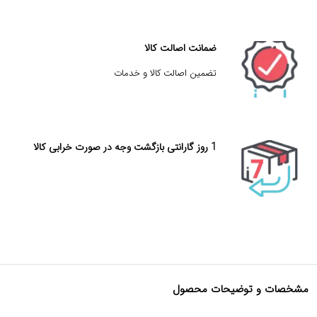
ضمانت اصالت کالا
تضمین اصالت کالا و خدمات
1 روز گارانتی بازگشت وجه در صورت خرابی کالا
مشخصات و توضیحات محصول