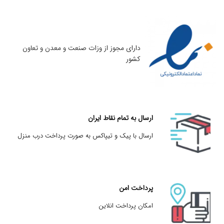
دارای مجوز از وزات صنعت و معدن و تعاون
کشور
ارسال به تمام نقاط ایران
ارسال با پیک و تیپاکس به صورت پرداخت درب منزل
پرداخت امن
امکان پرداخت انلاین