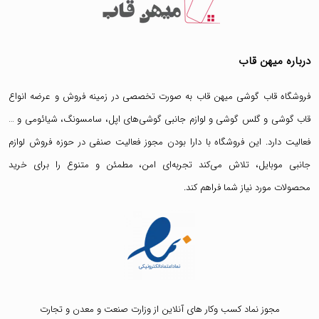
درباره میهن قاب
فروشگاه قاب گوشی میهن قاب
به صورت تخصصی در زمینه فروش و عرضه انواع
قاب گوشی
و
گلس گوشی
و لوازم جانبی گوشی‌های اپل، سامسونگ، شیائومی و …
فعالیت دارد. این فروشگاه با دارا بودن مجوز فعالیت صنفی در حوزه فروش لوازم
جانبی موبایل، تلاش می‌کند تجربه‌ای امن، مطمئن و متنوع را برای خرید
محصولات مورد نیاز شما فراهم کند.
مجوز نماد کسب وکار های آنلاین از وزارت صنعت و معدن و تجارت