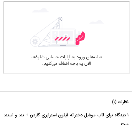
نظرات (۱)
۱ دیدگاه برای قاب موبایل دخترانه آیفون استرابری گاردن + بند و استند
ست