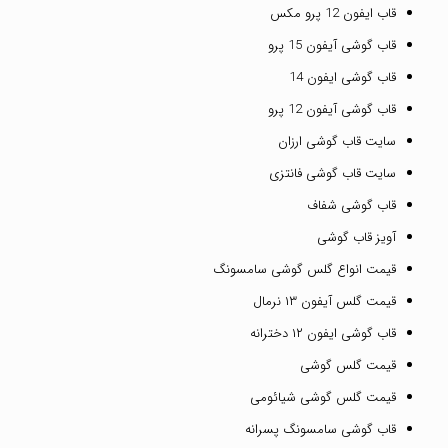
قاب ایفون 12 پرو مکس
قاب گوشی آیفون 15 پرو
قاب گوشی ایفون 14
قاب گوشی آیفون 12 پرو
سایت قاب گوشی ارزان
سایت قاب گوشی فانتزی
قاب گوشی شفاف
آویز قاب گوشی
قیمت انواع گلس گوشی سامسونگ
قیمت گلس آیفون ۱۳ نرمال
قاب گوشی ایفون ۱۲ دخترانه
قیمت گلس گوشی
قیمت گلس گوشی شیائومی
قاب گوشی سامسونگ پسرانه