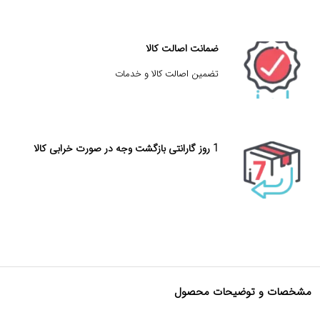
ضمانت اصالت کالا
تضمین اصالت کالا و خدمات
1 روز گارانتی بازگشت وجه در صورت خرابی کالا
مشخصات و توضیحات محصول