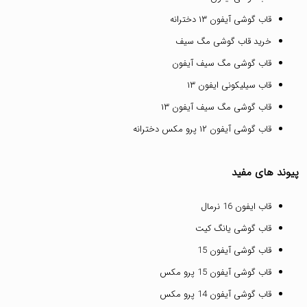
قاب گوشی آیفون ۱۳ دخترانه
خرید قاب گوشی مگ سیف
قاب گوشی مگ سیف آیفون
قاب سیلیکونی ایفون ۱۳
قاب گوشی مگ سیف آیفون ۱۳
قاب گوشی آیفون ۱۲ پرو مکس دخترانه
پیوند های مفید
قاب ایفون 16 نرمال
قاب گوشی یانگ کیت
قاب گوشی آیفون 15
قاب گوشی آیفون 15 پرو مکس
قاب گوشی آیفون 14 پرو مکس