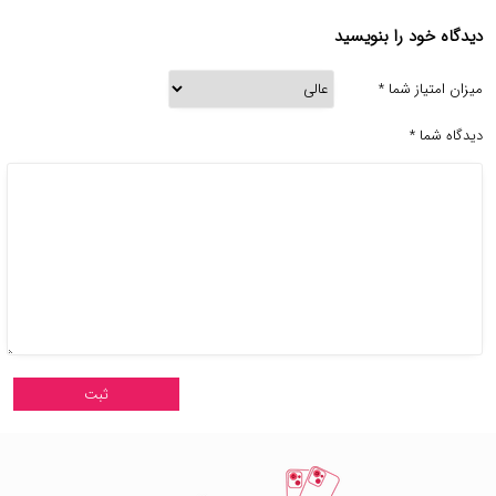
دیدگاه خود را بنویسید
میزان امتیاز شما
*
دیدگاه شما
*