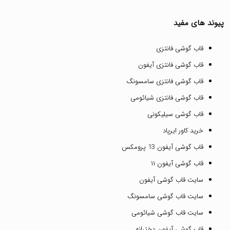
پیوند های مفید
قاب گوشی فانتزی
قاب گوشی فانتزی آیفون
قاب گوشی فانتزی سامسونگ
قاب گوشی فانتزی شیائومی
قاب گوشی سیلیکونی
خرید کاور ایرپاد
قاب گوشی آیفون 13 پرومکس
قاب گوشی آیفون ۱۱
سایت قاب گوشی آیفون
سایت قاب گوشی سامسونگ
سایت قاب گوشی شیائومی
قاب گوشی آیفون دخترانه