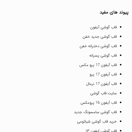
پیوند های مفید
قاب گوشی آیفون
قاب گوشی جدید خفن
قاب گوشی دخترانه خفن
قاب گوشی پسرانه
قاب آیفون 17 پرو مکس
قاب آیفون 17 پرو
قاب آیفون 17 نرمال
سایت قاب گوشی
قاب آیفون 16 پرومکس
قاب گوشی سامسونگ جدید
خرید قاب گوشی شیائومی
قاب گوشی ایفون ۱۳