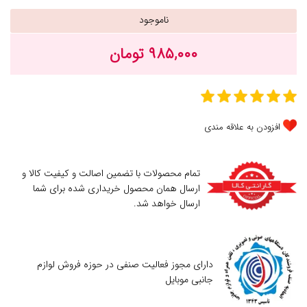
ناموجود
۹۸۵,۰۰۰ تومان
افزودن به علاقه مندی
تمام محصولات با تضمین اصالت و کیفیت کالا و
ارسال همان محصول خریداری شده برای شما
ارسال خواهد شد.
دارای مجوز فعالیت صنفی در حوزه فروش لوازم
جانبی موبایل