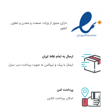
دارای مجوز از وزات صنعت و معدن و تعاون
کشور
ارسال به تمام نقاط ایران
ارسال با پیک و تیپاکس به صورت پرداخت درب منزل
پرداخت امن
امکان پرداخت انلاین