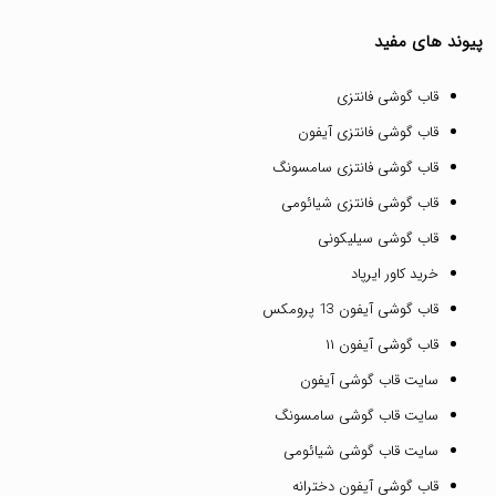
پیوند های مفید
قاب گوشی فانتزی
قاب گوشی فانتزی آیفون
قاب گوشی فانتزی سامسونگ
قاب گوشی فانتزی شیائومی
قاب گوشی سیلیکونی
خرید کاور ایرپاد
قاب گوشی آیفون 13 پرومکس
قاب گوشی آیفون ۱۱
سایت قاب گوشی آیفون
سایت قاب گوشی سامسونگ
سایت قاب گوشی شیائومی
قاب گوشی آیفون دخترانه