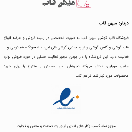
درباره میهن قاب
فروشگاه قاب گوشی میهن قاب
به صورت تخصصی در زمینه فروش و عرضه انواع
قاب گوشی
و
گلس گوشی
و لوازم جانبی گوشی‌های اپل، سامسونگ، شیائومی و …
فعالیت دارد. این فروشگاه با دارا بودن مجوز فعالیت صنفی در حوزه فروش لوازم
جانبی موبایل، تلاش می‌کند تجربه‌ای امن، مطمئن و متنوع را برای خرید
محصولات مورد نیاز شما فراهم کند.
مجوز نماد کسب وکار های آنلاین از وزارت صنعت و معدن و تجارت