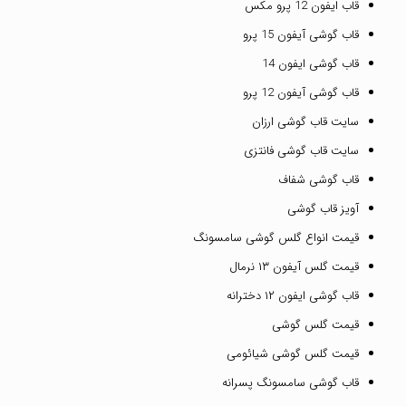
قاب ایفون 12 پرو مکس
قاب گوشی آیفون 15 پرو
قاب گوشی ایفون 14
قاب گوشی آیفون 12 پرو
سایت قاب گوشی ارزان
سایت قاب گوشی فانتزی
قاب گوشی شفاف
آویز قاب گوشی
قیمت انواع گلس گوشی سامسونگ
قیمت گلس آیفون ۱۳ نرمال
قاب گوشی ایفون ۱۲ دخترانه
قیمت گلس گوشی
قیمت گلس گوشی شیائومی
قاب گوشی سامسونگ پسرانه