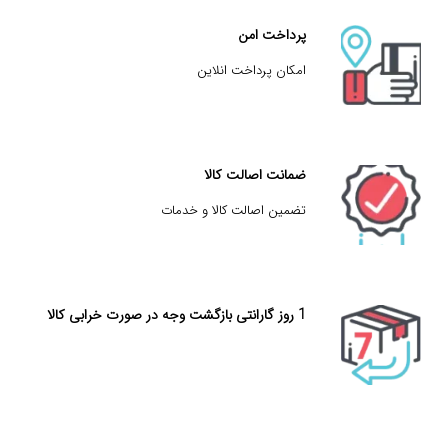
پرداخت امن
امکان پرداخت انلاین
ضمانت اصالت کالا
تضمین اصالت کالا و خدمات
1 روز گارانتی بازگشت وجه در صورت خرابی کالا