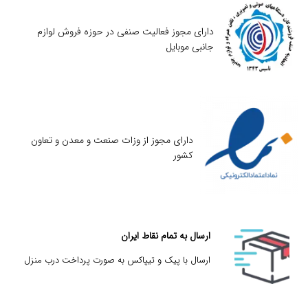
دارای مجوز فعالیت صنفی در حوزه فروش لوازم
جانبی موبایل
دارای مجوز از وزات صنعت و معدن و تعاون
کشور
ارسال به تمام نقاط ایران
ارسال با پیک و تیپاکس به صورت پرداخت درب منزل