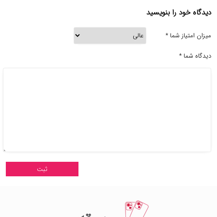
دیدگاه خود را بنویسید
میزان امتیاز شما
*
دیدگاه شما
*