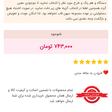
دستگاه و هم رنگ و طرح مورد نظر را انتخاب نمایید تا موجودی معین
گردد.همچنین لطفا در انتخاب گزینه های زیر دقت نمایید. در صورت اشتباه هیچ
مسئولیتی بر عهده مجموعه میهن قاب نخواهد بود. لذا امکان عودت و تعویض
و بازگشت وجه مقدور نمی باشد.
ناموجود
۷۴۳,۰۰۰ تومان
افزودن به علاقه مندی
تمام محصولات با تضمین اصالت و کیفیت کالا و
ارسال همان محصول خریداری شده برای شما
ارسال خواهد شد.