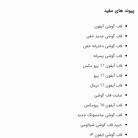
پیوند های مفید
قاب گوشی آیفون
قاب گوشی جدید خفن
قاب گوشی دخترانه خفن
قاب گوشی پسرانه
قاب آیفون 17 پرو مکس
قاب آیفون 17 پرو
قاب آیفون 17 نرمال
سایت قاب گوشی
قاب آیفون 16 پرومکس
قاب گوشی سامسونگ جدید
خرید قاب گوشی شیائومی
قاب گوشی ایفون ۱۳