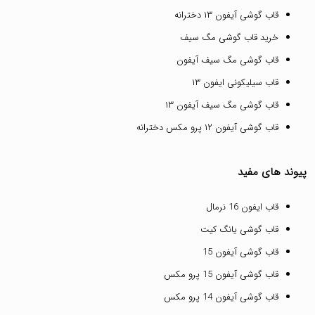
قاب گوشی آیفون ۱۳ دخترانه
خرید قاب گوشی مگ سیف
قاب گوشی مگ سیف آیفون
قاب سیلیکونی ایفون ۱۳
قاب گوشی مگ سیف آیفون ۱۳
قاب گوشی آیفون ۱۲ پرو مکس دخترانه
پیوند های مفید
قاب ایفون 16 نرمال
قاب گوشی یانگ کیت
قاب گوشی آیفون 15
قاب گوشی آیفون 15 پرو مکس
قاب گوشی آیفون 14 پرو مکس