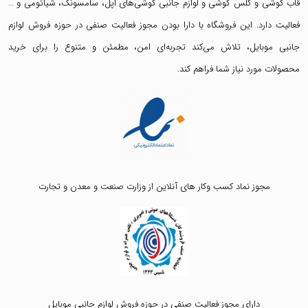
قاب گوشی
و
گلس گوشی
و لوازم جانبی گوشی‌های اپل، سامسونگ، شیائومی و …
فعالیت دارد. این فروشگاه با دارا بودن مجوز فعالیت صنفی در حوزه فروش لوازم
جانبی موبایل، تلاش می‌کند تجربه‌ای امن، مطمئن و متنوع را برای خرید
محصولات مورد نیاز شما فراهم کند.
مجوز نماد کسب وکار های آنلاین از وزارت صنعت و معدن و تجارت
دارای مجوز فعالیت صنفی در حوزه فروش لوازم جانبی موبایل