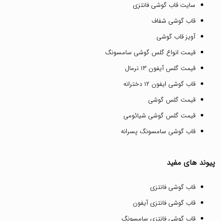
سایت قاب گوشی فانتزی
قاب گوشی شفاف
آویز قاب گوشی
قیمت انواع گلس گوشی سامسونگ
قیمت گلس آیفون ۱۳ نرمال
قاب گوشی ایفون ۱۲ دخترانه
قیمت گلس گوشی
قیمت گلس گوشی شیائومی
قاب گوشی سامسونگ پسرانه
پیوند های مفید
قاب گوشی فانتزی
قاب گوشی فانتزی آیفون
قاب گوشی فانتزی سامسونگ