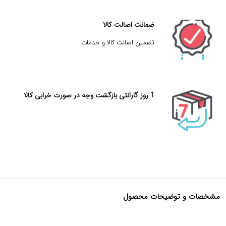
ضمانت اصالت کالا
تضمین اصالت کالا و خدمات
1 روز گارانتی بازگشت وجه در صورت خرابی کالا
مشخصات و توضیحات محصول