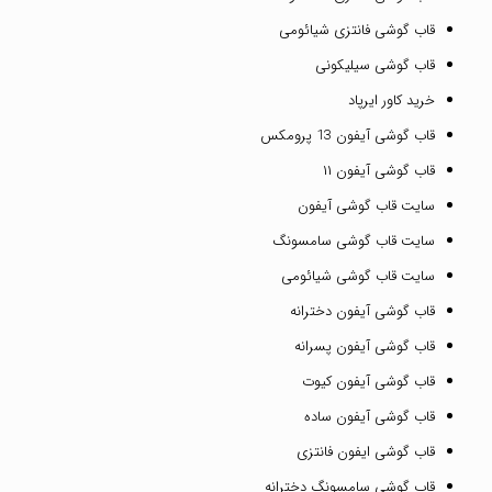
قاب گوشی فانتزی شیائومی
قاب گوشی سیلیکونی
خرید کاور ایرپاد
قاب گوشی آیفون 13 پرومکس
قاب گوشی آیفون ۱۱
سایت قاب گوشی آیفون
سایت قاب گوشی سامسونگ
سایت قاب گوشی شیائومی
قاب گوشی آیفون دخترانه
قاب گوشی آیفون پسرانه
قاب گوشی آیفون کیوت
قاب گوشی آیفون ساده
قاب گوشی ایفون فانتزی
قاب گوشی سامسونگ دخترانه