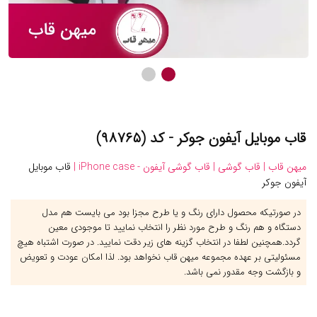
قاب موبایل آیفون جوکر - کد (۹۸۷۶۵)
میهن قاب |
قاب گوشی |
قاب گوشی آیفون - iPhone case |
قاب موبایل
آیفون جوکر
در صورتیکه محصول دارای رنگ و یا طرح مجزا بود می بایست هم مدل
دستگاه و هم رنگ و طرح مورد نظر را انتخاب نمایید تا موجودی معین
گردد.همچنین لطفا در انتخاب گزینه های زیر دقت نمایید. در صورت اشتباه هیچ
مسئولیتی بر عهده مجموعه میهن قاب نخواهد بود. لذا امکان عودت و تعویض
و بازگشت وجه مقدور نمی باشد.