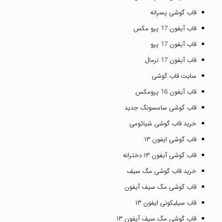
قاب گوشی پسرانه
قاب آیفون 17 پرو مکس
قاب آیفون 17 پرو
قاب آیفون 17 نرمال
سایت قاب گوشی
قاب آیفون 16 پرومکس
قاب گوشی سامسونگ جدید
خرید قاب گوشی شیائومی
قاب گوشی ایفون ۱۳
قاب گوشی آیفون ۱۳ دخترانه
خرید قاب گوشی مگ سیف
قاب گوشی مگ سیف آیفون
قاب سیلیکونی ایفون ۱۳
قاب گوشی مگ سیف آیفون ۱۳