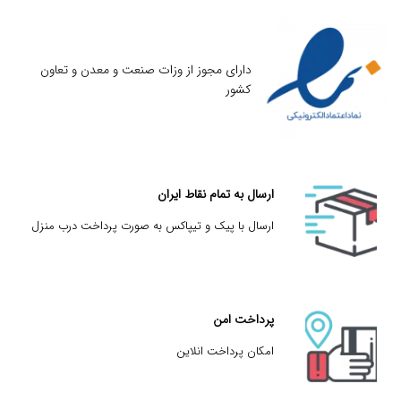
دارای مجوز از وزات صنعت و معدن و تعاون
کشور
ارسال به تمام نقاط ایران
ارسال با پیک و تیپاکس به صورت پرداخت درب منزل
پرداخت امن
امکان پرداخت انلاین