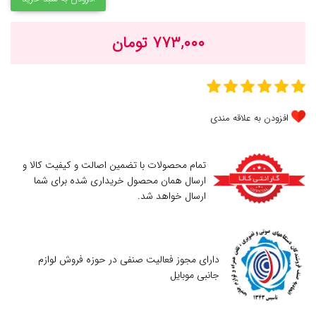
۷۷۳,۰۰۰ تومان
افزودن به علاقه مندی
تمام محصولات با تضمین اصالت و کیفیت کالا و
ارسال همان محصول خریداری شده برای شما
ارسال خواهد شد.
دارای مجوز فعالیت صنفی در حوزه فروش لوازم
جانبی موبایل