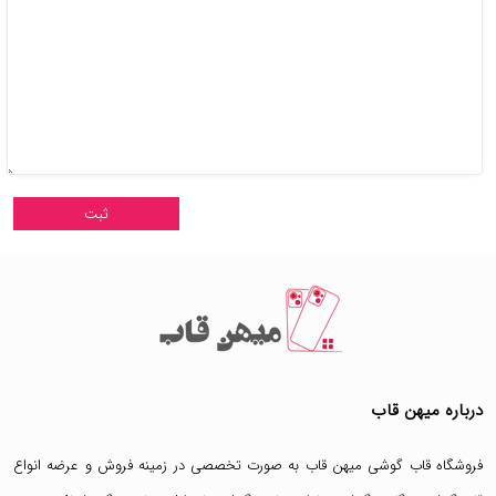
درباره میهن قاب
فروشگاه قاب گوشی میهن قاب
به صورت تخصصی در زمینه فروش و عرضه انواع