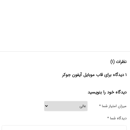
نظرات (۱)
۱ دیدگاه برای قاب موبایل آیفون جوکر
دیدگاه خود را بنویسید
میزان امتیاز شما
*
دیدگاه شما
*