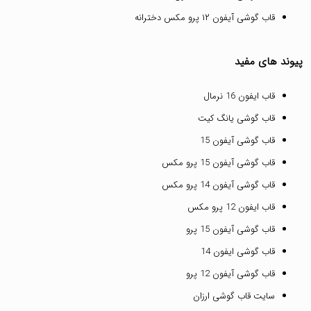
قاب گوشی آیفون ۱۲ پرو مکس دخترانه
پیوند های مفید
قاب ایفون 16 نرمال
قاب گوشی یانگ کیت
قاب گوشی آیفون 15
قاب گوشی آیفون 15 پرو مکس
قاب گوشی آیفون 14 پرو مکس
قاب ایفون 12 پرو مکس
قاب گوشی آیفون 15 پرو
قاب گوشی ایفون 14
قاب گوشی آیفون 12 پرو
سایت قاب گوشی ارزان