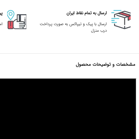
ارسال به تمام نقاط ایران
پر
ارسال با پیک و تیپاکس به صورت پرداخت
ام
درب منزل
مشخصات و توضیحات محصول