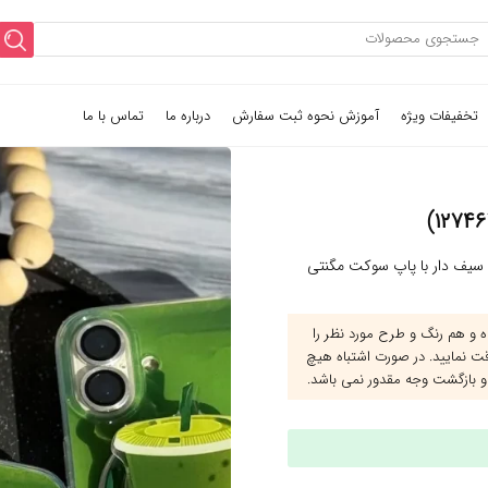
تخفیفات ویژه
آموزش نحوه ثبت سفارش
درباره ما
تماس با ما
سیف دار با پاپ سوکت مگنتی
و هم رنگ و طرح مورد نظر را
قت نمایید. در صورت اشتباه هیچ
و بازگشت وجه مقدور نمی باشد.