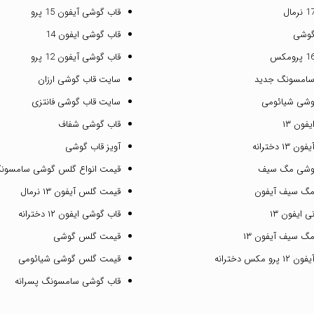
قاب گوشی آیفون 15 پرو
گوشی
قاب گوشی ایفون 14
قاب گوشی آیفون 12 پرو
سامسونگ جدید
سایت قاب گوشی ارزان
وشی شیائومی
سایت قاب گوشی فانتزی
فون ۱۳
قاب گوشی شفاف
۱ دخترانه
آویز قاب گوشی
گوشی مگ سیف
قیمت انواع گلس گوشی سامسون
مگ سیف آیفون
قیمت گلس آیفون ۱۳ نرمال
 ایفون ۱۳
قاب گوشی ایفون ۱۲ دخترانه
گ سیف آیفون ۱۳
قیمت گلس گوشی
مکس دخترانه
قیمت گلس گوشی شیائومی
قاب گوشی سامسونگ پسرانه