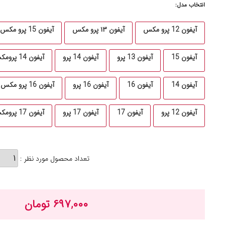
انتخاب مدل:
آیفون 12 پرو مکس
آیفون ۱۳ پرو مکس
آیفون 15 پرو مکس
آیفون 15
آیفون 13 پرو
آیفون 14 پرو
آیفون 14 پرومکس
آیفون 14
آیفون 16
آیفون 16 پرو
آیفون 16 پرو مکس
آیفون 12 پرو
آیفون 17
آیفون 17 پرو
آیفون 17 پرومکس
تعداد محصول مورد نظر :
۶۹۷,۰۰۰ تومان