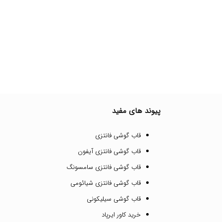
پیوند های مفید
قاب گوشی فانتزی
قاب گوشی فانتزی آیفون
قاب گوشی فانتزی سامسونگ
قاب گوشی فانتزی شیائومی
قاب گوشی سیلیکونی
خرید کاور ایرپاد