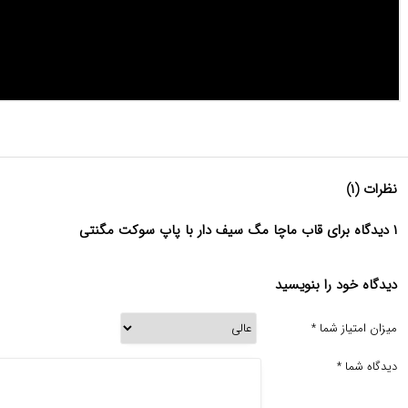
نظرات (۱)
۱ دیدگاه برای قاب ماچا مگ سیف دار با پاپ سوکت مگنتی
دیدگاه خود را بنویسید
میزان امتیاز شما
*
دیدگاه شما
*