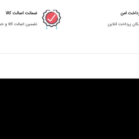
داخت امن
ضمانت اصالت کالا
کان پرداخت انلاین
تضمین اصالت کالا و خ