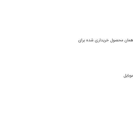
 همان محصول خریداری شده برای
وبایل