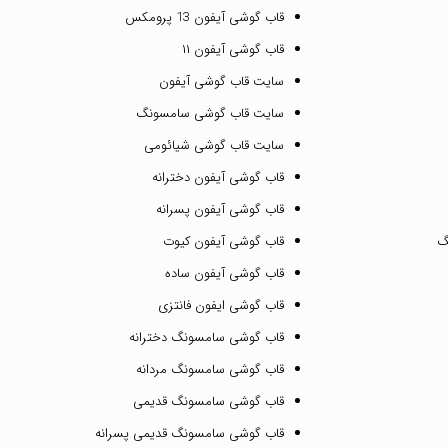
قاب گوشی آیفون 13 پرومکس
قاب گوشی آیفون ۱۱
سایت قاب گوشی آیفون
سایت قاب گوشی سامسونگ
سایت قاب گوشی شیائومی
قاب گوشی آیفون دخترانه
قاب گوشی آیفون پسرانه
گ
قاب گوشی آیفون کیوت
قاب گوشی آیفون ساده
قاب گوشی ایفون فانتزی
قاب گوشی سامسونگ دخترانه
قاب گوشی سامسونگ مردانه
قاب گوشی سامسونگ قدیمی
قاب گوشی سامسونگ قدیمی پسرانه