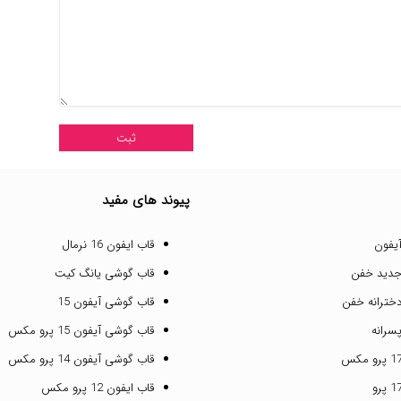
پیوند های مفید
یفون
قاب ایفون 16 نرمال
جدید خفن
قاب گوشی یانگ کیت
خترانه خفن
قاب گوشی آیفون 15
سرانه
قاب گوشی آیفون 15 پرو مکس
قاب گوشی آیفون 14 پرو مکس
قاب ایفون 12 پرو مکس