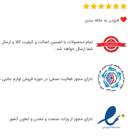
افزودن به علاقه مندی
تمام محصولات با تضمین اصالت و کیفیت کالا و ارسال
شما ارسال خواهد شد.
دارای مجوز فعالیت صنفی در حوزه فروش لوازم جانبی م
دارای مجوز از وزات صنعت و معدن و تعاون کشور