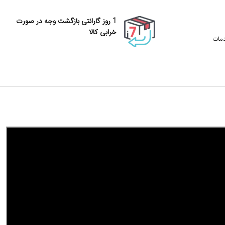
1 روز گارانتی بازگشت وجه در صورت
خرابی کالا
دمات