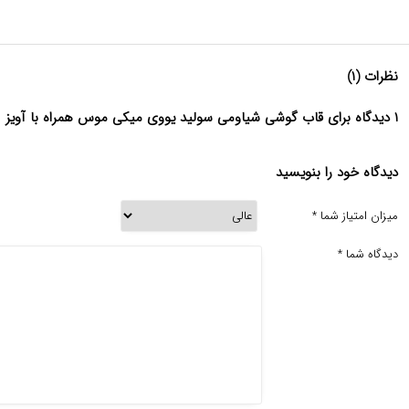
نظرات (۱)
۱ دیدگاه برای قاب گوشی شیاومی سولید یووی میکی موس همراه با آویز
دیدگاه خود را بنویسید
میزان امتیاز شما
*
دیدگاه شما
*