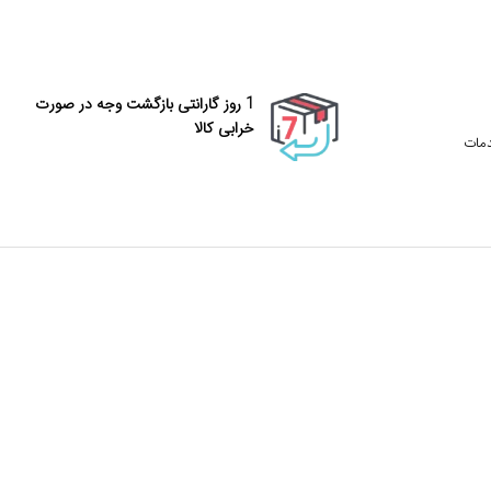
1 روز گارانتی بازگشت وجه در صورت
خرابی کالا
دمات