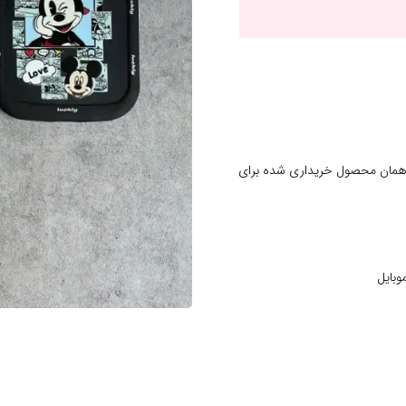
 همان محصول خریداری شده برای
وبایل