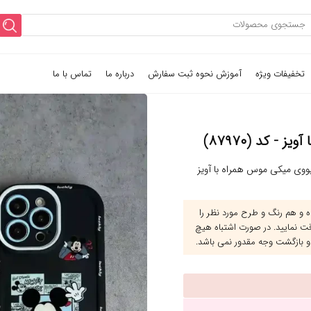
تخفیفات ویژه
آموزش نحوه ثبت سفارش
درباره ما
تماس با ما
 کد (۸۷۹۷۰)
وی میکی موس همراه با آویز
و هم رنگ و طرح مورد نظر را
قت نمایید. در صورت اشتباه هیچ
و بازگشت وجه مقدور نمی باشد.