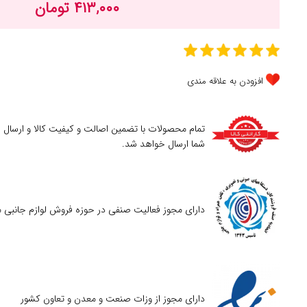
۴۱۳,۰۰۰ تومان
افزودن به علاقه مندی
تمام محصولات با تضمین اصالت و کیفیت کالا و ارسال
شما ارسال خواهد شد.
دارای مجوز فعالیت صنفی در حوزه فروش لوازم جانبی م
دارای مجوز از وزات صنعت و معدن و تعاون کشور