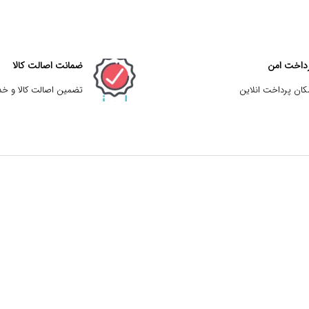
داخت امن
ضمانت اصالت کالا
کان پرداخت انلاین
تضمین اصالت کالا و خ