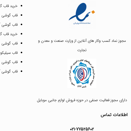
خرید قاب گ
قاب گوشی ای
قاب گوشی آیفون ۳
خرید قاب 
مجوز نماد کسب وکار های آنلاین از وزارت صنعت و معدن و
قاب گوشی 
تجارت
قاب سیلیکونی
قاب گوشی م
قاب گوشی آیفون ۱۲ پرو 
دارای مجوز فعالیت صنفی در حوزه فروش لوازم جانبی موبایل
اطلاعات تماس
۰۲۱-۷۷۵۲۵۶۰۲