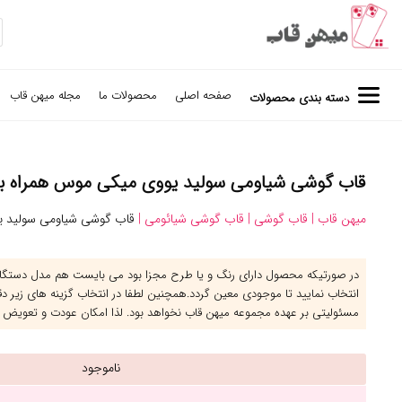
صفحه اصلی
محصولات ما
مجله میهن قاب
دسته بندی محصولات
قاب گوشی شیاومی سولید یووی میکی موس همراه با آویز -
میهن قاب |
قاب گوشی |
قاب گوشی شیائومی |
قاب گوشی شیاومی سولید یو
در صورتیکه محصول دارای رنگ و یا طرح مجزا بود می بایست هم مدل دستگاه 
انتخاب نمایید تا موجودی معین گردد.همچنین لطفا در انتخاب گزینه های زیر د
مسئولیتی بر عهده مجموعه میهن قاب نخواهد بود. لذا امکان عودت و تعویض 
ناموجود