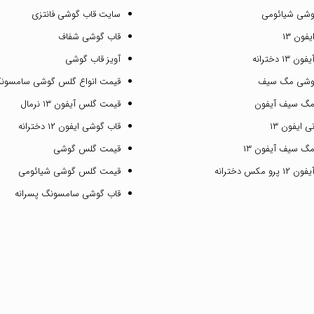
وشی شیائومی
سایت قاب گوشی فانتزی
فون ۱۳
قاب گوشی شفاف
۱ دخترانه
آویز قاب گوشی
گوشی مگ سیف
قیمت انواع گلس گوشی سامسون
مگ سیف آیفون
قیمت گلس آیفون ۱۳ نرمال
 ایفون ۱۳
قاب گوشی ایفون ۱۲ دخترانه
گ سیف آیفون ۱۳
قیمت گلس گوشی
مکس دخترانه
قیمت گلس گوشی شیائومی
قاب گوشی سامسونگ پسرانه