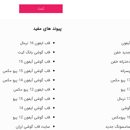
پیوند های مفید
یفون
قاب ایفون 16 نرمال
جدید خفن
قاب گوشی یانگ کیت
خترانه خفن
قاب گوشی آیفون 15
سرانه
قاب گوشی آیفون 15 پرو مکس
قاب گوشی آیفون 14 پرو مکس
قاب ایفون 12 پرو مکس
قاب گوشی آیفون 15 پرو
گوشی
قاب گوشی ایفون 14
قاب گوشی آیفون 12 پرو
سامسونگ جدید
سایت قاب گوشی ارزان