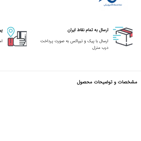
ارسال به تمام نقاط ایران
پر
ارسال با پیک و تیپاکس به صورت پرداخت
ام
درب منزل
مشخصات و توضیحات محصول