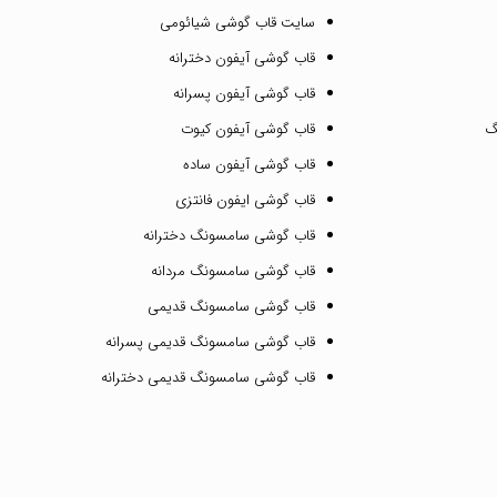
سایت قاب گوشی شیائومی
قاب گوشی آیفون دخترانه
قاب گوشی آیفون پسرانه
گ
قاب گوشی آیفون کیوت
قاب گوشی آیفون ساده
قاب گوشی ایفون فانتزی
قاب گوشی سامسونگ دخترانه
قاب گوشی سامسونگ مردانه
قاب گوشی سامسونگ قدیمی
قاب گوشی سامسونگ قدیمی پسرانه
قاب گوشی سامسونگ قدیمی دخترانه