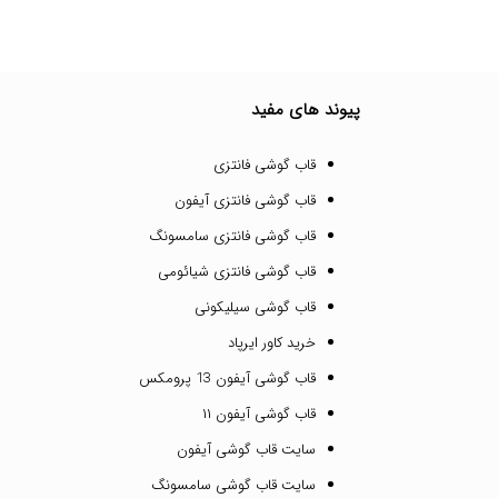
پیوند های مفید
قاب گوشی فانتزی
قاب گوشی فانتزی آیفون
قاب گوشی فانتزی سامسونگ
قاب گوشی فانتزی شیائومی
قاب گوشی سیلیکونی
خرید کاور ایرپاد
قاب گوشی آیفون 13 پرومکس
قاب گوشی آیفون ۱۱
سایت قاب گوشی آیفون
سایت قاب گوشی سامسونگ