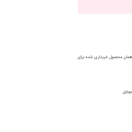
 همان محصول خریداری شده برای
وبایل