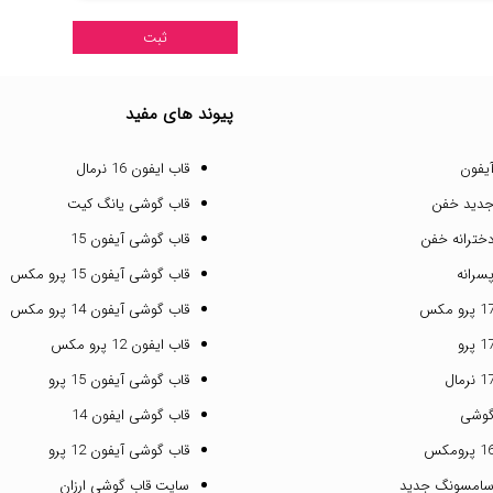
پیوند های مفید
یفون
قاب ایفون 16 نرمال
جدید خفن
قاب گوشی یانگ کیت
خترانه خفن
قاب گوشی آیفون 15
سرانه
قاب گوشی آیفون 15 پرو مکس
قاب گوشی آیفون 14 پرو مکس
قاب ایفون 12 پرو مکس
قاب گوشی آیفون 15 پرو
گوشی
قاب گوشی ایفون 14
قاب گوشی آیفون 12 پرو
سامسونگ جدید
سایت قاب گوشی ارزان