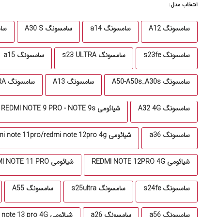
انتخاب مدل:
سامسونگ A12
سامسونگ a14
سامسونگ A30 S
سام
سامسونگ s23fe
سامسونگ s23 ULTRA
سامسونگ a15
سامسونگ A50-A50s_A30s
سامسونگ A13
سامسونگ S24 ULTRA
سامسونگ A32 4G
شیائومی REDMI NOTE 9 PRO - NOTE 9s
سامسونگ a36
شیائومی redmi note 11pro/redmi note 12pro 4g
شیائومی REDMI NOTE 12PRO 4G
شیائومی REDMI NOTE 11 PRO
سامسونگ s24fe
سامسونگ s25ultra
سامسونگ A55
سامسونگ a56
سامسونگ a26
شیائومی redmi note 13 pro 4G