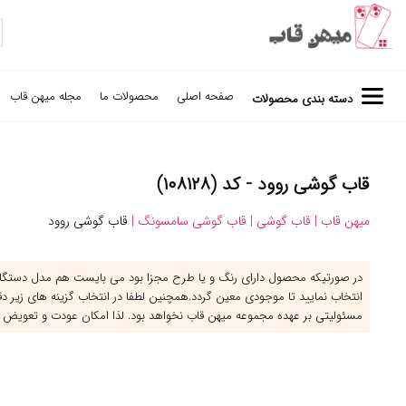
صفحه اصلی
محصولات ما
مجله میهن قاب
دسته بندی محصولات
قاب گوشی روود - کد (۱۰۸۱۲۸)
میهن قاب |
قاب گوشی |
قاب گوشی سامسونگ |
قاب گوشی روود
در صورتیکه محصول دارای رنگ و یا طرح مجزا بود می بایست هم مدل دستگاه 
انتخاب نمایید تا موجودی معین گردد.همچنین لطفا در انتخاب گزینه های زیر د
مسئولیتی بر عهده مجموعه میهن قاب نخواهد بود. لذا امکان عودت و تعویض 