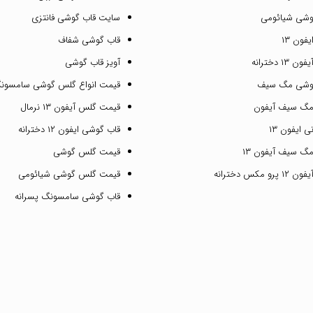
وشی شیائومی
سایت قاب گوشی فانتزی
فون ۱۳
قاب گوشی شفاف
۱ دخترانه
آویز قاب گوشی
گوشی مگ سیف
قیمت انواع گلس گوشی سامسون
مگ سیف آیفون
قیمت گلس آیفون ۱۳ نرمال
 ایفون ۱۳
قاب گوشی ایفون ۱۲ دخترانه
گ سیف آیفون ۱۳
قیمت گلس گوشی
مکس دخترانه
قیمت گلس گوشی شیائومی
قاب گوشی سامسونگ پسرانه