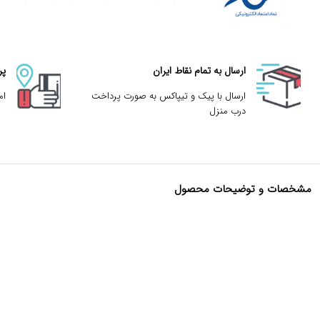
ارسال به تمام نقاط ایران
پر
ارسال با پیک و تیپاکس به صورت پرداخت
ام
درب منزل
مشخصات و توضیحات محصول