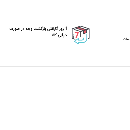
1 روز گارانتی بازگشت وجه در صورت
خرابی کالا
دمات