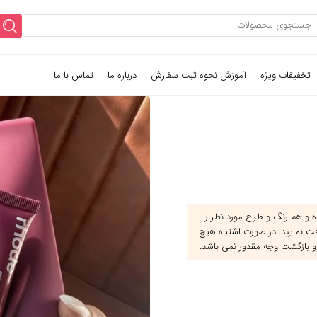
تخفیفات ویژه
آموزش نحوه ثبت سفارش
درباره ما
تماس با ما
و هم رنگ و طرح مورد نظر را
قت نمایید. در صورت اشتباه هیچ
و بازگشت وجه مقدور نمی باشد.