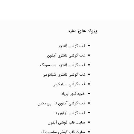
پیوند های مفید
قاب گوشی فانتزی
قاب گوشی فانتزی آیفون
قاب گوشی فانتزی سامسونگ
قاب گوشی فانتزی شیائومی
قاب گوشی سیلیکونی
خرید کاور ایرپاد
قاب گوشی آیفون 13 پرومکس
قاب گوشی آیفون ۱۱
سایت قاب گوشی آیفون
سایت قاب گوشی سامسونگ