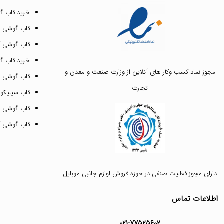
خرید قاب گ
قاب گوشی ای
قاب گوشی آیفون ۳
خرید قاب 
مجوز نماد کسب وکار های آنلاین از وزارت صنعت و معدن و
قاب گوشی 
تجارت
قاب سیلیکونی
قاب گوشی م
قاب گوشی آیفون ۱۲ پرو 
دارای مجوز فعالیت صنفی در حوزه فروش لوازم جانبی موبایل
اطلاعات تماس
۰۲۱-۷۷۵۲۵۶۰۲