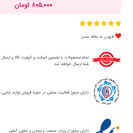
۸۰۵,۰۰۰ تومان
افزودن به علاقه مندی
تمام محصولات با تضمین اصالت و کیفیت کالا و ارسال
شما ارسال خواهد شد.
دارای مجوز فعالیت صنفی در حوزه فروش لوازم جانبی م
دارای مجوز از وزات صنعت و معدن و تعاون کشور