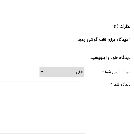
نظرات (۱)
۱ دیدگاه برای قاب گوشی روود
دیدگاه خود را بنویسید
میزان امتیاز شما
*
دیدگاه شما
*