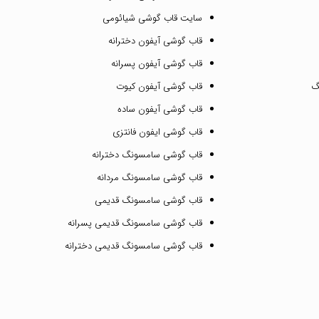
سایت قاب گوشی شیائومی
قاب گوشی آیفون دخترانه
قاب گوشی آیفون پسرانه
گ
قاب گوشی آیفون کیوت
قاب گوشی آیفون ساده
قاب گوشی ایفون فانتزی
قاب گوشی سامسونگ دخترانه
قاب گوشی سامسونگ مردانه
قاب گوشی سامسونگ قدیمی
قاب گوشی سامسونگ قدیمی پسرانه
قاب گوشی سامسونگ قدیمی دخترانه