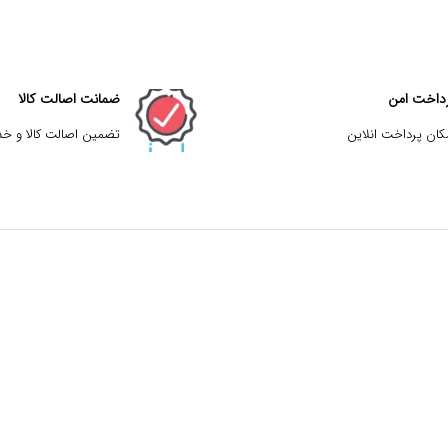
داخت امن
ضمانت اصالت کالا
کان پرداخت انلاین
تضمین اصالت کالا و خ