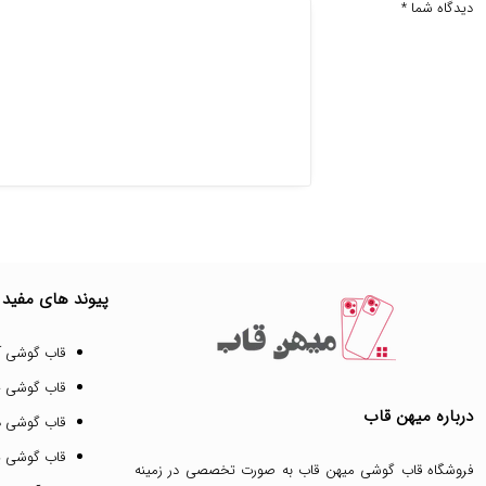
دیدگاه شما
*
پیوند های مفید
قاب گوشی آ
قاب گوشی 
درباره میهن قاب
قاب گوشی د
قاب گوشی پ
فروشگاه قاب گوشی میهن قاب
به صورت تخصصی در زمینه