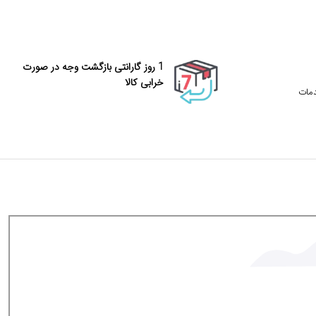
1 روز گارانتی بازگشت وجه در صورت
خرابی کالا
دمات