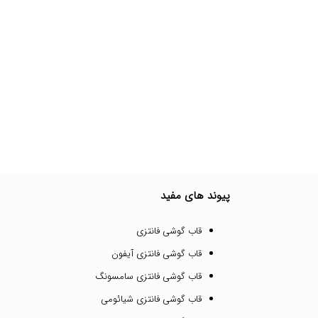
پیوند های مفید
قاب گوشی فانتزی
قاب گوشی فانتزی آیفون
قاب گوشی فانتزی سامسونگ
قاب گوشی فانتزی شیائومی