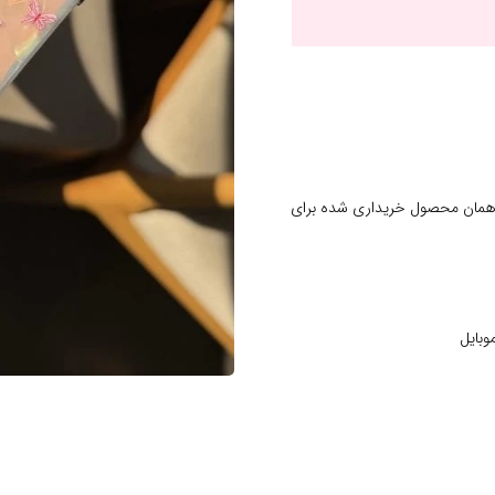
 همان محصول خریداری شده برای
وبایل