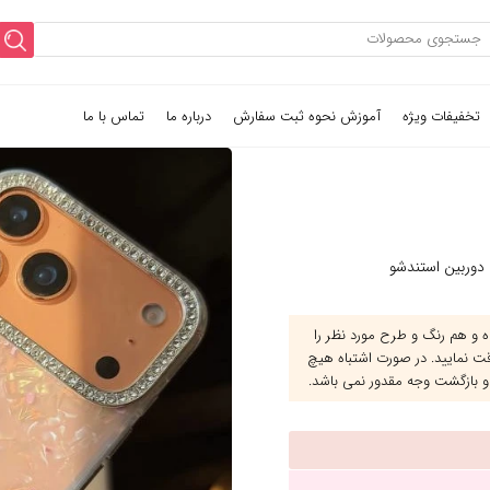
تخفیفات ویژه
آموزش نحوه ثبت سفارش
درباره ما
تماس با ما
 دوربین استندشو
و هم رنگ و طرح مورد نظر را
قت نمایید. در صورت اشتباه هیچ
و بازگشت وجه مقدور نمی باشد.