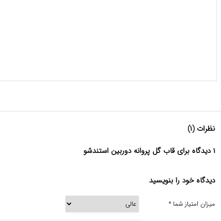
نظرات (۱)
۱ دیدگاه برای قاب گل پروانه دوربین استندشو
دیدگاه خود را بنویسید
میزان امتیاز شما
*