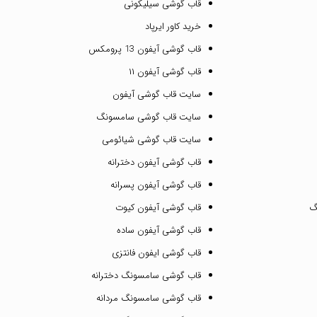
قاب گوشی سیلیکونی
خرید کاور ایرپاد
قاب گوشی آیفون 13 پرومکس
قاب گوشی آیفون ۱۱
سایت قاب گوشی آیفون
سایت قاب گوشی سامسونگ
سایت قاب گوشی شیائومی
قاب گوشی آیفون دخترانه
قاب گوشی آیفون پسرانه
گ
قاب گوشی آیفون کیوت
قاب گوشی آیفون ساده
قاب گوشی ایفون فانتزی
قاب گوشی سامسونگ دخترانه
قاب گوشی سامسونگ مردانه