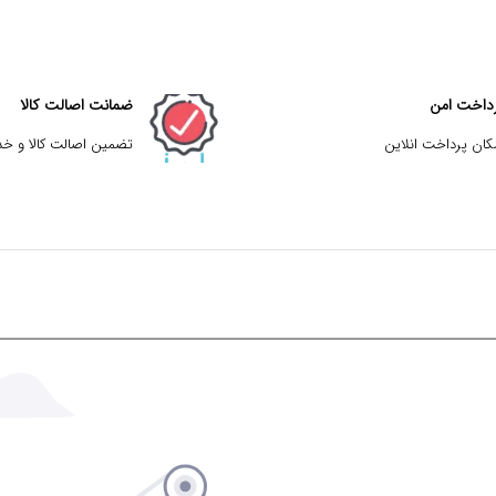
داخت امن
ضمانت اصالت کالا
کان پرداخت انلاین
تضمین اصالت کالا و خ