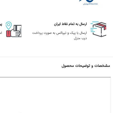
ارسال به تمام نقاط ایران
پر
ارسال با پیک و تیپاکس به صورت پرداخت
ام
درب منزل
مشخصات و توضیحات محصول