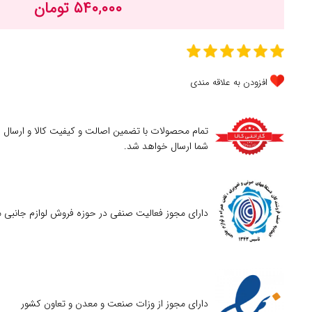
۵۴۰,۰۰۰ تومان
افزودن به علاقه مندی
تمام محصولات با تضمین اصالت و کیفیت کالا و ارسال
شما ارسال خواهد شد.
دارای مجوز فعالیت صنفی در حوزه فروش لوازم جانبی م
دارای مجوز از وزات صنعت و معدن و تعاون کشور