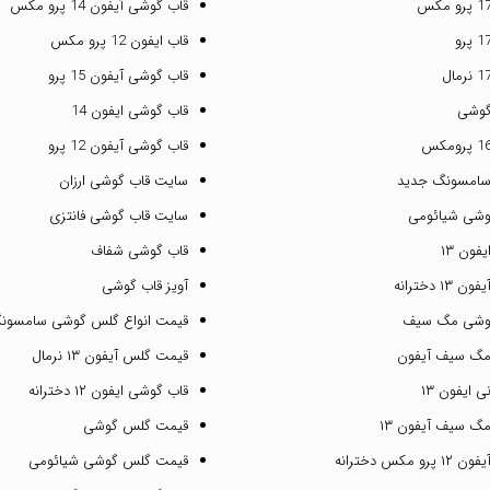
قاب گوشی آیفون 14 پرو مکس
قاب ایفون 12 پرو مکس
قاب گوشی آیفون 15 پرو
گوشی
قاب گوشی ایفون 14
قاب گوشی آیفون 12 پرو
سامسونگ جدید
سایت قاب گوشی ارزان
وشی شیائومی
سایت قاب گوشی فانتزی
فون ۱۳
قاب گوشی شفاف
۱ دخترانه
آویز قاب گوشی
گوشی مگ سیف
قیمت انواع گلس گوشی سامسون
مگ سیف آیفون
قیمت گلس آیفون ۱۳ نرمال
 ایفون ۱۳
قاب گوشی ایفون ۱۲ دخترانه
گ سیف آیفون ۱۳
قیمت گلس گوشی
مکس دخترانه
قیمت گلس گوشی شیائومی