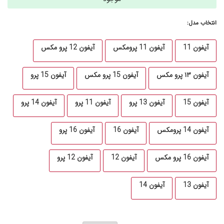
انتخاب مدل:
آیفون 11
آیفون 11 پرومکس
آیفون 12 پرو مکس
آیفون ۱۳ پرو مکس
آیفون 15 پرو مکس
آیفون 15 پرو
آیفون 15
آیفون 13 پرو
آیفون 11 پرو
آیفون 14 پرو
آیفون 14 پرومکس
آیفون 16
آیفون 16 پرو
آیفون 16 پرو مکس
آیفون 12
آیفون 12 پرو
آیفون 13
آیفون 14