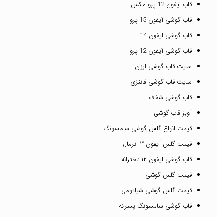
قاب ایفون 12 پرو مکس
قاب گوشی آیفون 15 پرو
قاب گوشی ایفون 14
قاب گوشی آیفون 12 پرو
سایت قاب گوشی ارزان
سایت قاب گوشی فانتزی
قاب گوشی شفاف
آویز قاب گوشی
قیمت انواع گلس گوشی سامسونگ
قیمت گلس آیفون ۱۳ نرمال
قاب گوشی ایفون ۱۲ دخترانه
قیمت گلس گوشی
قیمت گلس گوشی شیائومی
قاب گوشی سامسونگ پسرانه