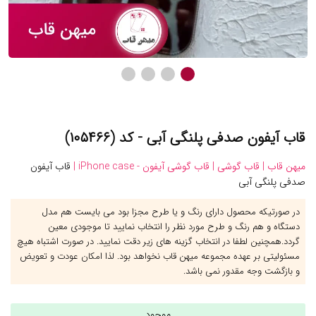
قاب آیفون صدفی پلنگی آبی - کد (۱۰۵۴۶۶)
میهن قاب |
قاب گوشی |
قاب گوشی آیفون - iPhone case |
قاب آیفون
صدفی پلنگی آبی
در صورتیکه محصول دارای رنگ و یا طرح مجزا بود می بایست هم مدل
دستگاه و هم رنگ و طرح مورد نظر را انتخاب نمایید تا موجودی معین
گردد.همچنین لطفا در انتخاب گزینه های زیر دقت نمایید. در صورت اشتباه هیچ
مسئولیتی بر عهده مجموعه میهن قاب نخواهد بود. لذا امکان عودت و تعویض
و بازگشت وجه مقدور نمی باشد.
موجود