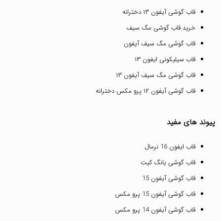
قاب گوشی آیفون ۱۳ دخترانه
خرید قاب گوشی مگ سیف
قاب گوشی مگ سیف آیفون
قاب سیلیکونی ایفون ۱۳
قاب گوشی مگ سیف آیفون ۱۳
قاب گوشی آیفون ۱۲ پرو مکس دخترانه
پیوند های مفید
قاب ایفون 16 نرمال
قاب گوشی یانگ کیت
قاب گوشی آیفون 15
قاب گوشی آیفون 15 پرو مکس
قاب گوشی آیفون 14 پرو مکس