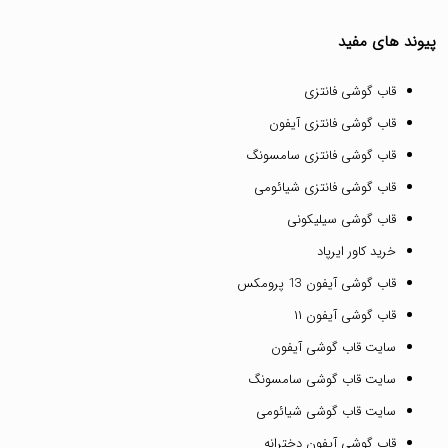
پیوند های مفید
قاب گوشی فانتزی
قاب گوشی فانتزی آیفون
قاب گوشی فانتزی سامسونگ
قاب گوشی فانتزی شیائومی
قاب گوشی سیلیکونی
خرید کاور ایرپاد
قاب گوشی آیفون 13 پرومکس
قاب گوشی آیفون ۱۱
سایت قاب گوشی آیفون
سایت قاب گوشی سامسونگ
سایت قاب گوشی شیائومی
قاب گوشی آیفون دخترانه