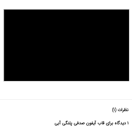
نظرات (۱)
۱ دیدگاه برای قاب آیفون صدفی پلنگی آبی