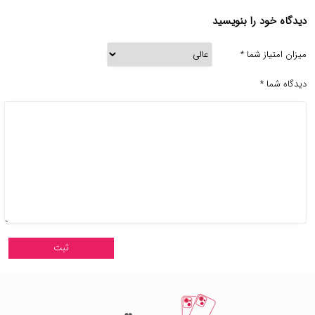
دیدگاه خود را بنویسید
میزان امتیاز شما
*
دیدگاه شما
*