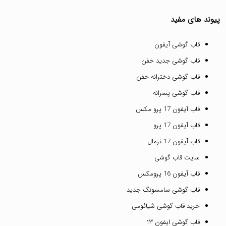
پیوند های مفید
قاب گوشی آیفون
قاب گوشی جدید خفن
قاب گوشی دخترانه خفن
قاب گوشی پسرانه
قاب آیفون 17 پرو مکس
قاب آیفون 17 پرو
قاب آیفون 17 نرمال
سایت قاب گوشی
قاب آیفون 16 پرومکس
قاب گوشی سامسونگ جدید
خرید قاب گوشی شیائومی
قاب گوشی ایفون ۱۳