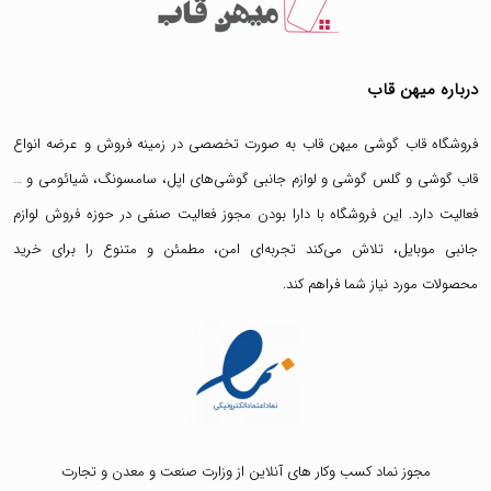
درباره میهن قاب
فروشگاه قاب گوشی میهن قاب
به صورت تخصصی در زمینه فروش و عرضه انواع
قاب گوشی
و
گلس گوشی
و لوازم جانبی گوشی‌های اپل، سامسونگ، شیائومی و …
فعالیت دارد. این فروشگاه با دارا بودن مجوز فعالیت صنفی در حوزه فروش لوازم
جانبی موبایل، تلاش می‌کند تجربه‌ای امن، مطمئن و متنوع را برای خرید
محصولات مورد نیاز شما فراهم کند.
مجوز نماد کسب وکار های آنلاین از وزارت صنعت و معدن و تجارت