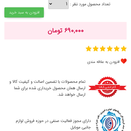
تعداد محصول مورد نظر :
افزودن به سبد خرید
۶۹۰,۰۰۰ تومان
افزودن به علاقه مندی
تمام محصولات با تضمین اصالت و کیفیت کالا و
ارسال همان محصول خریداری شده برای شما
ارسال خواهد شد.
دارای مجوز فعالیت صنفی در حوزه فروش لوازم
جانبی موبایل