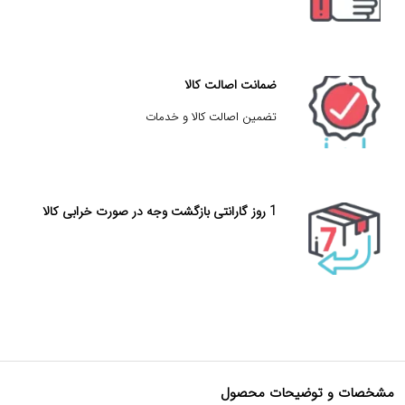
ضمانت اصالت کالا
تضمین اصالت کالا و خدمات
1 روز گارانتی بازگشت وجه در صورت خرابی کالا
مشخصات و توضیحات محصول