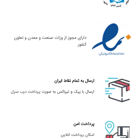
دارای مجوز از وزات صنعت و معدن و تعاون
کشور
ارسال به تمام نقاط ایران
ارسال با پیک و تیپاکس به صورت پرداخت درب منزل
پرداخت امن
امکان پرداخت انلاین