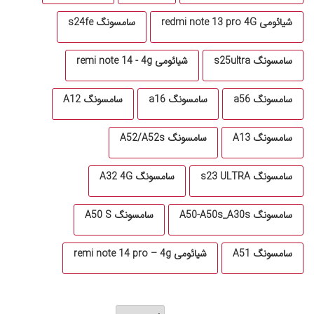
شیائومی redmi note 13 pro 4G
سامسونگ s24fe
سامسونگ s25ultra
شیائومی remi note 14 - 4g
سامسونگ a56
سامسونگ a16
سامسونگ A12
سامسونگ A13
سامسونگ A52/A52s
سامسونگ s23 ULTRA
سامسونگ A32 4G
سامسونگ A50-A50s_A30s
سامسونگ A50 S
سامسونگ A51
شیائومی remi note 14 pro – 4g