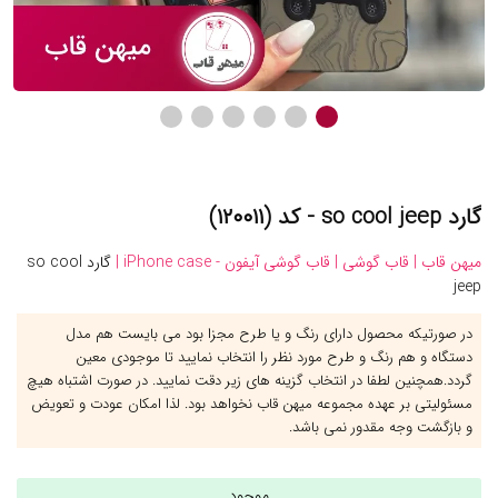
گارد so cool jeep - کد (۱۲۰۰۱۱)
میهن قاب |
قاب گوشی |
قاب گوشی آیفون - iPhone case |
گارد so cool
jeep
در صورتیکه محصول دارای رنگ و یا طرح مجزا بود می بایست هم مدل
دستگاه و هم رنگ و طرح مورد نظر را انتخاب نمایید تا موجودی معین
گردد.همچنین لطفا در انتخاب گزینه های زیر دقت نمایید. در صورت اشتباه هیچ
مسئولیتی بر عهده مجموعه میهن قاب نخواهد بود. لذا امکان عودت و تعویض
و بازگشت وجه مقدور نمی باشد.
موجود