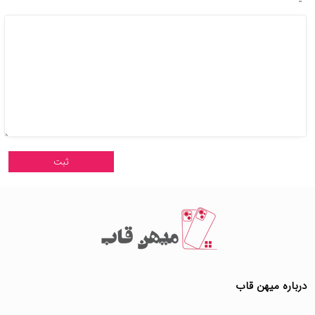
درباره میهن قاب