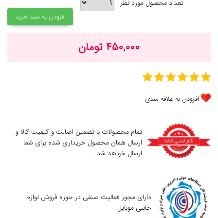
تعداد محصول مورد نظر :
افزودن به سبد خرید
۴۵۰,۰۰۰ تومان
افزودن به علاقه مندی
تمام محصولات با تضمین اصالت و کیفیت کالا و
ارسال همان محصول خریداری شده برای شما
ارسال خواهد شد.
دارای مجوز فعالیت صنفی در حوزه فروش لوازم
جانبی موبایل