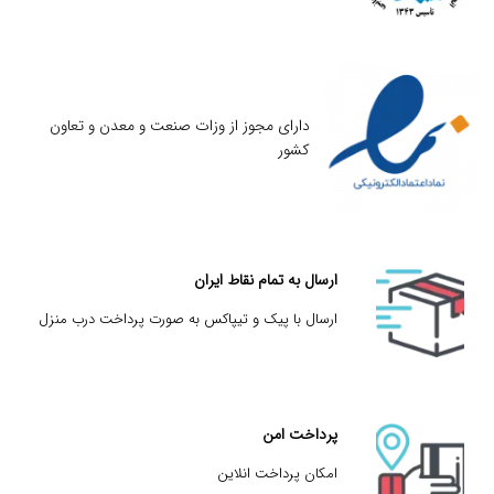
دارای مجوز از وزات صنعت و معدن و تعاون
کشور
ارسال به تمام نقاط ایران
ارسال با پیک و تیپاکس به صورت پرداخت درب منزل
پرداخت امن
امکان پرداخت انلاین