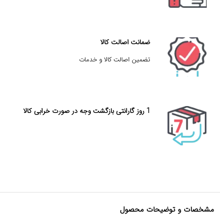
ضمانت اصالت کالا
تضمین اصالت کالا و خدمات
1 روز گارانتی بازگشت وجه در صورت خرابی کالا
مشخصات و توضیحات محصول