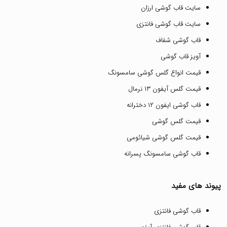
سایت قاب گوشی ارزان
سایت قاب گوشی فانتزی
قاب گوشی شفاف
آویز قاب گوشی
قیمت انواع گلس گوشی سامسونگ
قیمت گلس آیفون ۱۳ نرمال
قاب گوشی ایفون ۱۲ دخترانه
قیمت گلس گوشی
قیمت گلس گوشی شیائومی
قاب گوشی سامسونگ پسرانه
پیوند های مفید
قاب گوشی فانتزی