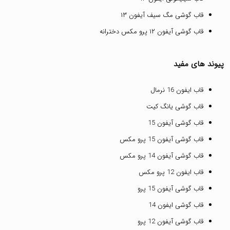
قاب گوشی مگ سیف آیفون ۱۳
قاب گوشی آیفون ۱۲ پرو مکس دخترانه
پیوند های مفید
قاب ایفون 16 نرمال
قاب گوشی یانگ کیت
قاب گوشی آیفون 15
قاب گوشی آیفون 15 پرو مکس
قاب گوشی آیفون 14 پرو مکس
قاب ایفون 12 پرو مکس
قاب گوشی آیفون 15 پرو
قاب گوشی ایفون 14
قاب گوشی آیفون 12 پرو