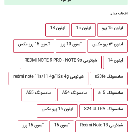
انتخاب مدل:
آیفون 15 پرو
آیفون 15
آیفون 13
آیفون ۱۳ پرو مکس
آیفون 13 پرو
آیفون 15 پرو مکس
آیفون 14
شیائومی REDMI NOTE 9 PRO - NOTE 9s
سامسونگ s23fe
شیائومی redmi note 11s/11 4g/12s 4g
سامسونگ a15
سامسونگ A54
سامسونگ A55
سامسونگ S24 ULTRA
آیفون 16 پرو مکس
شیائومی Redmi Note 13
آیفون 16
آیفون 16 پرو