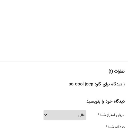
نظرات (۱)
۱ دیدگاه برای گارد so cool jeep
دیدگاه خود را بنویسید
میزان امتیاز شما
*
دیدگاه شما
*