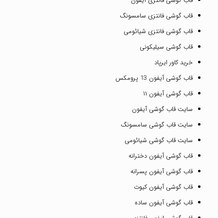
قاب گوشی فانتزی آیفون
قاب گوشی فانتزی سامسونگ
قاب گوشی فانتزی شیائومی
قاب گوشی سیلیکونی
خرید کاور ایرپاد
قاب گوشی آیفون 13 پرومکس
قاب گوشی آیفون ۱۱
سایت قاب گوشی آیفون
سایت قاب گوشی سامسونگ
سایت قاب گوشی شیائومی
قاب گوشی آیفون دخترانه
قاب گوشی آیفون پسرانه
قاب گوشی آیفون کیوت
قاب گوشی آیفون ساده