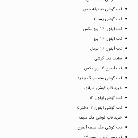
قاب گوشی دخترانه خفن
قاب گوشی پسرانه
قاب آیفون 17 پرو مکس
قاب آیفون 17 پرو
قاب آیفون 17 نرمال
سایت قاب گوشی
قاب آیفون 16 پرومکس
قاب گوشی سامسونگ جدید
خرید قاب گوشی شیائومی
قاب گوشی ایفون ۱۳
قاب گوشی آیفون ۱۳ دخترانه
خرید قاب گوشی مگ سیف
قاب گوشی مگ سیف آیفون
قاب سیلیکونی ایفون ۱۳