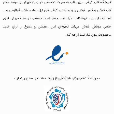
فروشگاه قاب گوشی میهن قاب
به صورت تخصصی در زمینه فروش و عرضه انواع
قاب گوشی
و
گلس گوشی
و لوازم جانبی گوشی‌های اپل، سامسونگ، شیائومی و …
فعالیت دارد. این فروشگاه با دارا بودن مجوز فعالیت صنفی در حوزه فروش لوازم
جانبی موبایل، تلاش می‌کند تجربه‌ای امن، مطمئن و متنوع را برای خرید
محصولات مورد نیاز شما فراهم کند.
مجوز نماد کسب وکار های آنلاین از وزارت صنعت و معدن و تجارت