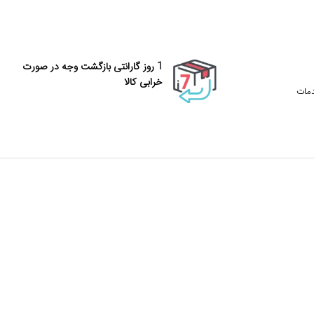
1 روز گارانتی بازگشت وجه در صورت
خرابی کالا
دمات