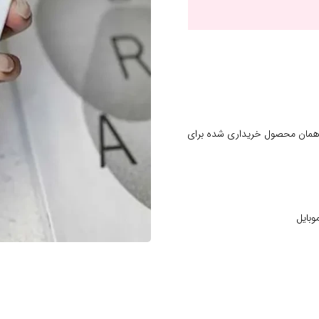
 همان محصول خریداری شده برای
وبایل