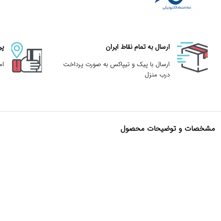
ارسال به تمام نقاط ایران
پر
ارسال با پیک و تیپاکس به صورت پرداخت
ام
درب منزل
مشخصات و توضیحات محصول