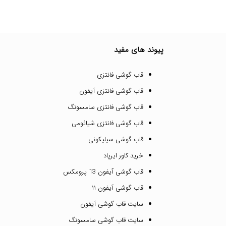
پیوند های مفید
قاب گوشی فانتزی
قاب گوشی فانتزی آیفون
قاب گوشی فانتزی سامسونگ
قاب گوشی فانتزی شیائومی
قاب گوشی سیلیکونی
خرید کاور ایرپاد
قاب گوشی آیفون 13 پرومکس
قاب گوشی آیفون ۱۱
سایت قاب گوشی آیفون
سایت قاب گوشی سامسونگ