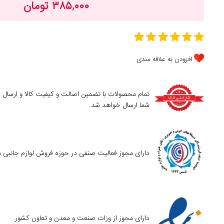
۳۸۵,۰۰۰ تومان
افزودن به علاقه مندی
تمام محصولات با تضمین اصالت و کیفیت کالا و ارسال
شما ارسال خواهد شد.
دارای مجوز فعالیت صنفی در حوزه فروش لوازم جانبی م
دارای مجوز از وزات صنعت و معدن و تعاون کشور