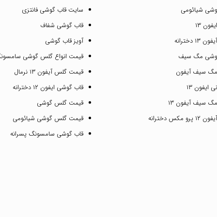
وشی شیائومی
سایت قاب گوشی فانتزی
فون ۱۳
قاب گوشی شفاف
۱ دخترانه
آویز قاب گوشی
گوشی مگ سیف
قیمت انواع گلس گوشی سامسون
مگ سیف آیفون
قیمت گلس آیفون ۱۳ نرمال
 ایفون ۱۳
قاب گوشی ایفون ۱۲ دخترانه
گ سیف آیفون ۱۳
قیمت گلس گوشی
مکس دخترانه
قیمت گلس گوشی شیائومی
قاب گوشی سامسونگ پسرانه