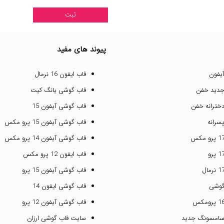
پیوند های مفید
یفون
قاب ایفون 16 نرمال
جدید خفن
قاب گوشی یانگ کیت
خترانه خفن
قاب گوشی آیفون 15
سرانه
قاب گوشی آیفون 15 پرو مکس
قاب گوشی آیفون 14 پرو مکس
قاب ایفون 12 پرو مکس
قاب گوشی آیفون 15 پرو
گوشی
قاب گوشی ایفون 14
قاب گوشی آیفون 12 پرو
سامسونگ جدید
سایت قاب گوشی ارزان