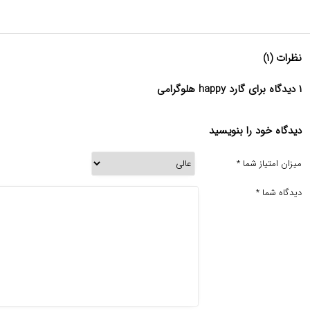
نظرات (۱)
۱ دیدگاه برای گارد happy هلوگرامی
دیدگاه خود را بنویسید
میزان امتیاز شما
*
دیدگاه شما
*