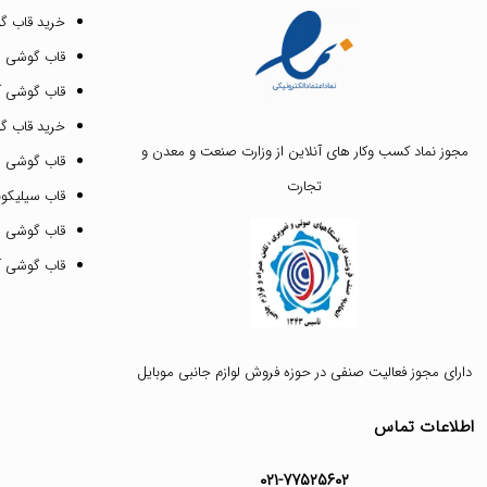
خرید قاب گ
قاب گوشی ای
قاب گوشی آیفون ۳
خرید قاب 
مجوز نماد کسب وکار های آنلاین از وزارت صنعت و معدن و
قاب گوشی 
تجارت
قاب سیلیکونی
قاب گوشی م
قاب گوشی آیفون ۱۲ پرو 
دارای مجوز فعالیت صنفی در حوزه فروش لوازم جانبی موبایل
اطلاعات تماس
۰۲۱-۷۷۵۲۵۶۰۲