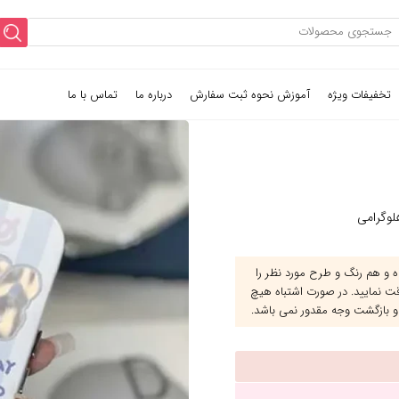
تخفیفات ویژه
آموزش نحوه ثبت سفارش
درباره ما
تماس با ما
و هم رنگ و طرح مورد نظر را
قت نمایید. در صورت اشتباه هیچ
و بازگشت وجه مقدور نمی باشد.