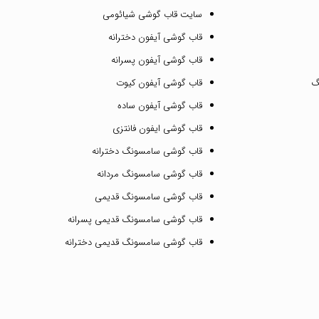
سایت قاب گوشی شیائومی
قاب گوشی آیفون دخترانه
قاب گوشی آیفون پسرانه
گ
قاب گوشی آیفون کیوت
قاب گوشی آیفون ساده
قاب گوشی ایفون فانتزی
قاب گوشی سامسونگ دخترانه
قاب گوشی سامسونگ مردانه
قاب گوشی سامسونگ قدیمی
قاب گوشی سامسونگ قدیمی پسرانه
قاب گوشی سامسونگ قدیمی دخترانه