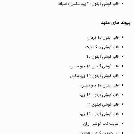
قاب گوشی آیفون ۱۲ پرو مکس دخترانه
پیوند های مفید
قاب ایفون 16 نرمال
قاب گوشی یانگ کیت
قاب گوشی آیفون 15
قاب گوشی آیفون 15 پرو مکس
قاب گوشی آیفون 14 پرو مکس
قاب ایفون 12 پرو مکس
قاب گوشی آیفون 15 پرو
قاب گوشی ایفون 14
قاب گوشی آیفون 12 پرو
سایت قاب گوشی ارزان
سایت قاب گوشی فانتزی