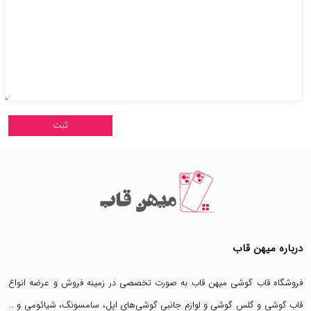
درباره میهن قاب
فروشگاه قاب گوشی میهن قاب
به صورت تخصصی در زمینه فروش و عرضه انواع
قاب گوشی
و
گلس گوشی
و لوازم جانبی گوشی‌های اپل، سامسونگ، شیائومی و …