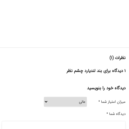
نظرات (۱)
۱ دیدگاه برای بند لندیارد چشم نظر
دیدگاه خود را بنویسید
میزان امتیاز شما
*
دیدگاه شما
*