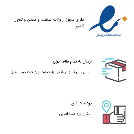
دارای مجوز از وزات صنعت و معدن و تعاون
کشور
ارسال به تمام نقاط ایران
ارسال با پیک و تیپاکس به صورت پرداخت درب منزل
پرداخت امن
امکان پرداخت انلاین