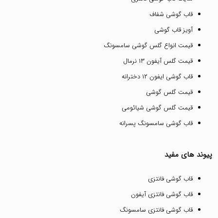
قاب گوشی شفاف
آویز قاب گوشی
قیمت انواع گلس گوشی سامسونگ
قیمت گلس آیفون ۱۳ نرمال
قاب گوشی ایفون ۱۲ دخترانه
قیمت گلس گوشی
قیمت گلس گوشی شیائومی
قاب گوشی سامسونگ پسرانه
پیوند های مفید
قاب گوشی فانتزی
قاب گوشی فانتزی آیفون
قاب گوشی فانتزی سامسونگ