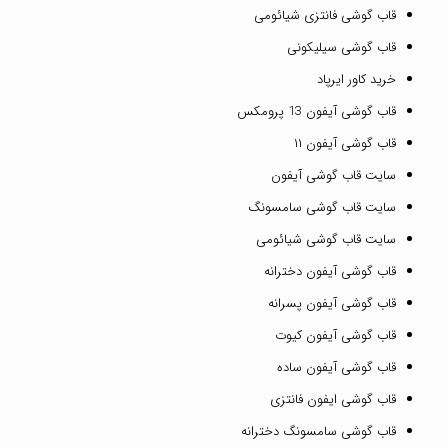
قاب گوشی فانتزی شیائومی
قاب گوشی سیلیکونی
خرید کاور ایرپاد
قاب گوشی آیفون 13 پرومکس
قاب گوشی آیفون ۱۱
سایت قاب گوشی آیفون
سایت قاب گوشی سامسونگ
سایت قاب گوشی شیائومی
قاب گوشی آیفون دخترانه
قاب گوشی آیفون پسرانه
قاب گوشی آیفون کیوت
قاب گوشی آیفون ساده
قاب گوشی ایفون فانتزی
قاب گوشی سامسونگ دخترانه