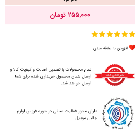
۲۵۵,۰۰۰ تومان
افزودن به علاقه مندی
تمام محصولات با تضمین اصالت و کیفیت کالا و
ارسال همان محصول خریداری شده برای شما
ارسال خواهد شد.
دارای مجوز فعالیت صنفی در حوزه فروش لوازم
جانبی موبایل