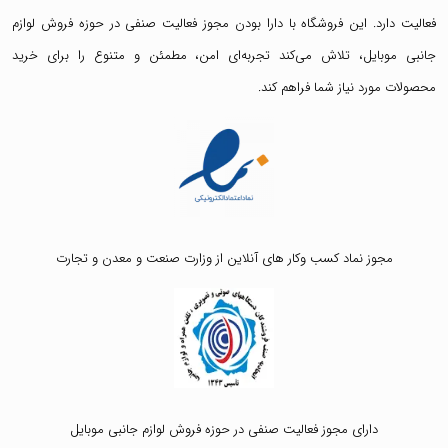
فعالیت دارد. این فروشگاه با دارا بودن مجوز فعالیت صنفی در حوزه فروش لوازم
جانبی موبایل، تلاش می‌کند تجربه‌ای امن، مطمئن و متنوع را برای خرید
محصولات مورد نیاز شما فراهم کند.
مجوز نماد کسب وکار های آنلاین از وزارت صنعت و معدن و تجارت
دارای مجوز فعالیت صنفی در حوزه فروش لوازم جانبی موبایل