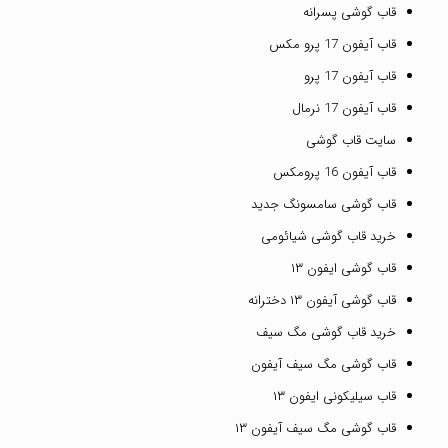
قاب گوشی پسرانه
قاب آیفون 17 پرو مکس
قاب آیفون 17 پرو
قاب آیفون 17 نرمال
سایت قاب گوشی
قاب آیفون 16 پرومکس
قاب گوشی سامسونگ جدید
خرید قاب گوشی شیائومی
قاب گوشی ایفون ۱۳
قاب گوشی آیفون ۱۳ دخترانه
خرید قاب گوشی مگ سیف
قاب گوشی مگ سیف آیفون
قاب سیلیکونی ایفون ۱۳
قاب گوشی مگ سیف آیفون ۱۳