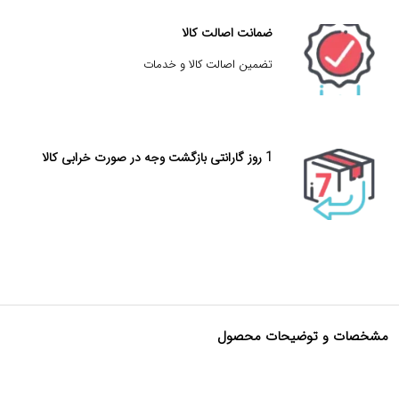
ضمانت اصالت کالا
تضمین اصالت کالا و خدمات
1 روز گارانتی بازگشت وجه در صورت خرابی کالا
مشخصات و توضیحات محصول