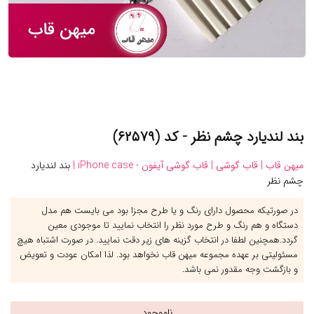
بند لندیارد چشم نظر - کد (۶۲۵۷۹)
میهن قاب |
قاب گوشی |
قاب گوشی آیفون - iPhone case |
بند لندیارد
چشم نظر
در صورتیکه محصول دارای رنگ و یا طرح مجزا بود می بایست هم مدل
دستگاه و هم رنگ و طرح مورد نظر را انتخاب نمایید تا موجودی معین
گردد.همچنین لطفا در انتخاب گزینه های زیر دقت نمایید. در صورت اشتباه هیچ
مسئولیتی بر عهده مجموعه میهن قاب نخواهد بود. لذا امکان عودت و تعویض
و بازگشت وجه مقدور نمی باشد.
ناموجود