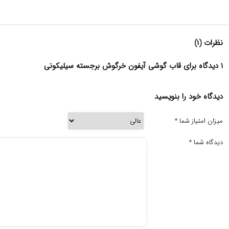
نظرات (۱)
۱ دیدگاه برای قاب گوشی آیفون خرگوش برجسته سیلیکونی
دیدگاه خود را بنویسید
میزان امتیاز شما
*
دیدگاه شما
*