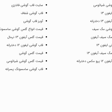
وشی شیائومی
سایت قاب گوشی فانتزی
فون ۱۳
قاب گوشی شفاف
۱ دخترانه
آویز قاب گوشی
گوشی مگ سیف
قیمت انواع گلس گوشی سامسون
مگ سیف آیفون
قیمت گلس آیفون ۱۳ نرمال
 ایفون ۱۳
قاب گوشی ایفون ۱۲ دخترانه
گ سیف آیفون ۱۳
قیمت گلس گوشی
مکس دخترانه
قیمت گلس گوشی شیائومی
قاب گوشی سامسونگ پسرانه