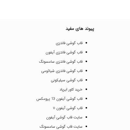
پیوند های مفید
قاب گوشی فانتزی
قاب گوشی فانتزی آیفون
قاب گوشی فانتزی سامسونگ
قاب گوشی فانتزی شیائومی
قاب گوشی سیلیکونی
خرید کاور ایرپاد
قاب گوشی آیفون 13 پرومکس
قاب گوشی آیفون ۱۱
سایت قاب گوشی آیفون
سایت قاب گوشی سامسونگ