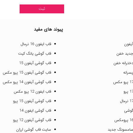
پیوند های مفید
یفون
قاب ایفون 16 نرمال
جدید خفن
قاب گوشی یانگ کیت
خترانه خفن
قاب گوشی آیفون 15
سرانه
قاب گوشی آیفون 15 پرو مکس
قاب گوشی آیفون 14 پرو مکس
قاب ایفون 12 پرو مکس
قاب گوشی آیفون 15 پرو
گوشی
قاب گوشی ایفون 14
قاب گوشی آیفون 12 پرو
سامسونگ جدید
سایت قاب گوشی ارزان