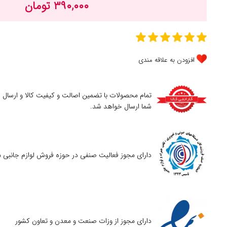
۳۹۰,۰۰۰ تومان
افزودن به علاقه مندی
تمام محصولات با تضمین اصالت و کیفیت کالا و ارسال
شما ارسال خواهد شد.
دارای مجوز فعالیت صنفی در حوزه فروش لوازم جانبی م
دارای مجوز از وزات صنعت و معدن و تعاون کشور