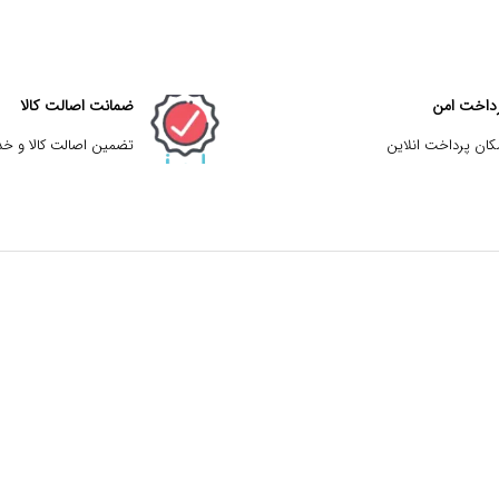
داخت امن
ضمانت اصالت کالا
کان پرداخت انلاین
تضمین اصالت کالا و خ