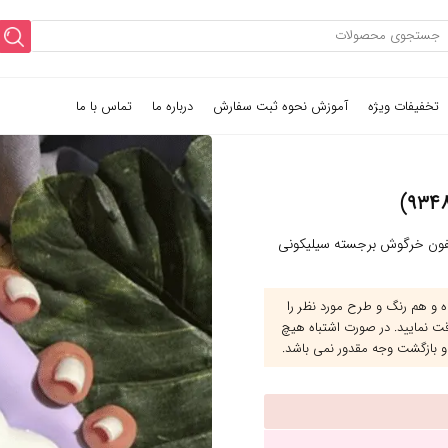
تخفیفات ویژه
آموزش نحوه ثبت سفارش
درباره ما
تماس با ما
ون خرگوش برجسته سیلیکونی
و هم رنگ و طرح مورد نظر را
قت نمایید. در صورت اشتباه هیچ
و بازگشت وجه مقدور نمی باشد.