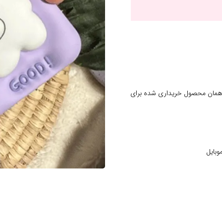
 همان محصول خریداری شده برای
وبایل