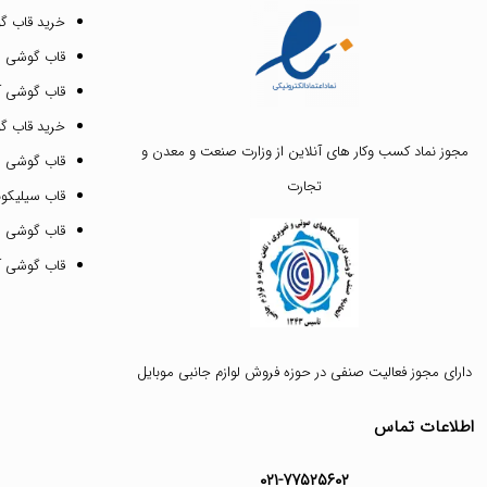
خرید قاب گ
قاب گوشی ای
قاب گوشی آیفون ۳
خرید قاب 
مجوز نماد کسب وکار های آنلاین از وزارت صنعت و معدن و
قاب گوشی 
تجارت
قاب سیلیکونی
قاب گوشی م
قاب گوشی آیفون ۱۲ پرو 
دارای مجوز فعالیت صنفی در حوزه فروش لوازم جانبی موبایل
اطلاعات تماس
۰۲۱-۷۷۵۲۵۶۰۲