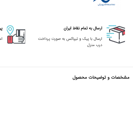
ارسال به تمام نقاط ایران
پر
ارسال با پیک و تیپاکس به صورت پرداخت
ام
درب منزل
مشخصات و توضیحات محصول