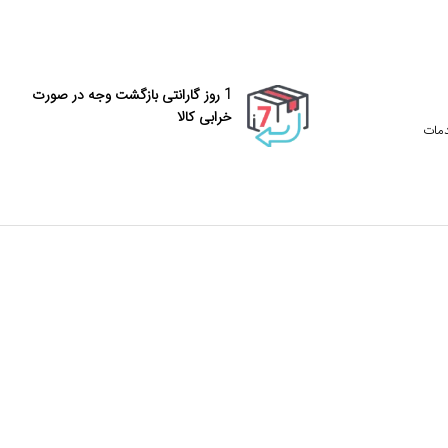
1 روز گارانتی بازگشت وجه در صورت
خرابی کالا
دمات