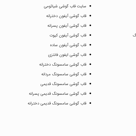
سایت قاب گوشی شیائومی
قاب گوشی آیفون دخترانه
قاب گوشی آیفون پسرانه
گ
قاب گوشی آیفون کیوت
قاب گوشی آیفون ساده
قاب گوشی ایفون فانتزی
قاب گوشی سامسونگ دخترانه
قاب گوشی سامسونگ مردانه
قاب گوشی سامسونگ قدیمی
قاب گوشی سامسونگ قدیمی پسرانه
قاب گوشی سامسونگ قدیمی دخترانه