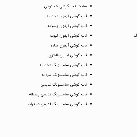
سایت قاب گوشی شیائومی
قاب گوشی آیفون دخترانه
قاب گوشی آیفون پسرانه
گ
قاب گوشی آیفون کیوت
قاب گوشی آیفون ساده
قاب گوشی ایفون فانتزی
قاب گوشی سامسونگ دخترانه
قاب گوشی سامسونگ مردانه
قاب گوشی سامسونگ قدیمی
قاب گوشی سامسونگ قدیمی پسرانه
قاب گوشی سامسونگ قدیمی دخترانه