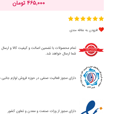
۴۶۵,۰۰۰ تومان
افزودن به علاقه مندی
تمام محصولات با تضمین اصالت و کیفیت کالا و ارسال
شما ارسال خواهد شد.
دارای مجوز فعالیت صنفی در حوزه فروش لوازم جانبی م
دارای مجوز از وزات صنعت و معدن و تعاون کشور