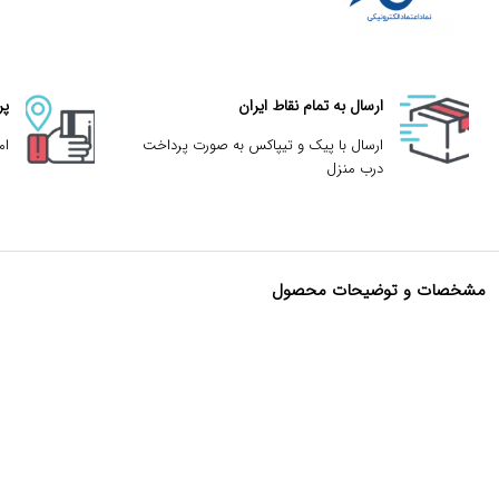
ارسال به تمام نقاط ایران
پر
ارسال با پیک و تیپاکس به صورت پرداخت
ام
درب منزل
مشخصات و توضیحات محصول