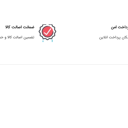
داخت امن
ضمانت اصالت کالا
کان پرداخت انلاین
تضمین اصالت کالا و خ