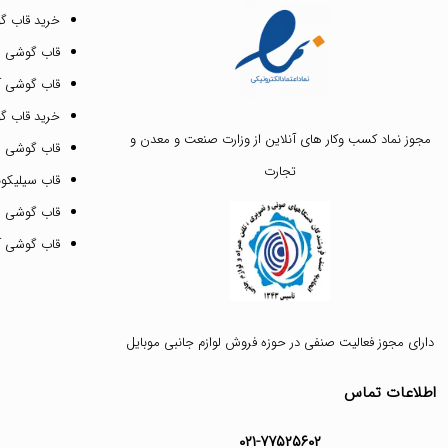
خرید قاب گ
قاب گوشی ای
قاب گوشی آیفون ۳
خرید قاب 
مجوز نماد کسب وکار های آنلاین از وزارت صنعت و معدن و
قاب گوشی 
تجارت
قاب سیلیکونی
قاب گوشی م
قاب گوشی آیفون ۱۲ پرو 
دارای مجوز فعالیت صنفی در حوزه فروش لوازم جانبی موبایل
اطلاعات تماس
۰۲۱-۷۷۵۲۵۶۰۲