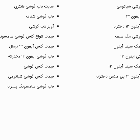
وشی شیائومی
سایت قاب گوشی فانتزی
فون ۱۳
قاب گوشی شفاف
۱ دخترانه
آویز قاب گوشی
گوشی مگ سیف
قیمت انواع گلس گوشی سامسون
مگ سیف آیفون
قیمت گلس آیفون ۱۳ نرمال
 ایفون ۱۳
قاب گوشی ایفون ۱۲ دخترانه
گ سیف آیفون ۱۳
قیمت گلس گوشی
مکس دخترانه
قیمت گلس گوشی شیائومی
قاب گوشی سامسونگ پسرانه