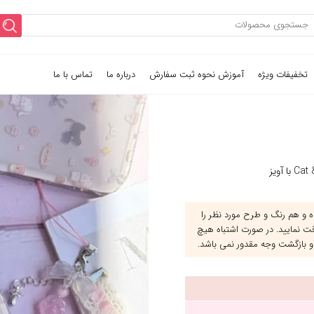
تخفیفات ویژه
آموزش نحوه ثبت سفارش
درباره ما
تماس با ما
و هم رنگ و طرح مورد نظر را
قت نمایید. در صورت اشتباه هیچ
و بازگشت وجه مقدور نمی باشد.