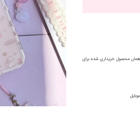
 همان محصول خریداری شده برای
وبایل