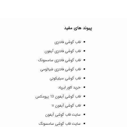
پیوند های مفید
قاب گوشی فانتزی
قاب گوشی فانتزی آیفون
قاب گوشی فانتزی سامسونگ
قاب گوشی فانتزی شیائومی
قاب گوشی سیلیکونی
خرید کاور ایرپاد
قاب گوشی آیفون 13 پرومکس
قاب گوشی آیفون ۱۱
سایت قاب گوشی آیفون
سایت قاب گوشی سامسونگ