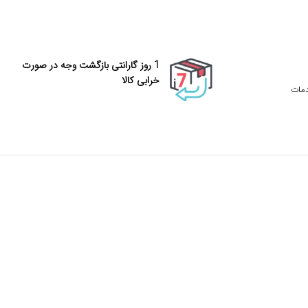
1 روز گارانتی بازگشت وجه در صورت
خرابی کالا
دمات