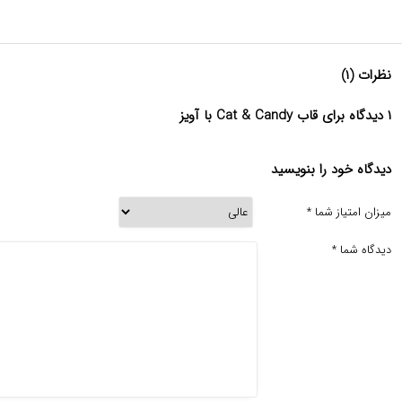
نظرات (۱)
۱ دیدگاه برای قاب Cat & Candy با آویز
دیدگاه خود را بنویسید
میزان امتیاز شما
*
دیدگاه شما
*