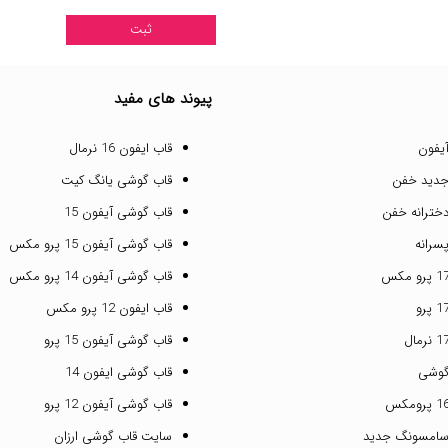
پیوند های مفید
یفون
قاب ایفون 16 نرمال
جدید خفن
قاب گوشی یانگ کیت
خترانه خفن
قاب گوشی آیفون 15
سرانه
قاب گوشی آیفون 15 پرو مکس
قاب گوشی آیفون 14 پرو مکس
قاب ایفون 12 پرو مکس
قاب گوشی آیفون 15 پرو
گوشی
قاب گوشی ایفون 14
قاب گوشی آیفون 12 پرو
سامسونگ جدید
سایت قاب گوشی ارزان