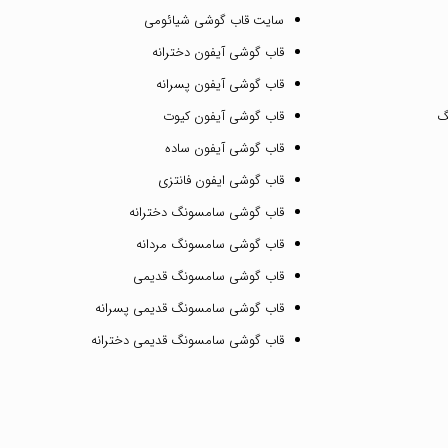
سایت قاب گوشی شیائومی
قاب گوشی آیفون دخترانه
قاب گوشی آیفون پسرانه
گ
قاب گوشی آیفون کیوت
قاب گوشی آیفون ساده
قاب گوشی ایفون فانتزی
قاب گوشی سامسونگ دخترانه
قاب گوشی سامسونگ مردانه
قاب گوشی سامسونگ قدیمی
قاب گوشی سامسونگ قدیمی پسرانه
قاب گوشی سامسونگ قدیمی دخترانه