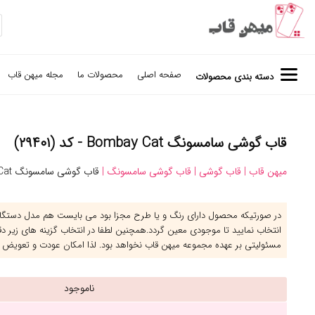
صفحه اصلی
محصولات ما
مجله میهن قاب
دسته بندی محصولات
قاب گوشی سامسونگ Bombay Cat - کد (۲۹۴۰۱)
میهن قاب |
قاب گوشی |
قاب گوشی سامسونگ |
قاب گوشی سامسونگ Bombay Cat
در صورتیکه محصول دارای رنگ و یا طرح مجزا بود می بایست هم مدل دستگاه 
انتخاب نمایید تا موجودی معین گردد.همچنین لطفا در انتخاب گزینه های زیر د
مسئولیتی بر عهده مجموعه میهن قاب نخواهد بود. لذا امکان عودت و تعویض 
ناموجود