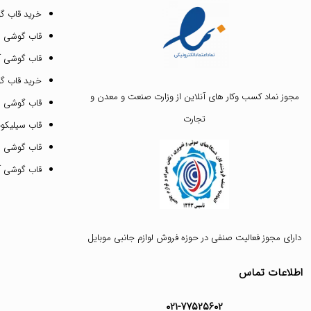
خرید قاب گ
قاب گوشی ای
قاب گوشی آیفون ۳
خرید قاب 
مجوز نماد کسب وکار های آنلاین از وزارت صنعت و معدن و
قاب گوشی 
تجارت
قاب سیلیکونی
قاب گوشی م
قاب گوشی آیفون ۱۲ پرو 
دارای مجوز فعالیت صنفی در حوزه فروش لوازم جانبی موبایل
اطلاعات تماس
۰۲۱-۷۷۵۲۵۶۰۲