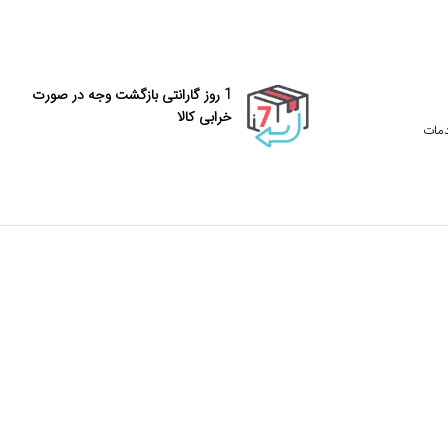
1 روز گارانتی بازگشت وجه در صورت
خرابی کالا
دمات