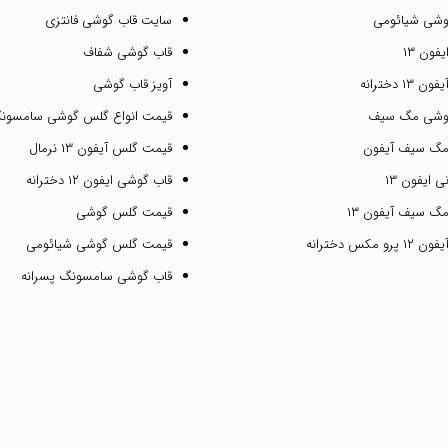
وشی شیائومی
سایت قاب گوشی فانتزی
فون ۱۳
قاب گوشی شفاف
۱ دخترانه
آویز قاب گوشی
گوشی مگ سیف
قیمت انواع گلس گوشی سامسون
مگ سیف آیفون
قیمت گلس آیفون ۱۳ نرمال
 ایفون ۱۳
قاب گوشی ایفون ۱۲ دخترانه
گ سیف آیفون ۱۳
قیمت گلس گوشی
مکس دخترانه
قیمت گلس گوشی شیائومی
قاب گوشی سامسونگ پسرانه