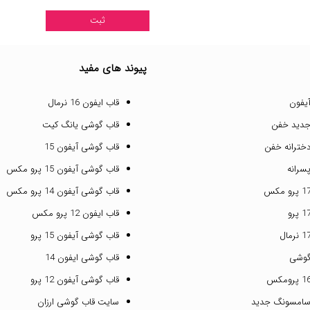
پیوند های مفید
یفون
قاب ایفون 16 نرمال
جدید خفن
قاب گوشی یانگ کیت
خترانه خفن
قاب گوشی آیفون 15
سرانه
قاب گوشی آیفون 15 پرو مکس
قاب گوشی آیفون 14 پرو مکس
قاب ایفون 12 پرو مکس
قاب گوشی آیفون 15 پرو
گوشی
قاب گوشی ایفون 14
قاب گوشی آیفون 12 پرو
سامسونگ جدید
سایت قاب گوشی ارزان