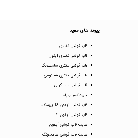
پیوند های مفید
قاب گوشی فانتزی
قاب گوشی فانتزی آیفون
قاب گوشی فانتزی سامسونگ
قاب گوشی فانتزی شیائومی
قاب گوشی سیلیکونی
خرید کاور ایرپاد
قاب گوشی آیفون 13 پرومکس
قاب گوشی آیفون ۱۱
سایت قاب گوشی آیفون
سایت قاب گوشی سامسونگ