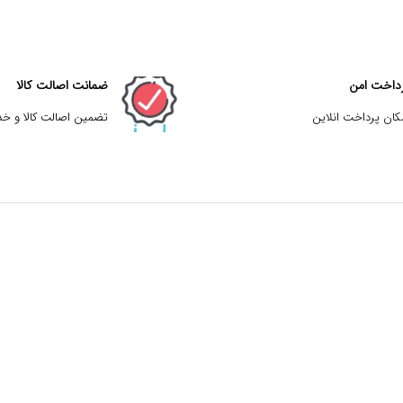
داخت امن
ضمانت اصالت کالا
کان پرداخت انلاین
تضمین اصالت کالا و خ