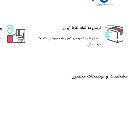
ارسال به تمام نقاط ایران
پر
ارسال با پیک و تیپاکس به صورت پرداخت
ام
درب منزل
مشخصات و توضیحات محصول