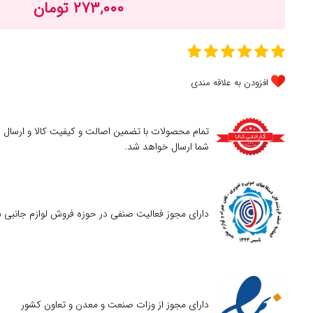
۲۷۳,۰۰۰ تومان
افزودن به علاقه مندی
تمام محصولات با تضمین اصالت و کیفیت کالا و ارسال
شما ارسال خواهد شد.
دارای مجوز فعالیت صنفی در حوزه فروش لوازم جانبی م
دارای مجوز از وزات صنعت و معدن و تعاون کشور