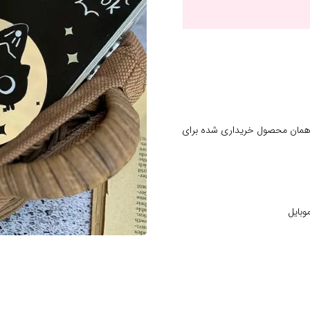
 همان محصول خریداری شده برای
وبایل