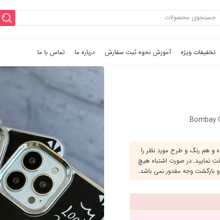
تخفیفات ویژه
آموزش نحوه ثبت سفارش
درباره ما
تماس با ما
و هم رنگ و طرح مورد نظر را
قت نمایید. در صورت اشتباه هیچ
و بازگشت وجه مقدور نمی باشد.