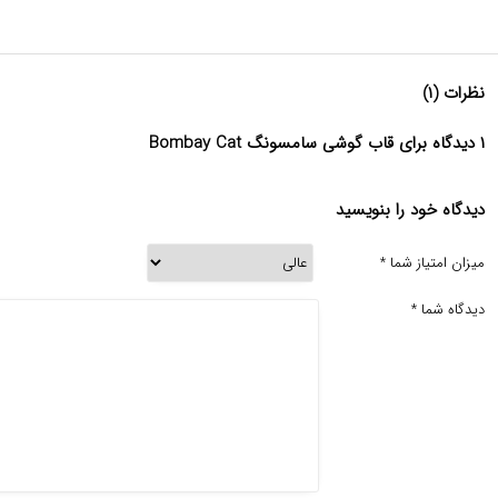
نظرات (۱)
۱ دیدگاه برای قاب گوشی سامسونگ Bombay Cat
دیدگاه خود را بنویسید
میزان امتیاز شما
*
دیدگاه شما
*