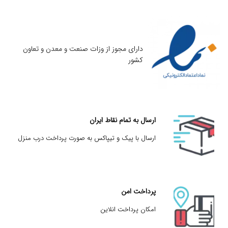
دارای مجوز از وزات صنعت و معدن و تعاون
کشور
ارسال به تمام نقاط ایران
ارسال با پیک و تیپاکس به صورت پرداخت درب منزل
پرداخت امن
امکان پرداخت انلاین