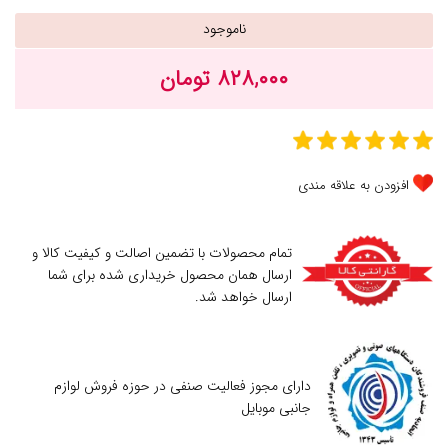
ناموجود
۸۲۸,۰۰۰ تومان
افزودن به علاقه مندی
تمام محصولات با تضمین اصالت و کیفیت کالا و
ارسال همان محصول خریداری شده برای شما
ارسال خواهد شد.
دارای مجوز فعالیت صنفی در حوزه فروش لوازم
جانبی موبایل