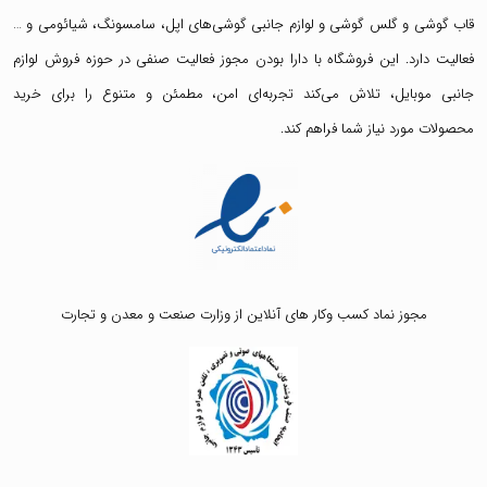
قاب گوشی
و
گلس گوشی
و لوازم جانبی گوشی‌های اپل، سامسونگ، شیائومی و …
فعالیت دارد. این فروشگاه با دارا بودن مجوز فعالیت صنفی در حوزه فروش لوازم
جانبی موبایل، تلاش می‌کند تجربه‌ای امن، مطمئن و متنوع را برای خرید
محصولات مورد نیاز شما فراهم کند.
مجوز نماد کسب وکار های آنلاین از وزارت صنعت و معدن و تجارت