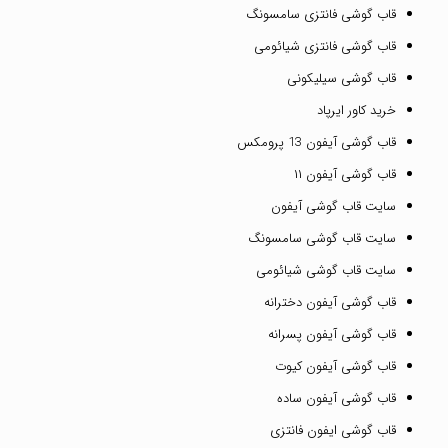
قاب گوشی فانتزی سامسونگ
قاب گوشی فانتزی شیائومی
قاب گوشی سیلیکونی
خرید کاور ایرپاد
قاب گوشی آیفون 13 پرومکس
قاب گوشی آیفون ۱۱
سایت قاب گوشی آیفون
سایت قاب گوشی سامسونگ
سایت قاب گوشی شیائومی
قاب گوشی آیفون دخترانه
قاب گوشی آیفون پسرانه
قاب گوشی آیفون کیوت
قاب گوشی آیفون ساده
قاب گوشی ایفون فانتزی