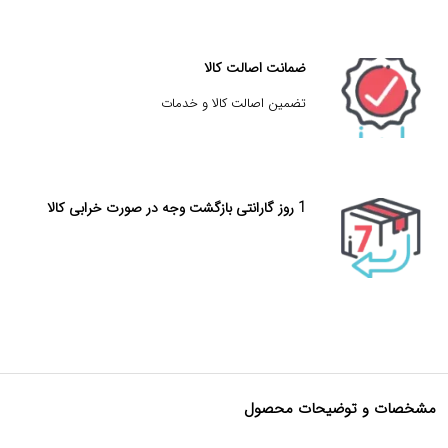
ضمانت اصالت کالا
تضمین اصالت کالا و خدمات
1 روز گارانتی بازگشت وجه در صورت خرابی کالا
مشخصات و توضیحات محصول