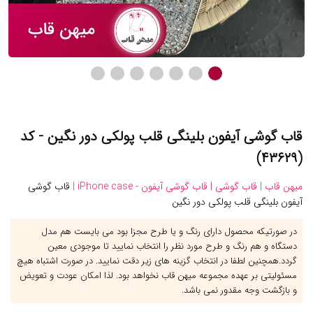
قاب گوشی آیفون بلینگی قلب پولکی دور نگین - کد
(۴۳۶۲۹)
میهن قاب |
قاب گوشی |
قاب گوشی آیفون - iPhone case |
قاب گوشی
آیفون بلینگی قلب پولکی دور نگین
در صورتیکه محصول دارای رنگ و یا طرح مجزا بود می بایست هم مدل
دستگاه و هم رنگ و طرح مورد نظر را انتخاب نمایید تا موجودی معین
گردد.همچنین لطفا در انتخاب گزینه های زیر دقت نمایید. در صورت اشتباه هیچ
مسئولیتی بر عهده مجموعه میهن قاب نخواهد بود. لذا امکان عودت و تعویض
و بازگشت وجه مقدور نمی باشد.