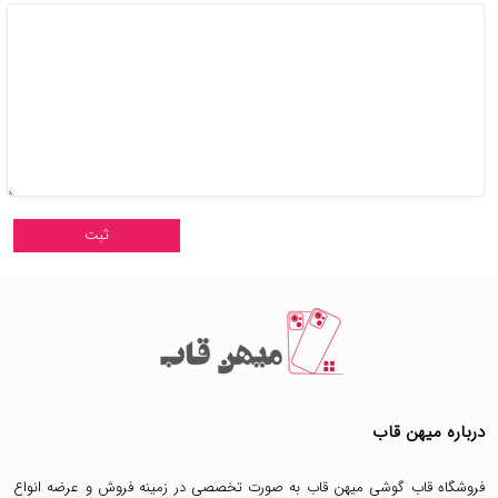
درباره میهن قاب
فروشگاه قاب گوشی میهن قاب
به صورت تخصصی در زمینه فروش و عرضه انواع