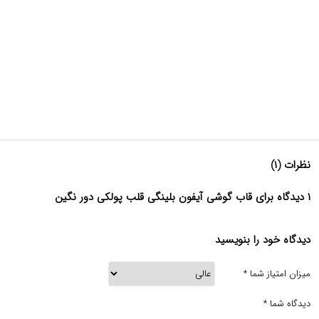
نظرات (۱)
۱ دیدگاه برای قاب گوشی آیفون بلینگی قلب پولکی دور نگین
دیدگاه خود را بنویسید
میزان امتیاز شما
*
دیدگاه شما
*