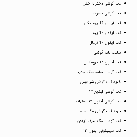
قاب گوشی دخترانه خفن
قاب گوشی پسرانه
قاب آیفون 17 پرو مکس
قاب آیفون 17 پرو
قاب آیفون 17 نرمال
سایت قاب گوشی
قاب آیفون 16 پرومکس
قاب گوشی سامسونگ جدید
خرید قاب گوشی شیائومی
قاب گوشی ایفون ۱۳
قاب گوشی آیفون ۱۳ دخترانه
خرید قاب گوشی مگ سیف
قاب گوشی مگ سیف آیفون
قاب سیلیکونی ایفون ۱۳