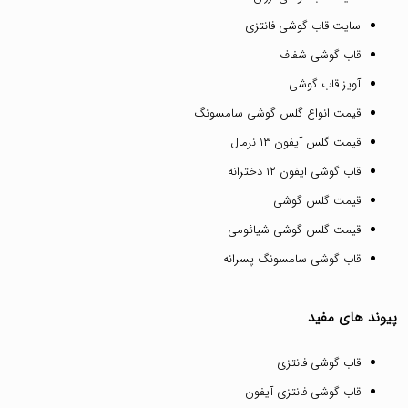
سایت قاب گوشی فانتزی
قاب گوشی شفاف
آویز قاب گوشی
قیمت انواع گلس گوشی سامسونگ
قیمت گلس آیفون ۱۳ نرمال
قاب گوشی ایفون ۱۲ دخترانه
قیمت گلس گوشی
قیمت گلس گوشی شیائومی
قاب گوشی سامسونگ پسرانه
پیوند های مفید
قاب گوشی فانتزی
قاب گوشی فانتزی آیفون