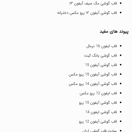
قاب گوشی مگ سیف آیفون ۱۳
قاب گوشی آیفون ۱۲ پرو مکس دخترانه
پیوند های مفید
قاب ایفون 16 نرمال
قاب گوشی یانگ کیت
قاب گوشی آیفون 15
قاب گوشی آیفون 15 پرو مکس
قاب گوشی آیفون 14 پرو مکس
قاب ایفون 12 پرو مکس
قاب گوشی آیفون 15 پرو
قاب گوشی ایفون 14
قاب گوشی آیفون 12 پرو
سایت قاب گوشی ارزان