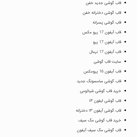
قاب گوشی جدید خفن
قاب گوشی دخترانه خفن
قاب گوشی پسرانه
قاب آیفون 17 پرو مکس
قاب آیفون 17 پرو
قاب آیفون 17 نرمال
سایت قاب گوشی
قاب آیفون 16 پرومکس
قاب گوشی سامسونگ جدید
خرید قاب گوشی شیائومی
قاب گوشی ایفون ۱۳
قاب گوشی آیفون ۱۳ دخترانه
خرید قاب گوشی مگ سیف
قاب گوشی مگ سیف آیفون