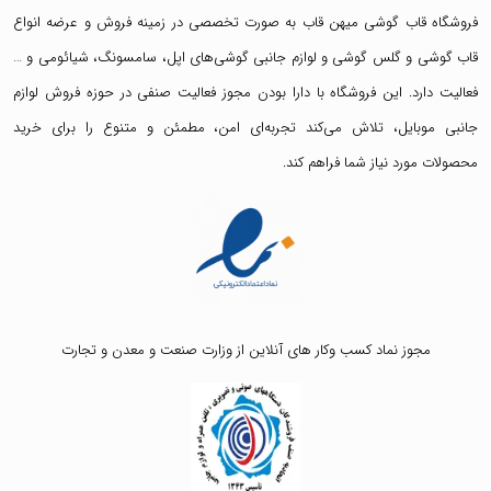
فروشگاه قاب گوشی میهن قاب
به صورت تخصصی در زمینه فروش و عرضه انواع
قاب گوشی
و
گلس گوشی
و لوازم جانبی گوشی‌های اپل، سامسونگ، شیائومی و …
فعالیت دارد. این فروشگاه با دارا بودن مجوز فعالیت صنفی در حوزه فروش لوازم
جانبی موبایل، تلاش می‌کند تجربه‌ای امن، مطمئن و متنوع را برای خرید
محصولات مورد نیاز شما فراهم کند.
مجوز نماد کسب وکار های آنلاین از وزارت صنعت و معدن و تجارت