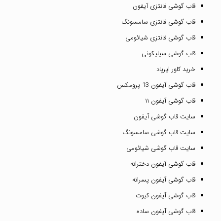
قاب گوشی فانتزی آیفون
قاب گوشی فانتزی سامسونگ
قاب گوشی فانتزی شیائومی
قاب گوشی سیلیکونی
خرید کاور ایرپاد
قاب گوشی آیفون 13 پرومکس
قاب گوشی آیفون ۱۱
سایت قاب گوشی آیفون
سایت قاب گوشی سامسونگ
سایت قاب گوشی شیائومی
قاب گوشی آیفون دخترانه
قاب گوشی آیفون پسرانه
قاب گوشی آیفون کیوت
قاب گوشی آیفون ساده