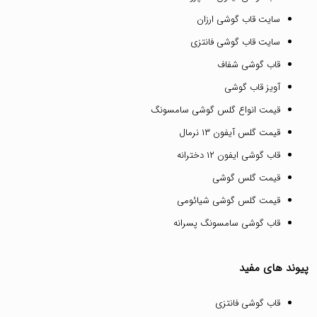
سایت قاب گوشی ارزان
سایت قاب گوشی فانتزی
قاب گوشی شفاف
آویز قاب گوشی
قیمت انواع گلس گوشی سامسونگ
قیمت گلس آیفون ۱۳ نرمال
قاب گوشی ایفون ۱۲ دخترانه
قیمت گلس گوشی
قیمت گلس گوشی شیائومی
قاب گوشی سامسونگ پسرانه
پیوند های مفید
قاب گوشی فانتزی