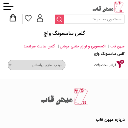
گلس سامسونگ واچ
میهن قاب
|
اکسسوری و لوازم جانبی موبایل
|
گلس ساعت هوشمند
|
گلس سامسونگ واچ
فیلتر محصولات
درباره میهن قاب