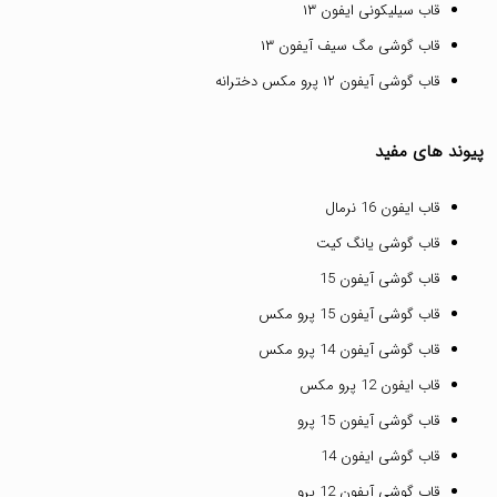
قاب سیلیکونی ایفون ۱۳
قاب گوشی مگ سیف آیفون ۱۳
قاب گوشی آیفون ۱۲ پرو مکس دخترانه
پیوند های مفید
قاب ایفون 16 نرمال
قاب گوشی یانگ کیت
قاب گوشی آیفون 15
قاب گوشی آیفون 15 پرو مکس
قاب گوشی آیفون 14 پرو مکس
قاب ایفون 12 پرو مکس
قاب گوشی آیفون 15 پرو
قاب گوشی ایفون 14
قاب گوشی آیفون 12 پرو