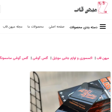
صفحه اصلی
محصولات ما
مجله میهن قاب
دسته بندی محصولات
میهن قاب
|
اکسسوری و لوازم جانبی موبایل
|
گلس گوشی
|
گلس گوشی سامسونگ