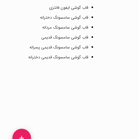
قاب گوشی ایفون فانتزی
قاب گوشی سامسونگ دخترانه
قاب گوشی سامسونگ مردانه
قاب گوشی سامسونگ قدیمی
قاب گوشی سامسونگ قدیمی پسرانه
قاب گوشی سامسونگ قدیمی دخترانه
+