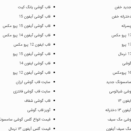
جدید خفن
قاب گوشی یانگ کیت
خترانه خفن
قاب گوشی آیفون 15
سرانه
قاب گوشی آیفون 15 پرو مکس
قاب گوشی آیفون 14 پرو مکس
قاب ایفون 12 پرو مکس
قاب گوشی آیفون 15 پرو
گوشی
قاب گوشی ایفون 14
قاب گوشی آیفون 12 پرو
سامسونگ جدید
سایت قاب گوشی ارزان
وشی شیائومی
سایت قاب گوشی فانتزی
فون ۱۳
قاب گوشی شفاف
۱ دخترانه
آویز قاب گوشی
گوشی مگ سیف
قیمت انواع گلس گوشی سامسون
مگ سیف آیفون
قیمت گلس آیفون ۱۳ نرمال