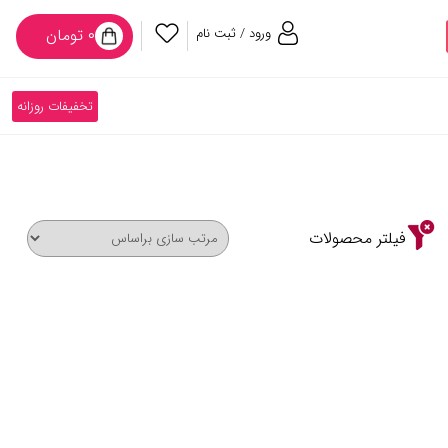
ورود / ثبت نام
۰ تومان
تخفیفات روزانه
فیلتر محصولات