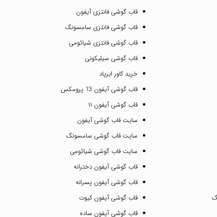
قاب گوشی فانتزی آیفون
قاب گوشی فانتزی سامسونگ
قاب گوشی فانتزی شیائومی
قاب گوشی سیلیکونی
خرید کاور ایرپاد
قاب گوشی آیفون 13 پرومکس
قاب گوشی آیفون ۱۱
سایت قاب گوشی آیفون
سایت قاب گوشی سامسونگ
سایت قاب گوشی شیائومی
قاب گوشی آیفون دخترانه
قاب گوشی آیفون پسرانه
گ
قاب گوشی آیفون کیوت
قاب گوشی آیفون ساده