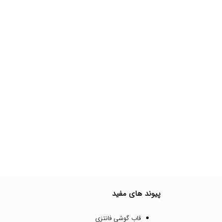
پیوند های مفید
قاب گوشی فانتزی