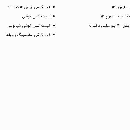
 ایفون ۱۳
قاب گوشی ایفون ۱۲ دخترانه
گ سیف آیفون ۱۳
قیمت گلس گوشی
مکس دخترانه
قیمت گلس گوشی شیائومی
قاب گوشی سامسونگ پسرانه