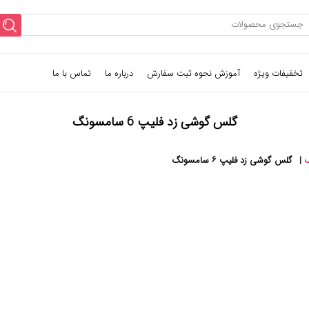
تخفیفات ویژه
آموزش نحوه ثبت سفارش
درباره ما
تماس با ما
گلس گوشی زد فلیپ 6 سامسونگ
|
گلس گوشی زد فلیپ ۶ سامسونگ