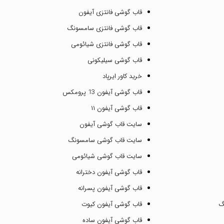
قاب گوشی فانتزی آیفون
قاب گوشی فانتزی سامسونگ
قاب گوشی فانتزی شیائومی
قاب گوشی سیلیکونی
خرید کاور ایرپاد
قاب گوشی آیفون 13 پرومکس
قاب گوشی آیفون ۱۱
سایت قاب گوشی آیفون
سایت قاب گوشی سامسونگ
سایت قاب گوشی شیائومی
قاب گوشی آیفون دخترانه
قاب گوشی آیفون پسرانه
گ
قاب گوشی آیفون کیوت
قاب گوشی آیفون ساده