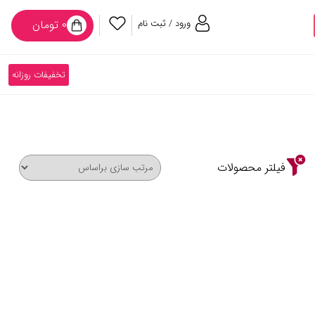
ورود / ثبت نام
۰ تومان
تخفیفات روزانه
فیلتر محصولات