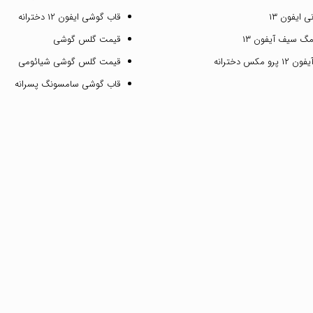
 ایفون ۱۳
قاب گوشی ایفون ۱۲ دخترانه
گ سیف آیفون ۱۳
قیمت گلس گوشی
مکس دخترانه
قیمت گلس گوشی شیائومی
قاب گوشی سامسونگ پسرانه