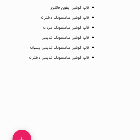
قاب گوشی ایفون فانتزی
قاب گوشی سامسونگ دخترانه
قاب گوشی سامسونگ مردانه
قاب گوشی سامسونگ قدیمی
قاب گوشی سامسونگ قدیمی پسرانه
قاب گوشی سامسونگ قدیمی دخترانه
+