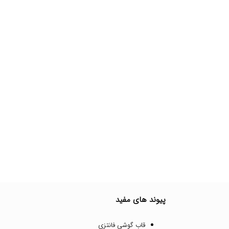
پیوند های مفید
قاب گوشی فانتزی