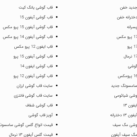
جدید خفن
قاب گوشی یانگ کیت
خترانه خفن
قاب گوشی آیفون 15
سرانه
قاب گوشی آیفون 15 پرو مکس
قاب گوشی آیفون 14 پرو مکس
قاب ایفون 12 پرو مکس
قاب گوشی آیفون 15 پرو
گوشی
قاب گوشی ایفون 14
قاب گوشی آیفون 12 پرو
سامسونگ جدید
سایت قاب گوشی ارزان
وشی شیائومی
سایت قاب گوشی فانتزی
فون ۱۳
قاب گوشی شفاف
۱ دخترانه
آویز قاب گوشی
گوشی مگ سیف
قیمت انواع گلس گوشی سامسون
مگ سیف آیفون
قیمت گلس آیفون ۱۳ نرمال