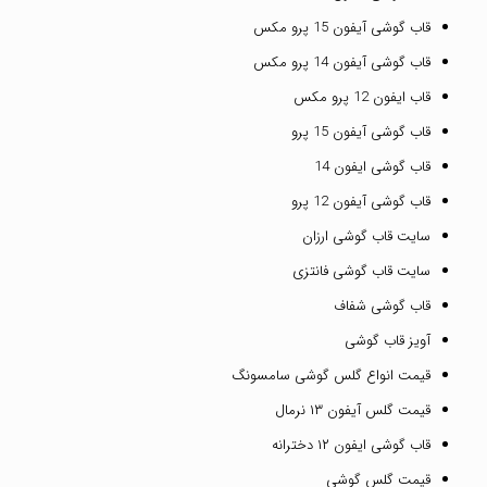
قاب گوشی آیفون 15 پرو مکس
قاب گوشی آیفون 14 پرو مکس
قاب ایفون 12 پرو مکس
قاب گوشی آیفون 15 پرو
قاب گوشی ایفون 14
قاب گوشی آیفون 12 پرو
سایت قاب گوشی ارزان
سایت قاب گوشی فانتزی
قاب گوشی شفاف
آویز قاب گوشی
قیمت انواع گلس گوشی سامسونگ
قیمت گلس آیفون ۱۳ نرمال
قاب گوشی ایفون ۱۲ دخترانه
قیمت گلس گوشی