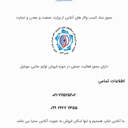
مجوز نماد کسب وکار های آنلاین از وزارت صنعت و معدن و تجارت
دارای مجوز فعالیت صنفی در حوزه فروش لوازم جانبی موبایل
اطلاعات تماس
۰۲۱-۷۷۵۲۵۶۰۲
۰۹۹ ۲۶۲۷ ۷۳۵۵
ما آنلاین شاپ هستیم و تنها امکان فروش به صورت آنلاین محیا می باشد.