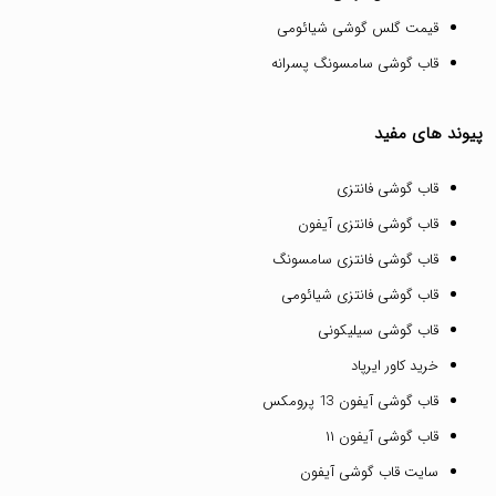
قیمت گلس گوشی شیائومی
قاب گوشی سامسونگ پسرانه
پیوند های مفید
قاب گوشی فانتزی
قاب گوشی فانتزی آیفون
قاب گوشی فانتزی سامسونگ
قاب گوشی فانتزی شیائومی
قاب گوشی سیلیکونی
خرید کاور ایرپاد
قاب گوشی آیفون 13 پرومکس
قاب گوشی آیفون ۱۱
سایت قاب گوشی آیفون