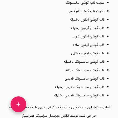
سایت قاب گوشی سامسونگ
سایت قاب گوشی شیائومی
قاب گوشی آیفون دخترانه
قاب گوشی آیفون پسرانه
قاب گوشی آیفون کیوت
قاب گوشی آیفون ساده
قاب گوشی ایفون فانتزی
قاب گوشی سامسونگ دخترانه
قاب گوشی سامسونگ مردانه
قاب گوشی سامسونگ قدیمی
قاب گوشی سامسونگ قدیمی پسرانه
قاب گوشی سامسونگ قدیمی دخترانه
+
تمامی حقوق این سایت برای
سایت قاب گوشی میهن قاب
محفوظ می باشد
طراحی شده توسط
آژانس دیجیتال مارکتینگ هنر تبلیغ