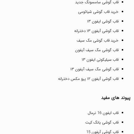
قاب گوشی سامسونگ جدید
خرید قاب گوشی شیائومی
قاب گوشی ایفون ۱۳
قاب گوشی آیفون ۱۳ دخترانه
خرید قاب گوشی مگ سیف
قاب گوشی مگ سیف آیفون
قاب سیلیکونی ایفون ۱۳
قاب گوشی مگ سیف آیفون ۱۳
قاب گوشی آیفون ۱۲ پرو مکس دخترانه
پیوند های مفید
قاب ایفون 16 نرمال
قاب گوشی یانگ کیت
قاب گوشی آیفون 15