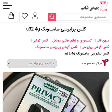
گلس پرایوسی سامسونگ a32 4g
میهن قاب
|
اکسسوری و لوازم جانبی موبایل
|
گلس گوشی
|
گلس گوشی پرایوسی
|
گلس گوشی پرایوسی سامسونگ
|
گلس پرایوسی سامسونگ a32 4g
فیلتر محصولات