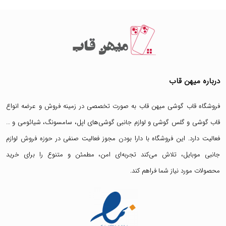
درباره میهن قاب
فروشگاه قاب گوشی میهن قاب
به صورت تخصصی در زمینه فروش و عرضه انواع
قاب گوشی
و
گلس گوشی
و لوازم جانبی گوشی‌های اپل، سامسونگ، شیائومی و …
فعالیت دارد. این فروشگاه با دارا بودن مجوز فعالیت صنفی در حوزه فروش لوازم
جانبی موبایل، تلاش می‌کند تجربه‌ای امن، مطمئن و متنوع را برای خرید
محصولات مورد نیاز شما فراهم کند.