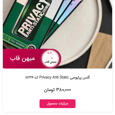
گلس پرایوسی Privacy Anti Static کد-۱۱۲۳۴
۳۸۰,۰۰۰ تومان
جزئیات محصول