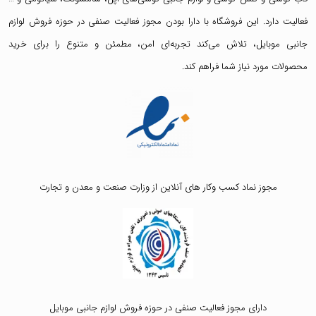
فعالیت دارد. این فروشگاه با دارا بودن مجوز فعالیت صنفی در حوزه فروش لوازم
جانبی موبایل، تلاش می‌کند تجربه‌ای امن، مطمئن و متنوع را برای خرید
محصولات مورد نیاز شما فراهم کند.
مجوز نماد کسب وکار های آنلاین از وزارت صنعت و معدن و تجارت
دارای مجوز فعالیت صنفی در حوزه فروش لوازم جانبی موبایل