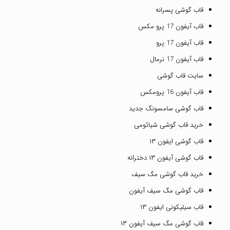
قاب گوشی پسرانه
قاب آیفون 17 پرو مکس
قاب آیفون 17 پرو
قاب آیفون 17 نرمال
سایت قاب گوشی
قاب آیفون 16 پرومکس
قاب گوشی سامسونگ جدید
خرید قاب گوشی شیائومی
قاب گوشی ایفون ۱۳
قاب گوشی آیفون ۱۳ دخترانه
خرید قاب گوشی مگ سیف
قاب گوشی مگ سیف آیفون
قاب سیلیکونی ایفون ۱۳
قاب گوشی مگ سیف آیفون ۱۳