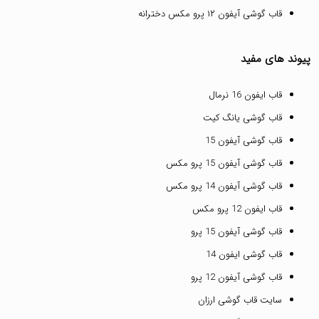
قاب گوشی آیفون ۱۲ پرو مکس دخترانه
پیوند های مفید
قاب ایفون 16 نرمال
قاب گوشی یانگ کیت
قاب گوشی آیفون 15
قاب گوشی آیفون 15 پرو مکس
قاب گوشی آیفون 14 پرو مکس
قاب ایفون 12 پرو مکس
قاب گوشی آیفون 15 پرو
قاب گوشی ایفون 14
قاب گوشی آیفون 12 پرو
سایت قاب گوشی ارزان