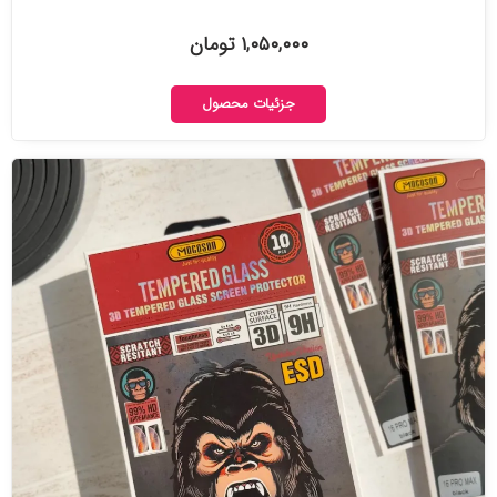
۱,۰۵۰,۰۰۰ تومان
جزئیات محصول