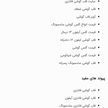
سایت قاب گوشی فانتزی
قاب گوشی شفاف
آویز قاب گوشی
قیمت انواع گلس گوشی سامسونگ
قیمت گلس آیفون ۱۳ نرمال
قاب گوشی ایفون ۱۲ دخترانه
قیمت گلس گوشی
قیمت گلس گوشی شیائومی
قاب گوشی سامسونگ پسرانه
پیوند های مفید
قاب گوشی فانتزی
قاب گوشی فانتزی آیفون
قاب گوشی فانتزی سامسونگ