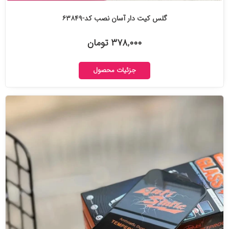
گلس کیت دار آسان نصب کد-۶۳۸۴۹
۳۷۸,۰۰۰ تومان
جزئیات محصول