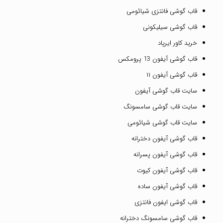
قاب گوشی فانتزی شیائومی
قاب گوشی سیلیکونی
خرید کاور ایرپاد
قاب گوشی آیفون 13 پرومکس
قاب گوشی آیفون ۱۱
سایت قاب گوشی آیفون
سایت قاب گوشی سامسونگ
سایت قاب گوشی شیائومی
قاب گوشی آیفون دخترانه
قاب گوشی آیفون پسرانه
قاب گوشی آیفون کیوت
قاب گوشی آیفون ساده
قاب گوشی ایفون فانتزی
قاب گوشی سامسونگ دخترانه