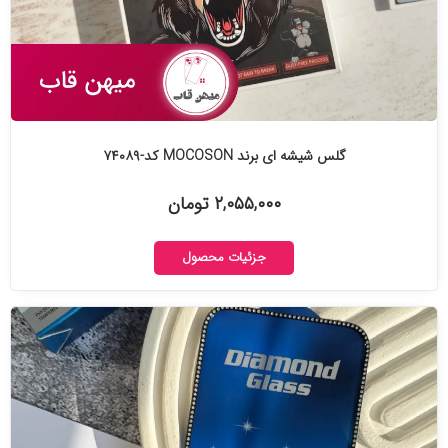
گلس شیشه ای برند MOCOSON کد-۷۴۰۸۹
۲,۰۵۵,۰۰۰ تومان
جزئیات محصول