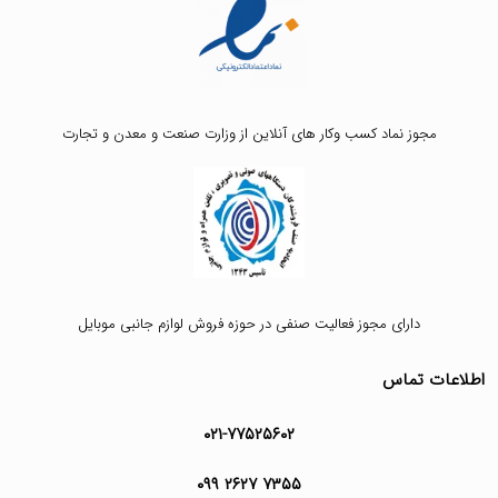
مجوز نماد کسب وکار های آنلاین از وزارت صنعت و معدن و تجارت
دارای مجوز فعالیت صنفی در حوزه فروش لوازم جانبی موبایل
اطلاعات تماس
۰۲۱-۷۷۵۲۵۶۰۲
۰۹۹ ۲۶۲۷ ۷۳۵۵