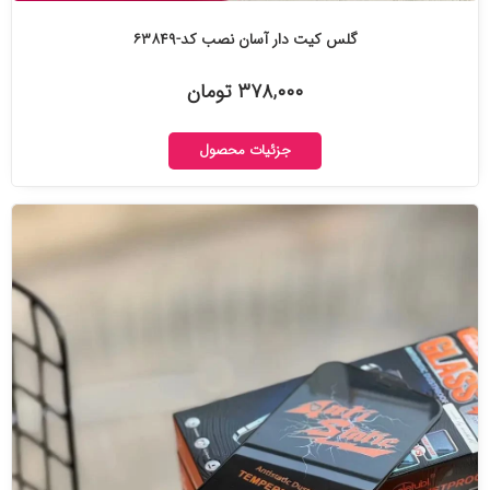
گلس کیت دار آسان نصب کد-۶۳۸۴۹
۳۷۸,۰۰۰ تومان
جزئیات محصول