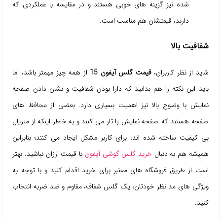
شده نیز گزینه های خوبی هستند و در مقایسه با عملکردی که
دارند، قیمتشان هم مناسب است.
شفافیت بالا
شاید از نظر کاربران،
قیمت گلس آیفون 15
از همه چیز مهمتر باشد، اما
باید این نکته را هم بدانید که دارا بودن شفافیت و نشان دادن صفحه
نمایش با وضوح بالا نیز اهمیت بسیاری دارد. بعضی از محافظ های
صفحه هستند که صفحه نمایش را تار می کنند و به خاطر اینکه از متریال
بی کیفیت ساخته شده اند، برای کاربر مشکل ایجاد می کنند؛ بنابراین
همیشه هم به دنبال
خرید گلس گوشی آیفون
با قیمت ارزان نباشید. بهتر
است از طریق فروشگاه های معتبر برای خرید اقدام کنید و با توجه به
ویژگی های مد نظر خودتان، یک گلس شفاف، مقاوم و ضد ضربه انتخاب
کنید.