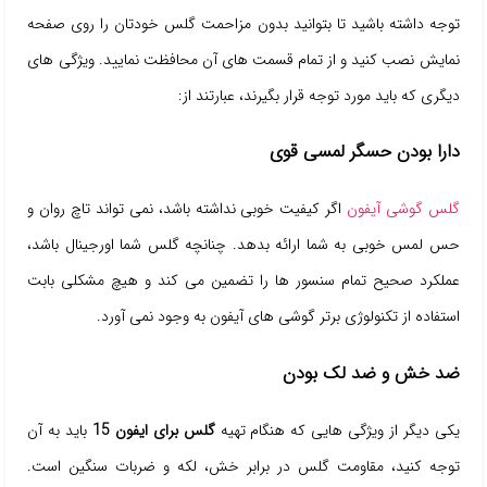
توجه داشته باشید تا بتوانید بدون مزاحمت گلس خودتان را روی صفحه
نمایش نصب کنید و از تمام قسمت های آن محافظت نمایید. ویژگی های
دیگری که باید مورد توجه قرار بگیرند، عبارتند از:
دارا بودن حسگر لمسی قوی
گلس گوشی آیفون
اگر کیفیت خوبی نداشته باشد، نمی تواند تاچ روان و
حس لمس خوبی به شما ارائه بدهد. چنانچه گلس شما اورجینال باشد،
عملکرد صحیح تمام سنسور ها را تضمین می کند و هیچ مشکلی بابت
استفاده از تکنولوژی برتر گوشی های آیفون به وجود نمی آورد.
ضد خش و ضد لک بودن
یکی دیگر از ویژگی هایی که هنگام تهیه
گلس برای ایفون 15
باید به آن
توجه کنید، مقاومت گلس در برابر خش، لکه و ضربات سنگین است.