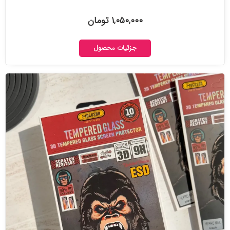
۱,۰۵۰,۰۰۰ تومان
جزئیات محصول