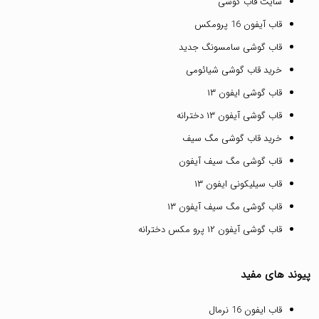
سایت قاب گوشی
قاب آیفون 16 پرومکس
قاب گوشی سامسونگ جدید
خرید قاب گوشی شیائومی
قاب گوشی ایفون ۱۳
قاب گوشی آیفون ۱۳ دخترانه
خرید قاب گوشی مگ سیف
قاب گوشی مگ سیف آیفون
قاب سیلیکونی ایفون ۱۳
قاب گوشی مگ سیف آیفون ۱۳
قاب گوشی آیفون ۱۲ پرو مکس دخترانه
پیوند های مفید
قاب ایفون 16 نرمال