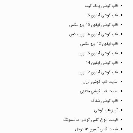
قاب گوشی یانگ کیت
قاب گوشی آیفون 15
قاب گوشی آیفون 15 پرو مکس
قاب گوشی آیفون 14 پرو مکس
قاب ایفون 12 پرو مکس
قاب گوشی آیفون 15 پرو
قاب گوشی ایفون 14
قاب گوشی آیفون 12 پرو
سایت قاب گوشی ارزان
سایت قاب گوشی فانتزی
قاب گوشی شفاف
آویز قاب گوشی
قیمت انواع گلس گوشی سامسونگ
قیمت گلس آیفون ۱۳ نرمال