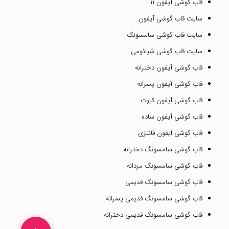
قاب گوشی آیفون ۱۱
سایت قاب گوشی آیفون
سایت قاب گوشی سامسونگ
سایت قاب گوشی شیائومی
قاب گوشی آیفون دخترانه
قاب گوشی آیفون پسرانه
قاب گوشی آیفون کیوت
قاب گوشی آیفون ساده
قاب گوشی ایفون فانتزی
قاب گوشی سامسونگ دخترانه
قاب گوشی سامسونگ مردانه
قاب گوشی سامسونگ قدیمی
قاب گوشی سامسونگ قدیمی پسرانه
قاب گوشی سامسونگ قدیمی دخترانه