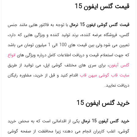
قیمت گلس ایفون 15
قیمت گلس گوشی ایفون 15 نرمال
با توجه به فاکتور هایی مانند جنس
گلس، فروشگاه عرضه کننده، برند تولید کننده و ویژگی هایی که دارد،
تعیین می شود.ولی بین قیمت های 100 الی 1 میلیون تومان می باشد
که جهت استعلام قیمت و دریافت اطلاعات کامل درباره ویژگی های
انواع
گلس آیفون
، برای سری های مختلف گوشی اپل، می توانید از طریق
سایت قاب گوشی میهن قاب
اقدام کنید و قبل از خرید، مشاوره رایگان
دریافت نمایید.
خرید گلس ایفون 15
خرید گلس آیفون 15 نرمال
یکی از اقداماتی است که به محض خرید
گوشی، اغلب کاربران انجام می دهند؛ زیرا محافظت از صفحه گوشی