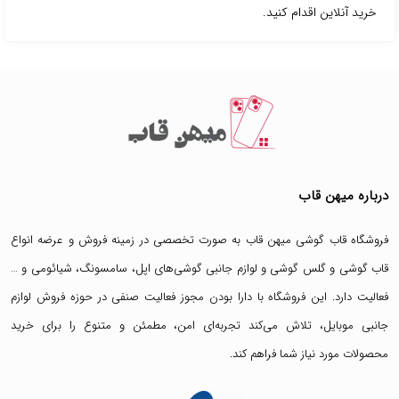
خرید آنلاین اقدام کنید.
درباره میهن قاب
فروشگاه قاب گوشی میهن قاب
به صورت تخصصی در زمینه فروش و عرضه انواع
قاب گوشی
و
گلس گوشی
و لوازم جانبی گوشی‌های اپل، سامسونگ، شیائومی و …
فعالیت دارد. این فروشگاه با دارا بودن مجوز فعالیت صنفی در حوزه فروش لوازم
جانبی موبایل، تلاش می‌کند تجربه‌ای امن، مطمئن و متنوع را برای خرید
محصولات مورد نیاز شما فراهم کند.