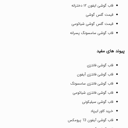
قاب گوشی ایفون ۱۲ دخترانه
قیمت گلس گوشی
قیمت گلس گوشی شیائومی
قاب گوشی سامسونگ پسرانه
پیوند های مفید
قاب گوشی فانتزی
قاب گوشی فانتزی آیفون
قاب گوشی فانتزی سامسونگ
قاب گوشی فانتزی شیائومی
قاب گوشی سیلیکونی
خرید کاور ایرپاد
قاب گوشی آیفون 13 پرومکس