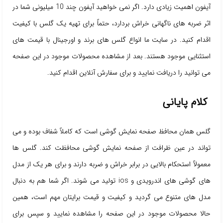
آیفون اهمیت زیادی دارد. اگر نمی خواهید آیفون چند 10 میلیونی شما در
اثر ضربه های ناگهانی خراش بردارد، حتماً برای تهیه یک گلس با کیفیت
اقدام کنید. در سایت ما انواع گلس های برند و اورجینال با قیمت های
استثنایی موجود هستند. بعد از مشاهده محصولات موجود در این صفحه
می توانید را دریافت نمایید و برای سفارش آنلاین اقدام کنید.
کلام پایانی
گلس همان محافظ صفحه نمایش گوشی است که کاملاً شفاف بوده و می
تواند در عین ظرافت از صفحه نمایش گوشی محافظت کند. گلس ها
معمولاً استحکام بالایی در برابر خراش و ضربه دارند و برای هر یک از مدل
های گوشی های اندرویدی و ios تولید می شوند. اگر شما هم به دنبال
مدل های متنوع می گردید و کیفیت و قیمت برایتان مهم است، همین
حالا محصولات موجود در این صفحه را مشاهده نمایید و سپس برای