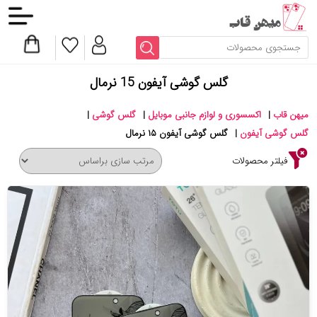
گلس گوشی آیفون 15 نرمال
میهن قاب
|
اکسسوری و لوازم جانبی موبایل
|
گلس گوشی
|
گلس گوشی آیفون
|
گلس گوشی آیفون ۱۵ نرمال
فیلتر محصولات