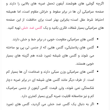
اگرچه گوشی های هوشمند آیفون تحمل ضربه های بالایی را دارند و
صفحه سرامیکی آن ها در برابر سقوط و خراش مقاوم است، اما همیشه
احتیاط شرط عقل است؛ بنابراین بهتر است برای حافظت از این صفحه
های سرامیکی بسیار شفاف، فکری بکنید و یک
گلس ضد خش
تهیه کنید.
گلس های سرامیکی مقاومت خوبی در برابر خط و خش دارند.
گلس های پلاستیکی، گلس هایی که از جنس تی پی یو ساخته
می شوند و گلس های شیشه تمپرد شده هم گزینه های بسیار
خوبی هستند.
گلس های سرامیکی وزن سبکی دارند و ضخامت آن ها بسیار کم
است. از طرف دیگر مانند گلس های شیشه ای در برابر ضربه دچار
شکستگی نمی شوند، ولی قیمت گلس آیفون از جنس سرامیک
کم و نیز متاسفانه قابلیت ضربه گیری بسیار کمتری دارد.
اگر به دنبال یک گلس ضد خش می گردید، گلس های تمپرد