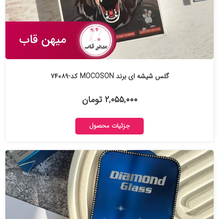
گلس شیشه ای برند MOCOSON کد-۷۴۰۸۹
۲,۰۵۵,۰۰۰ تومان
جزئیات محصول