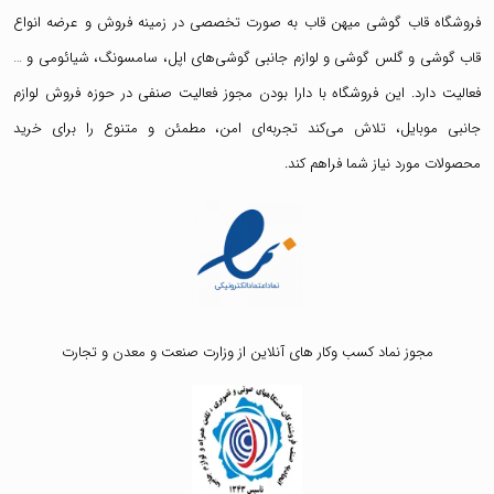
فروشگاه قاب گوشی میهن قاب
به صورت تخصصی در زمینه فروش و عرضه انواع
قاب گوشی
و
گلس گوشی
و لوازم جانبی گوشی‌های اپل، سامسونگ، شیائومی و …
فعالیت دارد. این فروشگاه با دارا بودن مجوز فعالیت صنفی در حوزه فروش لوازم
جانبی موبایل، تلاش می‌کند تجربه‌ای امن، مطمئن و متنوع را برای خرید
محصولات مورد نیاز شما فراهم کند.
مجوز نماد کسب وکار های آنلاین از وزارت صنعت و معدن و تجارت