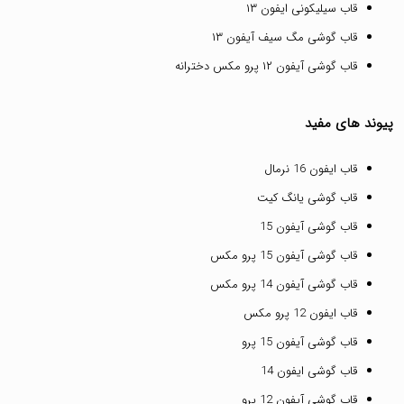
قاب سیلیکونی ایفون ۱۳
قاب گوشی مگ سیف آیفون ۱۳
قاب گوشی آیفون ۱۲ پرو مکس دخترانه
پیوند های مفید
قاب ایفون 16 نرمال
قاب گوشی یانگ کیت
قاب گوشی آیفون 15
قاب گوشی آیفون 15 پرو مکس
قاب گوشی آیفون 14 پرو مکس
قاب ایفون 12 پرو مکس
قاب گوشی آیفون 15 پرو
قاب گوشی ایفون 14
قاب گوشی آیفون 12 پرو