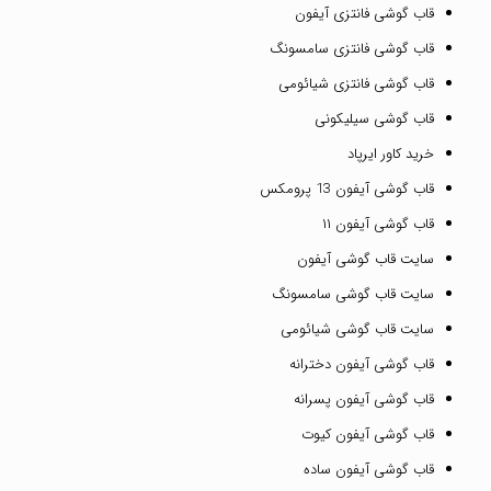
قاب گوشی فانتزی آیفون
قاب گوشی فانتزی سامسونگ
قاب گوشی فانتزی شیائومی
قاب گوشی سیلیکونی
خرید کاور ایرپاد
قاب گوشی آیفون 13 پرومکس
قاب گوشی آیفون ۱۱
سایت قاب گوشی آیفون
سایت قاب گوشی سامسونگ
سایت قاب گوشی شیائومی
قاب گوشی آیفون دخترانه
قاب گوشی آیفون پسرانه
قاب گوشی آیفون کیوت
قاب گوشی آیفون ساده