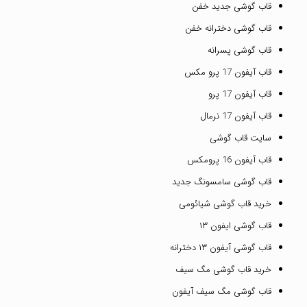
قاب گوشی جدید خفن
قاب گوشی دخترانه خفن
قاب گوشی پسرانه
قاب آیفون 17 پرو مکس
قاب آیفون 17 پرو
قاب آیفون 17 نرمال
سایت قاب گوشی
قاب آیفون 16 پرومکس
قاب گوشی سامسونگ جدید
خرید قاب گوشی شیائومی
قاب گوشی ایفون ۱۳
قاب گوشی آیفون ۱۳ دخترانه
خرید قاب گوشی مگ سیف
قاب گوشی مگ سیف آیفون