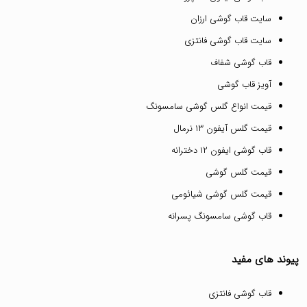
سایت قاب گوشی ارزان
سایت قاب گوشی فانتزی
قاب گوشی شفاف
آویز قاب گوشی
قیمت انواع گلس گوشی سامسونگ
قیمت گلس آیفون ۱۳ نرمال
قاب گوشی ایفون ۱۲ دخترانه
قیمت گلس گوشی
قیمت گلس گوشی شیائومی
قاب گوشی سامسونگ پسرانه
پیوند های مفید
قاب گوشی فانتزی