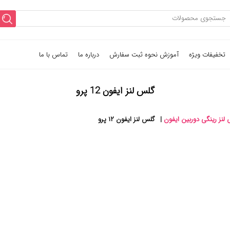
تخفیفات ویژه
آموزش نحوه ثبت سفارش
درباره ما
تماس با ما
گلس لنز ایفون 12 پرو
لنز رینگی دوربین ایفون
|
گلس لنز ایفون ۱۲ پرو