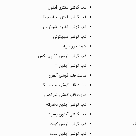
قاب گوشی فانتزی آیفون
قاب گوشی فانتزی سامسونگ
قاب گوشی فانتزی شیائومی
قاب گوشی سیلیکونی
خرید کاور ایرپاد
قاب گوشی آیفون 13 پرومکس
قاب گوشی آیفون ۱۱
سایت قاب گوشی آیفون
سایت قاب گوشی سامسونگ
سایت قاب گوشی شیائومی
قاب گوشی آیفون دخترانه
قاب گوشی آیفون پسرانه
گ
قاب گوشی آیفون کیوت
قاب گوشی آیفون ساده