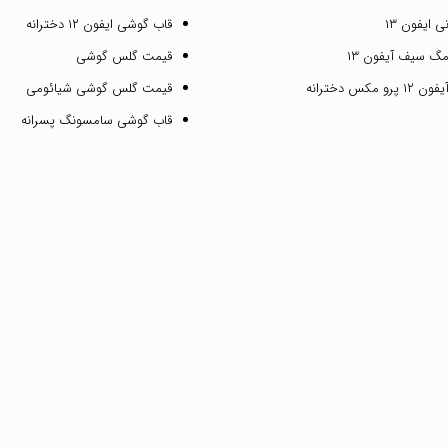
 ایفون ۱۳
قاب گوشی ایفون ۱۲ دخترانه
گ سیف آیفون ۱۳
قیمت گلس گوشی
مکس دخترانه
قیمت گلس گوشی شیائومی
قاب گوشی سامسونگ پسرانه