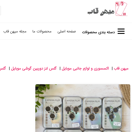
صفحه اصلی
محصولات ما
مجله میهن قاب
دسته بندی محصولات
میهن قاب
|
اکسسوری و لوازم جانبی موبایل
|
گلس لنز دوربین گوشی موبایل
|
گلس 