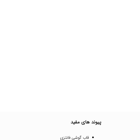
پیوند های مفید
قاب گوشی فانتزی