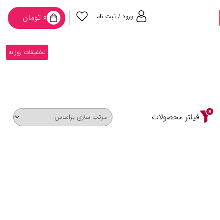
ورود / ثبت نام
۰ تومان
تخفیفات روزانه
فیلتر محصولات