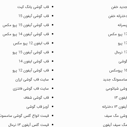
جدید خفن
قاب گوشی یانگ کیت
خترانه خفن
قاب گوشی آیفون 15
سرانه
قاب گوشی آیفون 15 پرو مکس
قاب گوشی آیفون 14 پرو مکس
قاب ایفون 12 پرو مکس
قاب گوشی آیفون 15 پرو
گوشی
قاب گوشی ایفون 14
قاب گوشی آیفون 12 پرو
سامسونگ جدید
سایت قاب گوشی ارزان
وشی شیائومی
سایت قاب گوشی فانتزی
فون ۱۳
قاب گوشی شفاف
۱ دخترانه
آویز قاب گوشی
گوشی مگ سیف
قیمت انواع گلس گوشی سامسون
مگ سیف آیفون
قیمت گلس آیفون ۱۳ نرمال