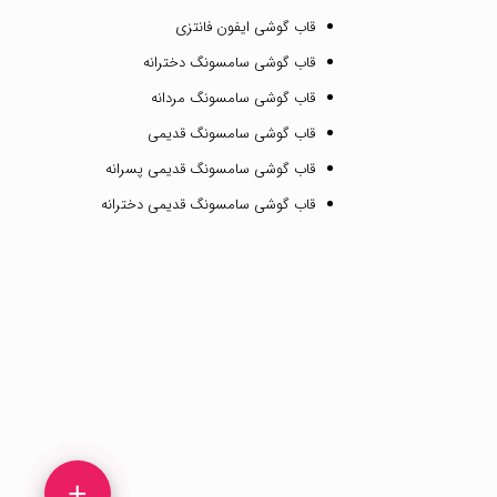
قاب گوشی ایفون فانتزی
قاب گوشی سامسونگ دخترانه
قاب گوشی سامسونگ مردانه
قاب گوشی سامسونگ قدیمی
قاب گوشی سامسونگ قدیمی پسرانه
قاب گوشی سامسونگ قدیمی دخترانه
+