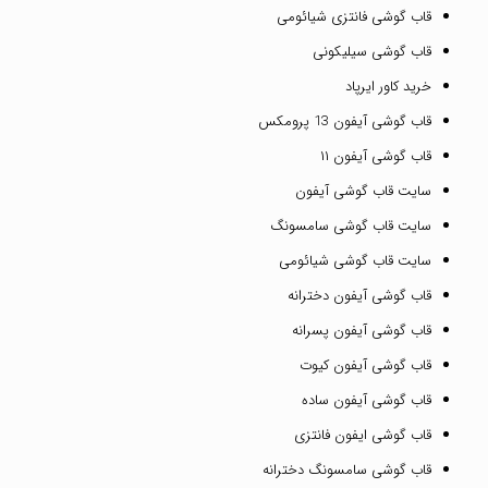
قاب گوشی فانتزی شیائومی
قاب گوشی سیلیکونی
خرید کاور ایرپاد
قاب گوشی آیفون 13 پرومکس
قاب گوشی آیفون ۱۱
سایت قاب گوشی آیفون
سایت قاب گوشی سامسونگ
سایت قاب گوشی شیائومی
قاب گوشی آیفون دخترانه
قاب گوشی آیفون پسرانه
قاب گوشی آیفون کیوت
قاب گوشی آیفون ساده
قاب گوشی ایفون فانتزی
قاب گوشی سامسونگ دخترانه