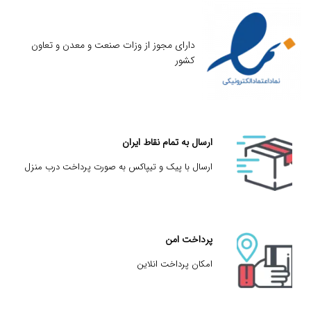
دارای مجوز از وزات صنعت و معدن و تعاون
کشور
ارسال به تمام نقاط ایران
ارسال با پیک و تیپاکس به صورت پرداخت درب منزل
پرداخت امن
امکان پرداخت انلاین