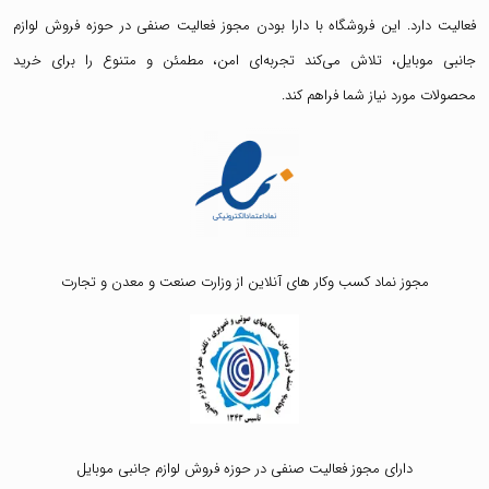
فعالیت دارد. این فروشگاه با دارا بودن مجوز فعالیت صنفی در حوزه فروش لوازم
جانبی موبایل، تلاش می‌کند تجربه‌ای امن، مطمئن و متنوع را برای خرید
محصولات مورد نیاز شما فراهم کند.
مجوز نماد کسب وکار های آنلاین از وزارت صنعت و معدن و تجارت
دارای مجوز فعالیت صنفی در حوزه فروش لوازم جانبی موبایل