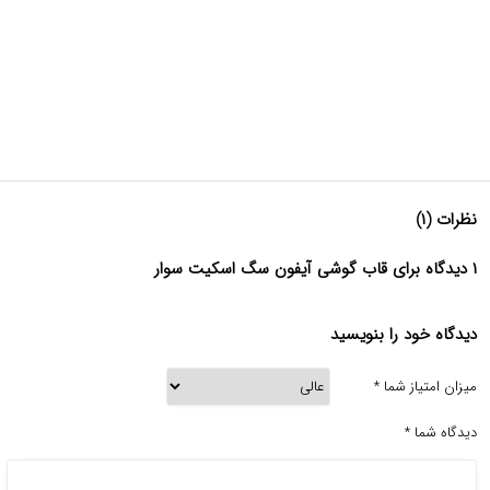
نظرات (۱)
۱ دیدگاه برای قاب گوشی آیفون سگ اسکیت سوار
دیدگاه خود را بنویسید
میزان امتیاز شما
*
دیدگاه شما
*