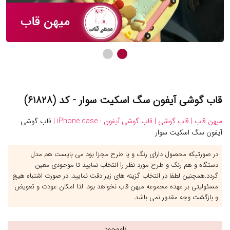
قاب گوشی آیفون سگ اسکیت سوار - کد (۶۱۸۲۸)
میهن قاب |
قاب گوشی |
قاب گوشی آیفون - iPhone case |
قاب گوشی
آیفون سگ اسکیت سوار
در صورتیکه محصول دارای رنگ و یا طرح مجزا بود می بایست هم مدل
دستگاه و هم رنگ و طرح مورد نظر را انتخاب نمایید تا موجودی معین
گردد.همچنین لطفا در انتخاب گزینه های زیر دقت نمایید. در صورت اشتباه هیچ
مسئولیتی بر عهده مجموعه میهن قاب نخواهد بود. لذا امکان عودت و تعویض
و بازگشت وجه مقدور نمی باشد.
ناموجود