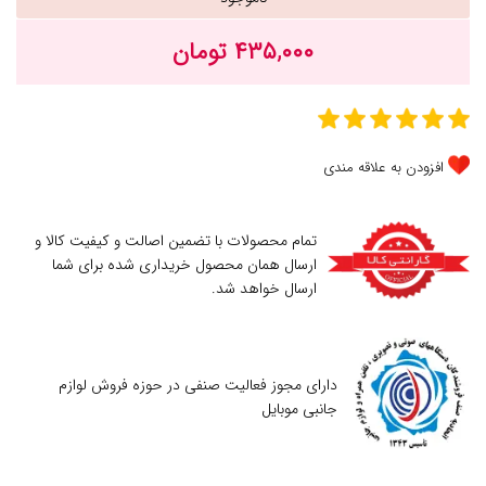
۴۳۵,۰۰۰ تومان
افزودن به علاقه مندی
تمام محصولات با تضمین اصالت و کیفیت کالا و
ارسال همان محصول خریداری شده برای شما
ارسال خواهد شد.
دارای مجوز فعالیت صنفی در حوزه فروش لوازم
جانبی موبایل