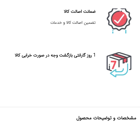
ضمانت اصالت کالا
تضمین اصالت کالا و خدمات
1 روز گارانتی بازگشت وجه در صورت خرابی کالا
مشخصات و توضیحات محصول