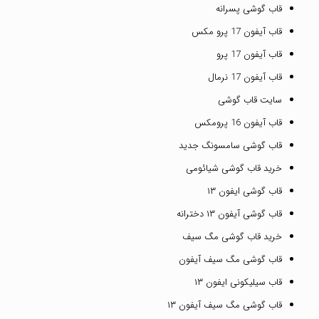
قاب گوشی پسرانه
قاب آیفون 17 پرو مکس
قاب آیفون 17 پرو
قاب آیفون 17 نرمال
سایت قاب گوشی
قاب آیفون 16 پرومکس
قاب گوشی سامسونگ جدید
خرید قاب گوشی شیائومی
قاب گوشی ایفون ۱۳
قاب گوشی آیفون ۱۳ دخترانه
خرید قاب گوشی مگ سیف
قاب گوشی مگ سیف آیفون
قاب سیلیکونی ایفون ۱۳
قاب گوشی مگ سیف آیفون ۱۳