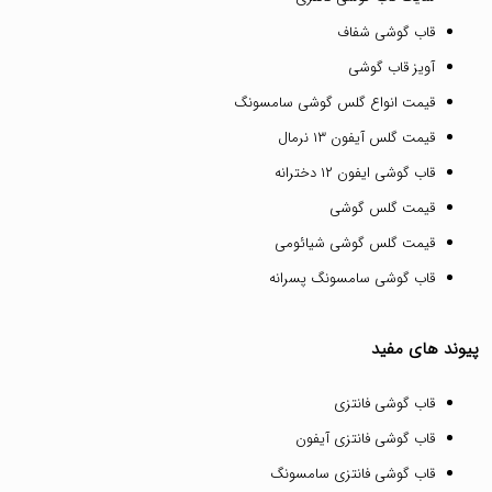
قاب گوشی شفاف
آویز قاب گوشی
قیمت انواع گلس گوشی سامسونگ
قیمت گلس آیفون ۱۳ نرمال
قاب گوشی ایفون ۱۲ دخترانه
قیمت گلس گوشی
قیمت گلس گوشی شیائومی
قاب گوشی سامسونگ پسرانه
پیوند های مفید
قاب گوشی فانتزی
قاب گوشی فانتزی آیفون
قاب گوشی فانتزی سامسونگ