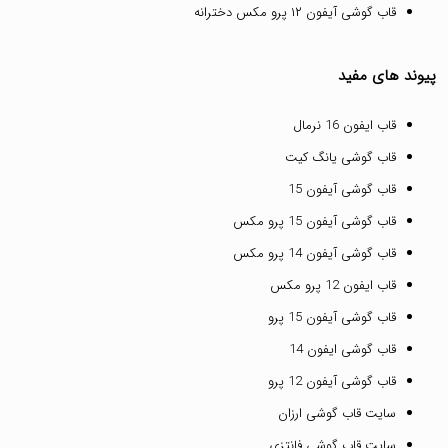
قاب گوشی آیفون ۱۲ پرو مکس دخترانه
پیوند های مفید
قاب ایفون 16 نرمال
قاب گوشی یانگ کیت
قاب گوشی آیفون 15
قاب گوشی آیفون 15 پرو مکس
قاب گوشی آیفون 14 پرو مکس
قاب ایفون 12 پرو مکس
قاب گوشی آیفون 15 پرو
قاب گوشی ایفون 14
قاب گوشی آیفون 12 پرو
سایت قاب گوشی ارزان
سایت قاب گوشی فانتزی