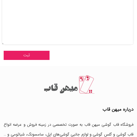
درباره میهن قاب
فروشگاه قاب گوشی میهن قاب
به صورت تخصصی در زمینه فروش و عرضه انواع
قاب گوشی
و
گلس گوشی
و لوازم جانبی گوشی‌های اپل، سامسونگ، شیائومی و …