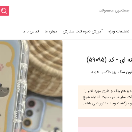
تخفیفات ویژه
آموزش نحوه ثبت سفارش
درباره ما
تماس با ما
 کد (۵۹۰۹۵)
یفون سگ ریز داکس هوند
و هم رنگ و طرح مورد نظر را
قت نمایید. در صورت اشتباه هیچ
و بازگشت وجه مقدور نمی باشد.