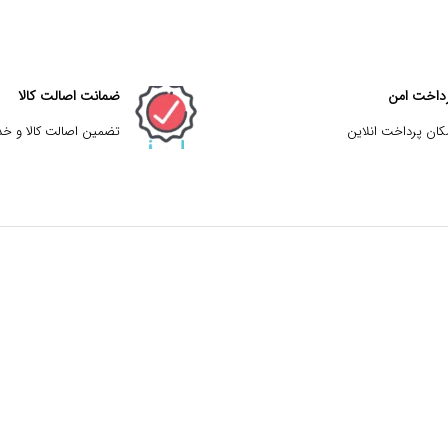
داخت امن
ضمانت اصالت کالا
کان پرداخت انلاین
تضمین اصالت کالا و خ