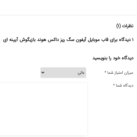
نظرات (۱)
۱ دیدگاه برای قاب موبایل آیفون سگ ریز داکس هوند بازیگوش آیینه ای
دیدگاه خود را بنویسید
میزان امتیاز شما
*
دیدگاه شما
*