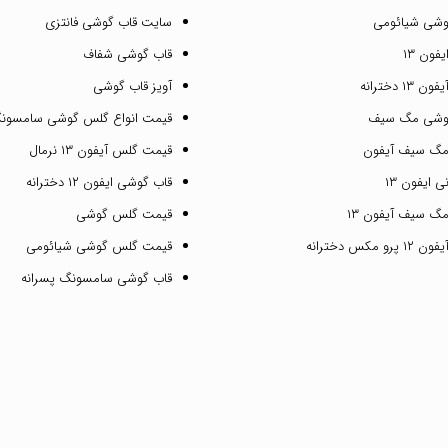
وشی شیائومی
سایت قاب گوشی فانتزی
فون ۱۳
قاب گوشی شفاف
۱ دخترانه
آویز قاب گوشی
گوشی مگ سیف
قیمت انواع گلس گوشی سامسون
مگ سیف آیفون
قیمت گلس آیفون ۱۳ نرمال
 ایفون ۱۳
قاب گوشی ایفون ۱۲ دخترانه
گ سیف آیفون ۱۳
قیمت گلس گوشی
مکس دخترانه
قیمت گلس گوشی شیائومی
قاب گوشی سامسونگ پسرانه