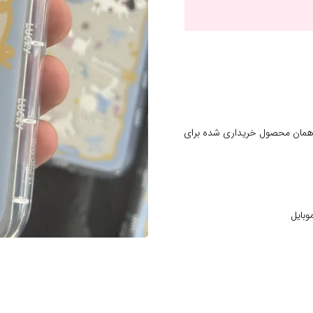
 همان محصول خریداری شده برای
وبایل