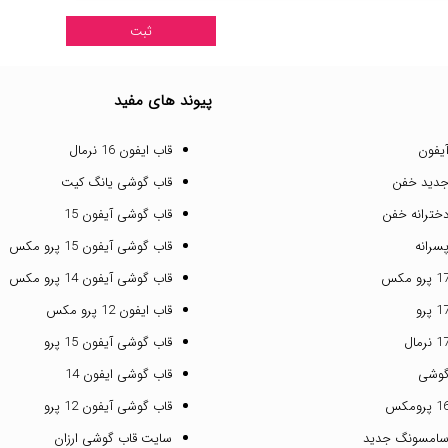
پیوند های مفید
یفون
قاب ایفون 16 نرمال
جدید خفن
قاب گوشی یانگ کیت
خترانه خفن
قاب گوشی آیفون 15
سرانه
قاب گوشی آیفون 15 پرو مکس
قاب گوشی آیفون 14 پرو مکس
قاب ایفون 12 پرو مکس
قاب گوشی آیفون 15 پرو
گوشی
قاب گوشی ایفون 14
قاب گوشی آیفون 12 پرو
سامسونگ جدید
سایت قاب گوشی ارزان