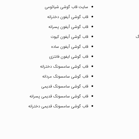
سایت قاب گوشی شیائومی
قاب گوشی آیفون دخترانه
قاب گوشی آیفون پسرانه
گ
قاب گوشی آیفون کیوت
قاب گوشی آیفون ساده
قاب گوشی ایفون فانتزی
قاب گوشی سامسونگ دخترانه
قاب گوشی سامسونگ مردانه
قاب گوشی سامسونگ قدیمی
قاب گوشی سامسونگ قدیمی پسرانه
قاب گوشی سامسونگ قدیمی دخترانه