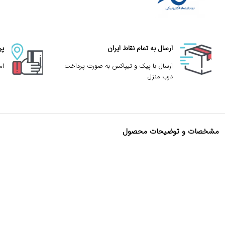
ارسال به تمام نقاط ایران
پر
ارسال با پیک و تیپاکس به صورت پرداخت
ام
درب منزل
مشخصات و توضیحات محصول