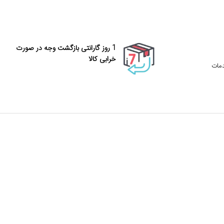
1 روز گارانتی بازگشت وجه در صورت
خرابی کالا
دمات