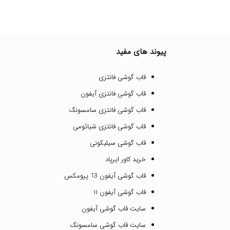
پیوند های مفید
قاب گوشی فانتزی
قاب گوشی فانتزی آیفون
قاب گوشی فانتزی سامسونگ
قاب گوشی فانتزی شیائومی
قاب گوشی سیلیکونی
خرید کاور ایرپاد
قاب گوشی آیفون 13 پرومکس
قاب گوشی آیفون ۱۱
سایت قاب گوشی آیفون
سایت قاب گوشی سامسونگ