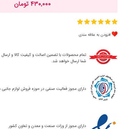
۴۳۰,۰۰۰ تومان
افزودن به علاقه مندی
تمام محصولات با تضمین اصالت و کیفیت کالا و ارسال
شما ارسال خواهد شد.
دارای مجوز فعالیت صنفی در حوزه فروش لوازم جانبی م
دارای مجوز از وزات صنعت و معدن و تعاون کشور