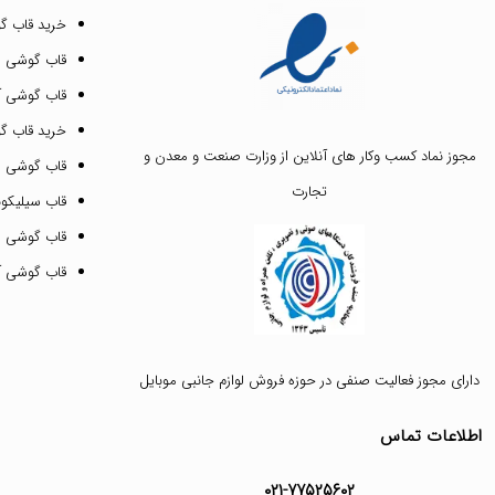
خرید قاب گ
قاب گوشی ای
قاب گوشی آیفون ۳
خرید قاب 
مجوز نماد کسب وکار های آنلاین از وزارت صنعت و معدن و
قاب گوشی 
تجارت
قاب سیلیکونی
قاب گوشی م
قاب گوشی آیفون ۱۲ پرو 
دارای مجوز فعالیت صنفی در حوزه فروش لوازم جانبی موبایل
اطلاعات تماس
۰۲۱-۷۷۵۲۵۶۰۲