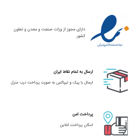
دارای مجوز از وزات صنعت و معدن و تعاون
کشور
ارسال به تمام نقاط ایران
ارسال با پیک و تیپاکس به صورت پرداخت درب منزل
پرداخت امن
امکان پرداخت انلاین