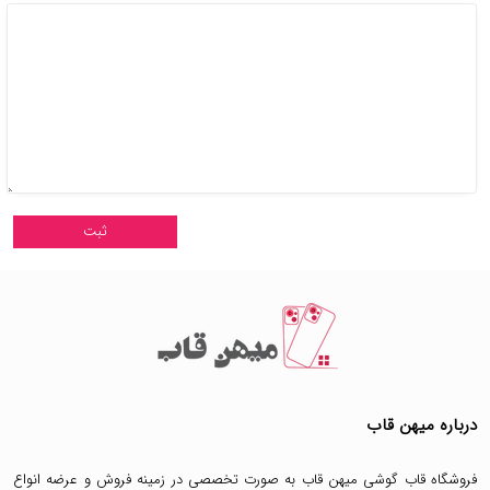
درباره میهن قاب
فروشگاه قاب گوشی میهن قاب
به صورت تخصصی در زمینه فروش و عرضه انواع