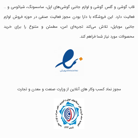
قاب گوشی
و
گلس گوشی
و لوازم جانبی گوشی‌های اپل، سامسونگ، شیائومی و …
فعالیت دارد. این فروشگاه با دارا بودن مجوز فعالیت صنفی در حوزه فروش لوازم
جانبی موبایل، تلاش می‌کند تجربه‌ای امن، مطمئن و متنوع را برای خرید
محصولات مورد نیاز شما فراهم کند.
مجوز نماد کسب وکار های آنلاین از وزارت صنعت و معدن و تجارت