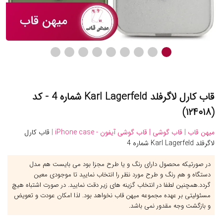
قاب کارل لاگرفلد Karl Lagerfeld شماره 4 - کد
(۱۲۴۰۱۸)
میهن قاب |
قاب گوشی |
قاب گوشی آیفون - iPhone case |
قاب کارل
لاگرفلد Karl Lagerfeld شماره 4
در صورتیکه محصول دارای رنگ و یا طرح مجزا بود می بایست هم مدل
دستگاه و هم رنگ و طرح مورد نظر را انتخاب نمایید تا موجودی معین
گردد.همچنین لطفا در انتخاب گزینه های زیر دقت نمایید. در صورت اشتباه هیچ
مسئولیتی بر عهده مجموعه میهن قاب نخواهد بود. لذا امکان عودت و تعویض
و بازگشت وجه مقدور نمی باشد.