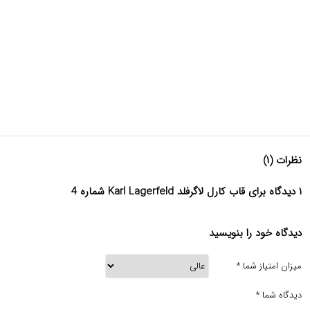
نظرات (۱)
۱ دیدگاه برای قاب کارل لاگرفلد Karl Lagerfeld شماره 4
دیدگاه خود را بنویسید
میزان امتیاز شما
*
دیدگاه شما
*