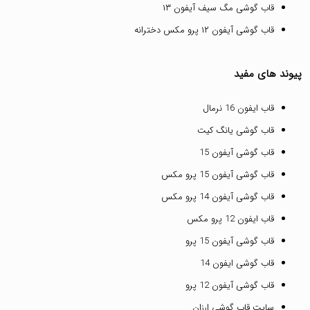
قاب گوشی مگ سیف آیفون ۱۳
قاب گوشی آیفون ۱۲ پرو مکس دخترانه
پیوند های مفید
قاب ایفون 16 نرمال
قاب گوشی یانگ کیت
قاب گوشی آیفون 15
قاب گوشی آیفون 15 پرو مکس
قاب گوشی آیفون 14 پرو مکس
قاب ایفون 12 پرو مکس
قاب گوشی آیفون 15 پرو
قاب گوشی ایفون 14
قاب گوشی آیفون 12 پرو
سایت قاب گوشی ارزان