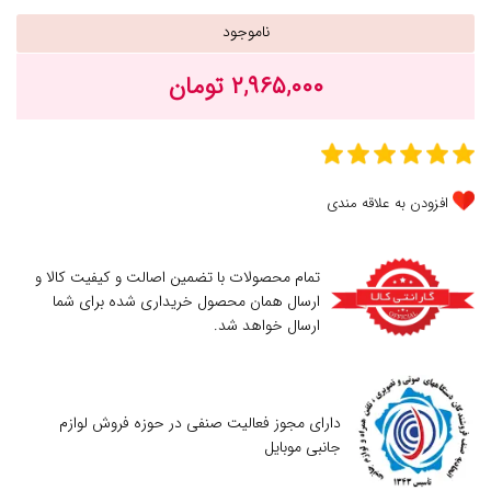
ناموجود
۲,۹۶۵,۰۰۰ تومان
افزودن به علاقه مندی
تمام محصولات با تضمین اصالت و کیفیت کالا و
ارسال همان محصول خریداری شده برای شما
ارسال خواهد شد.
دارای مجوز فعالیت صنفی در حوزه فروش لوازم
جانبی موبایل