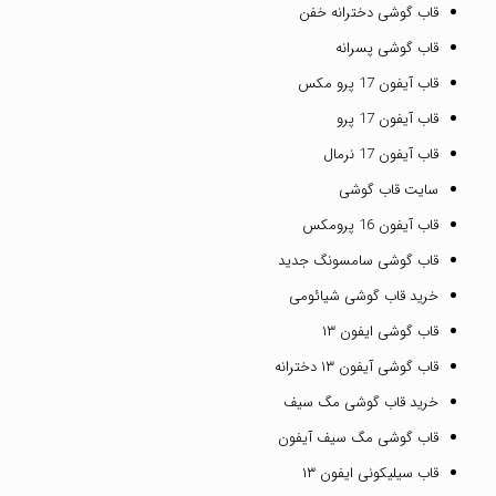
قاب گوشی دخترانه خفن
قاب گوشی پسرانه
قاب آیفون 17 پرو مکس
قاب آیفون 17 پرو
قاب آیفون 17 نرمال
سایت قاب گوشی
قاب آیفون 16 پرومکس
قاب گوشی سامسونگ جدید
خرید قاب گوشی شیائومی
قاب گوشی ایفون ۱۳
قاب گوشی آیفون ۱۳ دخترانه
خرید قاب گوشی مگ سیف
قاب گوشی مگ سیف آیفون
قاب سیلیکونی ایفون ۱۳