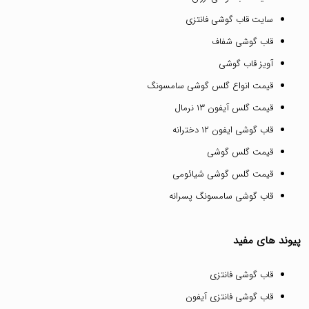
سایت قاب گوشی فانتزی
قاب گوشی شفاف
آویز قاب گوشی
قیمت انواع گلس گوشی سامسونگ
قیمت گلس آیفون ۱۳ نرمال
قاب گوشی ایفون ۱۲ دخترانه
قیمت گلس گوشی
قیمت گلس گوشی شیائومی
قاب گوشی سامسونگ پسرانه
پیوند های مفید
قاب گوشی فانتزی
قاب گوشی فانتزی آیفون