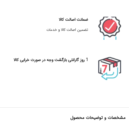
ضمانت اصالت کالا
تضمین اصالت کالا و خدمات
1 روز گارانتی بازگشت وجه در صورت خرابی کالا
مشخصات و توضیحات محصول