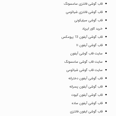
قاب گوشی فانتزی سامسونگ
قاب گوشی فانتزی شیائومی
قاب گوشی سیلیکونی
خرید کاور ایرپاد
قاب گوشی آیفون 13 پرومکس
قاب گوشی آیفون ۱۱
سایت قاب گوشی آیفون
سایت قاب گوشی سامسونگ
سایت قاب گوشی شیائومی
قاب گوشی آیفون دخترانه
قاب گوشی آیفون پسرانه
قاب گوشی آیفون کیوت
قاب گوشی آیفون ساده
قاب گوشی ایفون فانتزی