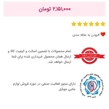
۲,۱۵۱,۰۰۰ تومان
افزودن به علاقه مندی
تمام محصولات با تضمین اصالت و کیفیت کالا و
ارسال همان محصول خریداری شده برای شما
ارسال خواهد شد.
دارای مجوز فعالیت صنفی در حوزه فروش لوازم
جانبی موبایل