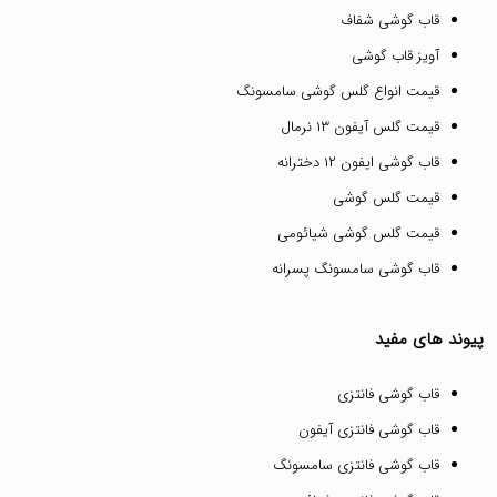
قاب گوشی شفاف
آویز قاب گوشی
قیمت انواع گلس گوشی سامسونگ
قیمت گلس آیفون ۱۳ نرمال
قاب گوشی ایفون ۱۲ دخترانه
قیمت گلس گوشی
قیمت گلس گوشی شیائومی
قاب گوشی سامسونگ پسرانه
پیوند های مفید
قاب گوشی فانتزی
قاب گوشی فانتزی آیفون
قاب گوشی فانتزی سامسونگ