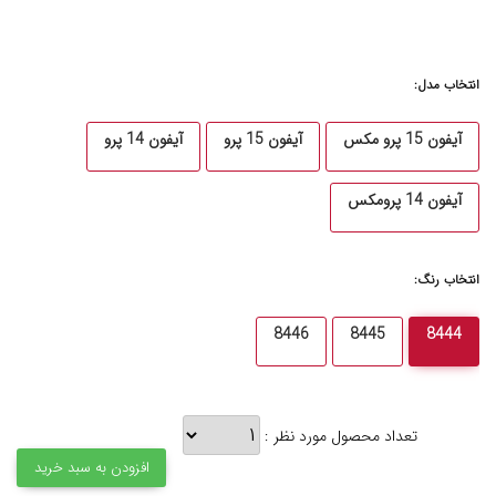
انتخاب مدل:
آیفون 15 پرو مکس
آیفون 15 پرو
آیفون 14 پرو
آیفون 14 پرومکس
انتخاب رنگ:
8446
8445
8444
تعداد محصول مورد نظر :
افزودن به سبد خرید