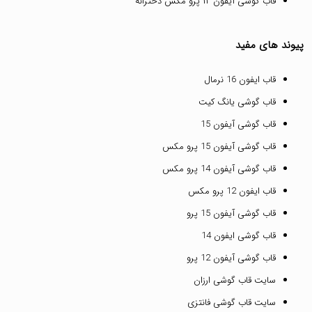
قاب گوشی آیفون ۱۲ پرو مکس دخترانه
پیوند های مفید
قاب ایفون 16 نرمال
قاب گوشی یانگ کیت
قاب گوشی آیفون 15
قاب گوشی آیفون 15 پرو مکس
قاب گوشی آیفون 14 پرو مکس
قاب ایفون 12 پرو مکس
قاب گوشی آیفون 15 پرو
قاب گوشی ایفون 14
قاب گوشی آیفون 12 پرو
سایت قاب گوشی ارزان
سایت قاب گوشی فانتزی