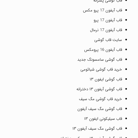
قاب گوشی پسرانه
قاب آیفون 17 پرو مکس
قاب آیفون 17 پرو
قاب آیفون 17 نرمال
سایت قاب گوشی
قاب آیفون 16 پرومکس
قاب گوشی سامسونگ جدید
خرید قاب گوشی شیائومی
قاب گوشی ایفون ۱۳
قاب گوشی آیفون ۱۳ دخترانه
خرید قاب گوشی مگ سیف
قاب گوشی مگ سیف آیفون
قاب سیلیکونی ایفون ۱۳
قاب گوشی مگ سیف آیفون ۱۳