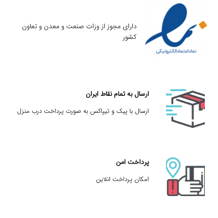
دارای مجوز از وزات صنعت و معدن و تعاون
کشور
ارسال به تمام نقاط ایران
ارسال با پیک و تیپاکس به صورت پرداخت درب منزل
پرداخت امن
امکان پرداخت انلاین