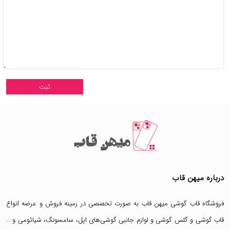
درباره میهن قاب
فروشگاه قاب گوشی میهن قاب
به صورت تخصصی در زمینه فروش و عرضه انواع
قاب گوشی
و
گلس گوشی
و لوازم جانبی گوشی‌های اپل، سامسونگ، شیائومی و …