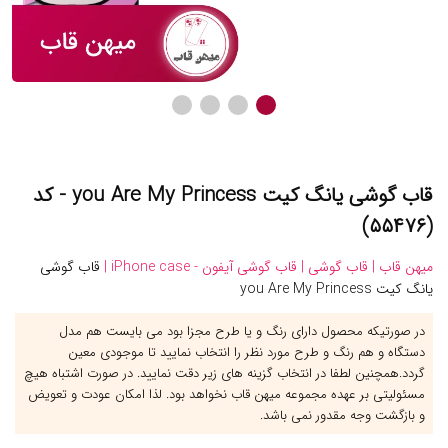
قاب گوشی یانگ کیت you Are My Princess - کد
(۵۵۴۷۶)
میهن قاب |
قاب گوشی |
قاب گوشی آیفون - iPhone case |
قاب گوشی
یانگ کیت you Are My Princess
در صورتیکه محصول دارای رنگ و یا طرح مجزا بود می بایست هم مدل
دستگاه و هم رنگ و طرح مورد نظر را انتخاب نمایید تا موجودی معین
گردد.همچنین لطفا در انتخاب گزینه های زیر دقت نمایید. در صورت اشتباه هیچ
مسئولیتی بر عهده مجموعه میهن قاب نخواهد بود. لذا امکان عودت و تعویض
و بازگشت وجه مقدور نمی باشد.