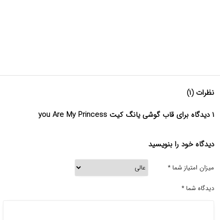
نظرات (۱)
۱ دیدگاه برای قاب گوشی یانگ کیت you Are My Princess
دیدگاه خود را بنویسید
میزان امتیاز شما
*
دیدگاه شما
*