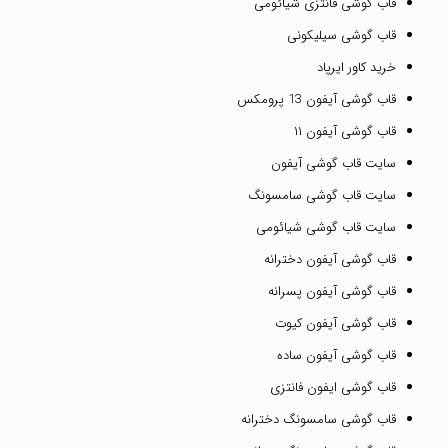
قاب گوشی فانتزی شیائومی
قاب گوشی سیلیکونی
خرید کاور ایرپاد
قاب گوشی آیفون 13 پرومکس
قاب گوشی آیفون ۱۱
سایت قاب گوشی آیفون
سایت قاب گوشی سامسونگ
سایت قاب گوشی شیائومی
قاب گوشی آیفون دخترانه
قاب گوشی آیفون پسرانه
قاب گوشی آیفون کیوت
قاب گوشی آیفون ساده
قاب گوشی ایفون فانتزی
قاب گوشی سامسونگ دخترانه