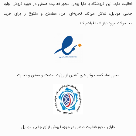
فعالیت دارد. این فروشگاه با دارا بودن مجوز فعالیت صنفی در حوزه فروش لوازم
جانبی موبایل، تلاش می‌کند تجربه‌ای امن، مطمئن و متنوع را برای خرید
محصولات مورد نیاز شما فراهم کند.
مجوز نماد کسب وکار های آنلاین از وزارت صنعت و معدن و تجارت
دارای مجوز فعالیت صنفی در حوزه فروش لوازم جانبی موبایل